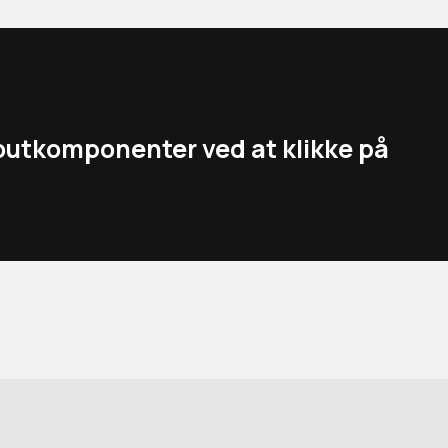
youtkomponenter ved at klikke på