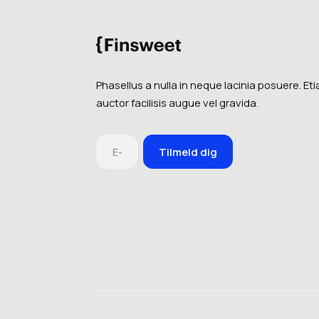
Phasellus a nulla in neque lacinia posuere. Et
auctor facilisis augue vel gravida.