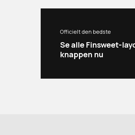
Officielt den bedste
Se alle Finsweet-la
knappen nu