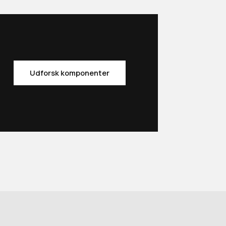
Udforsk komponenter