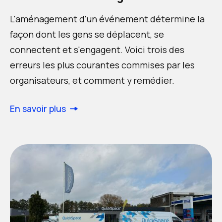
L'aménagement d'un événement détermine la
façon dont les gens se déplacent, se
connectent et s'engagent. Voici trois des
erreurs les plus courantes commises par les
organisateurs, et comment y remédier.
En savoir plus