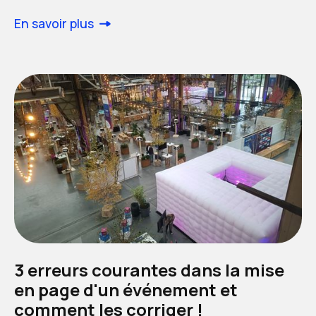
En savoir plus
3 erreurs courantes dans la mise
en page d'un événement et
comment les corriger !