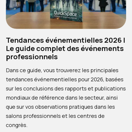
Tendances événementielles 2026 |
Le guide complet des événements
professionnels
Dans ce guide, vous trouverez les principales
tendances événementielles pour 2026, basées
sur les conclusions des rapports et publications
mondiaux de référence dans le secteur, ainsi
que sur vos observations pratiques dans les
salons professionnels et les centres de
congrès.