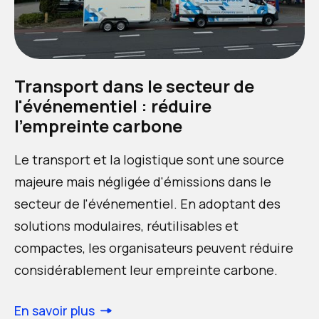
Transport dans le secteur de
l'événementiel : réduire
l'empreinte carbone
Le transport et la logistique sont une source
majeure mais négligée d'émissions dans le
secteur de l'événementiel. En adoptant des
solutions modulaires, réutilisables et
compactes, les organisateurs peuvent réduire
considérablement leur empreinte carbone.
En savoir plus