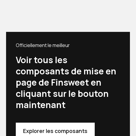
Officiellement le meilleur
Voir tous les
composants de mise en
page de Finsweet en
cliquant sur le bouton
maintenant
Explorer les composants