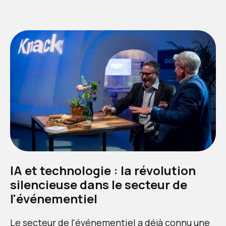
IA et technologie : la révolution
silencieuse dans le secteur de
l'événementiel
Le secteur de l'événementiel a déjà connu une