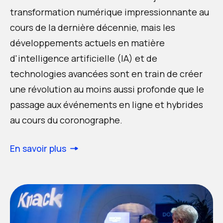
transformation numérique impressionnante au
cours de la dernière décennie, mais les
développements actuels en matière
d'intelligence artificielle (IA) et de
technologies avancées sont en train de créer
une révolution au moins aussi profonde que le
passage aux événements en ligne et hybrides
au cours du coronographe.
En savoir plus