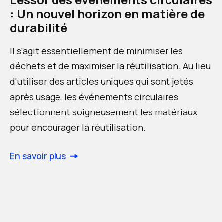
: Un nouvel horizon en matière de
durabilité
Il s'agit essentiellement de minimiser les
déchets et de maximiser la réutilisation. Au lieu
d'utiliser des articles uniques qui sont jetés
après usage, les événements circulaires
sélectionnent soigneusement les matériaux
pour encourager la réutilisation.
En savoir plus