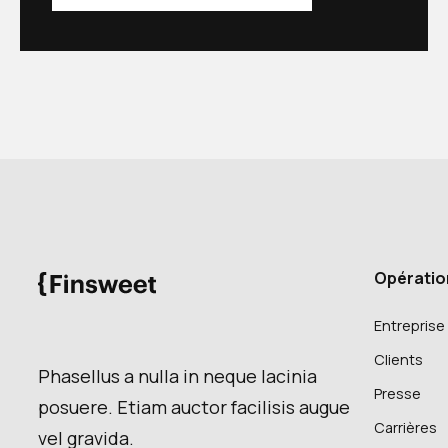
Opératio
Entreprise
Clients
Phasellus a nulla in neque lacinia
Presse
posuere. Etiam auctor facilisis augue
Carrières
vel gravida.