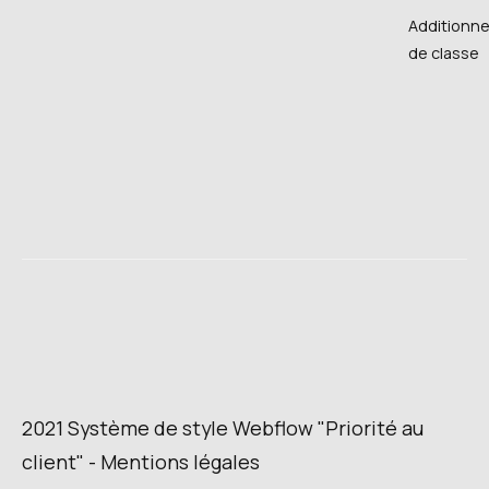
Additionn
de classe
2021 Système de style Webflow "Priorité au
client" - Mentions
légales