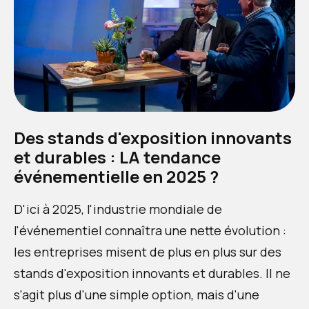
Des stands d'exposition innovants
et durables : LA tendance
événementielle en 2025 ?
D'ici à 2025, l'industrie mondiale de
l'événementiel connaîtra une nette évolution :
les entreprises misent de plus en plus sur des
stands d'exposition innovants et durables. Il ne
s'agit plus d'une simple option, mais d'une