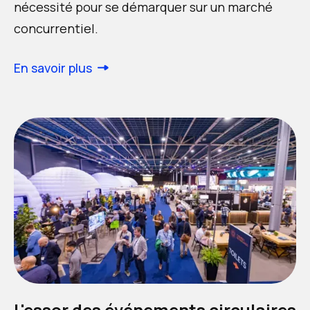
nécessité pour se démarquer sur un marché
concurrentiel.
En savoir plus
L'essor des événements circulaires