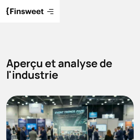
Aperçu et analyse de
l'industrie