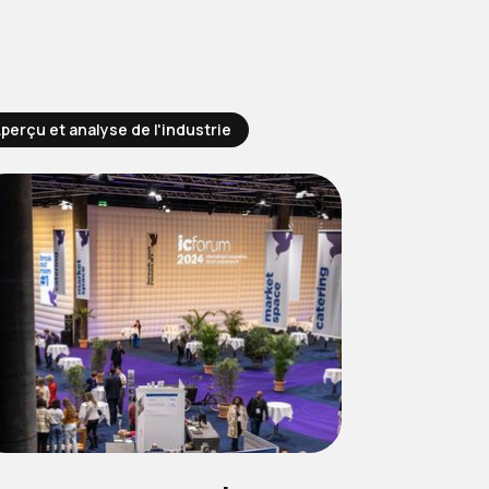
perçu et analyse de l'industrie