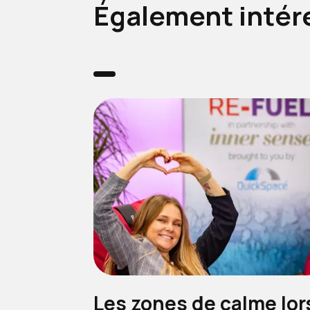
Également intér
Les zones de calme lor