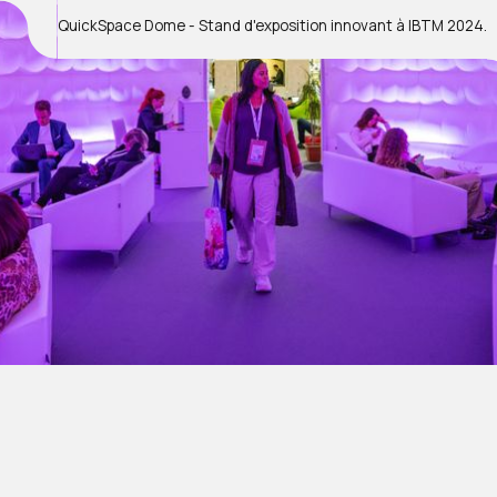
QuickSpace Dome - Stand d'exposition innovant à IBTM 2024.