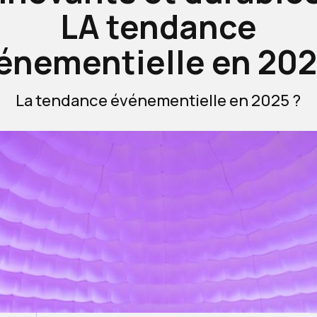
LA tendance
énementielle en 202
La tendance événementielle en 2025 ?