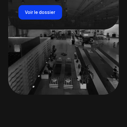
Voir le dossier