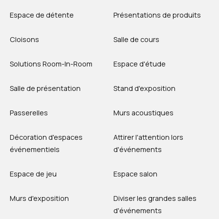
Espace de détente
Présentations de produits
Cloisons
Salle de cours
Solutions Room-In-Room
Espace d'étude
Salle de présentation
Stand d'exposition
Passerelles
Murs acoustiques
Décoration d'espaces
Attirer l'attention lors
événementiels
d'événements
Espace de jeu
Espace salon
Murs d'exposition
Diviser les grandes salles
d'événements