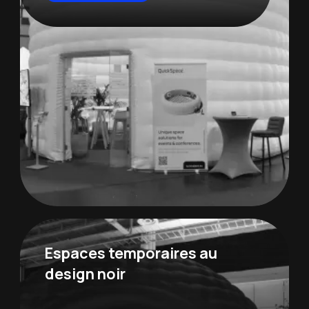
Espaces temporaires au
design noir