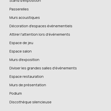
Stand d'exposition
Passerelles
Murs acoustiques
Décoration d'espaces événementiels
Attirer l'attention lors d'événements
Espace de jeu
Espace salon
Murs d'exposition
Diviser les grandes salles d'événements
Espace restauration
Murs de présentation
Podium
Discothèque silencieuse