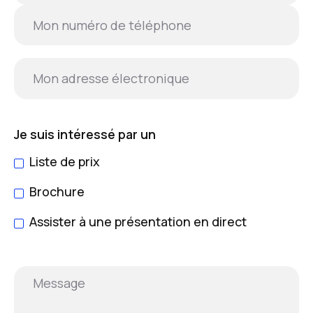
Je suis intéressé par un
Liste de prix
Brochure
Assister à une présentation en direct