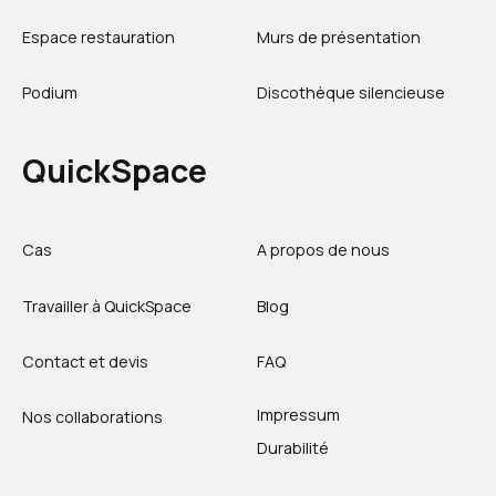
Espace restauration
Murs de présentation
Podium
Discothèque silencieuse
QuickSpace
Cas
A propos de nous
Travailler à QuickSpace
Blog
Contact et devis
FAQ
Impressum
Nos collaborations
Durabilité