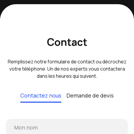
Contact
Remplissez notre formulaire de contact ou décrochez
votre téléphone. Un de nos experts vous contactera
dans les heures qui suivent.
Contactez nous
Demande de devis