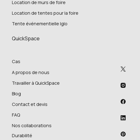
Location de murs de foire
Location de tentes pour la foire
Tente événementielle Iglo
QuickSpace
Cas
A propos de nous
Travailler à QuickSpace
Blog
Contact et devis
FAQ
Nos collaborations
Durabilité