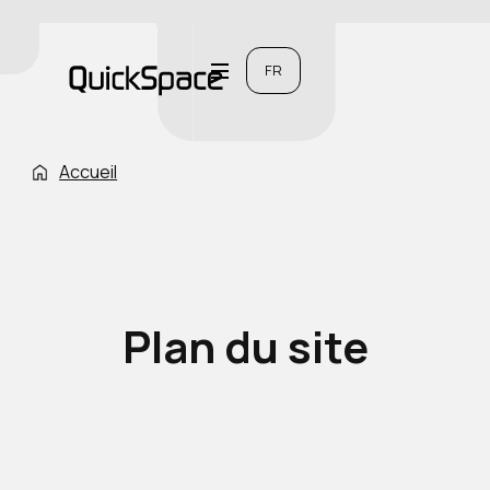
FR
Accueil
Plan du site