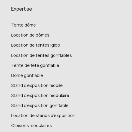
Expertise
Tente dôme
Location de dômes
Location de tentes Igloo
Location de tentes gonflables
Tente de fête gonflable
Dôme gonflable
Stand d'exposition mobile
Stand d'exposition modulaire
Stand d'exposition gonflable
Location de stands d'exposition
Cloisons modulaires