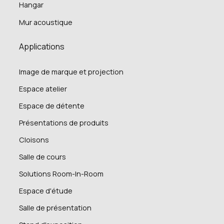
Hangar
Mur acoustique
Applications
Image de marque et projection
Espace atelier
Espace de détente
Présentations de produits
Cloisons
Salle de cours
Solutions Room-In-Room
Espace d'étude
Salle de présentation