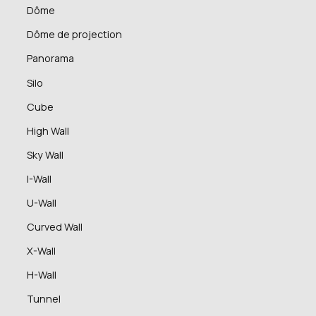
Dôme
Dôme de projection
Panorama
Silo
Cube
High Wall
Sky Wall
I-Wall
U-Wall
Curved Wall
X-Wall
H-Wall
Tunnel