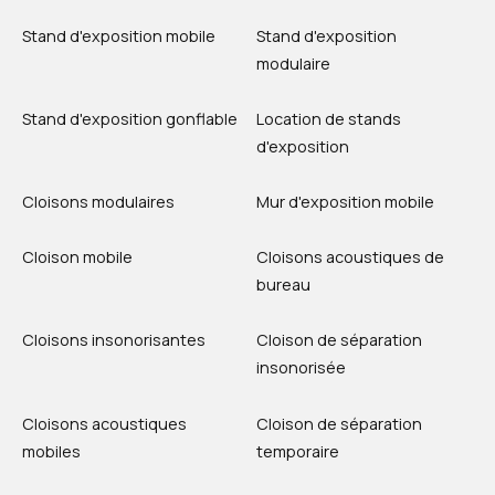
Stand d'exposition mobile
Stand d'exposition
modulaire
Stand d'exposition gonflable
Location de stands
d'exposition
Cloisons modulaires
Mur d'exposition mobile
Cloison mobile
Cloisons acoustiques de
bureau
Cloisons insonorisantes
Cloison de séparation
insonorisée
Cloisons acoustiques
Cloison de séparation
mobiles
temporaire