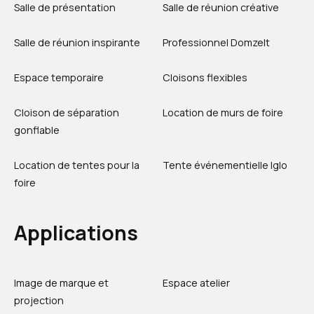
Salle de présentation
Salle de réunion créative
Salle de réunion inspirante
Professionnel Domzelt
Espace temporaire
Cloisons flexibles
Cloison de séparation
Location de murs de foire
gonflable
Location de tentes pour la
Tente événementielle Iglo
foire
Applications
Image de marque et
Espace atelier
projection