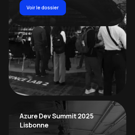
Voir le dossier
Azure Dev Summit 2025
Lisbonne