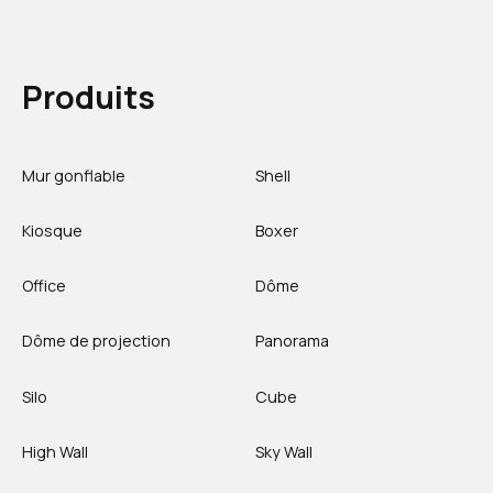
Produits
Mur gonflable
Shell
Kiosque
Boxer
Office
Dôme
Dôme de projection
Panorama
Silo
Cube
High Wall
Sky Wall