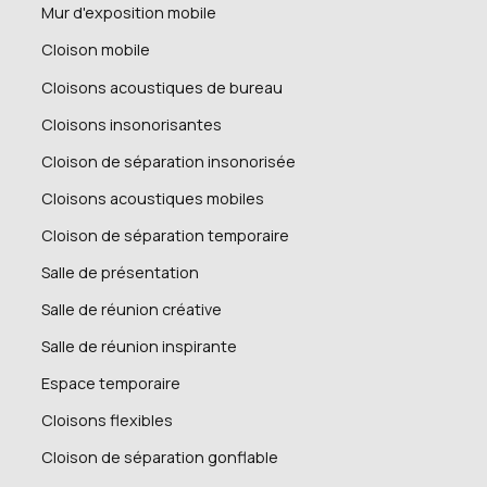
Mur d'exposition mobile
Cloison mobile
Cloisons acoustiques de bureau
Cloisons insonorisantes
Cloison de séparation insonorisée
Cloisons acoustiques mobiles
Cloison de séparation temporaire
Salle de présentation
Salle de réunion créative
Salle de réunion inspirante
Espace temporaire
Cloisons flexibles
Cloison de séparation gonflable