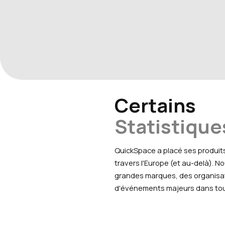
Certains
Statistique
QuickSpace a placé ses produit
travers l'Europe (et au-delà). 
grandes marques, des organisa
d'événements majeurs dans tout