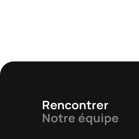
Rencontrer
Notre équipe