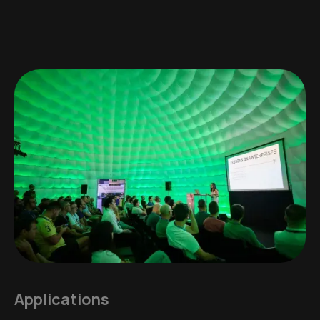
Applications