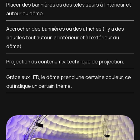
Placer des bannières ou des téléviseurs à l'intérieur et
autour du dôme.
Accrocher des bannières ou des affiches (il y a des
boucles tout autour, à l'intérieur et à l'extérieur du
dôme).
Projection du contenum.v. technique de projection.
Grâce aux LED, le dôme prend une certaine couleur, ce
qui indique un certain thème.