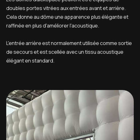
doubles portes vitrées aux entrées avant et arrière.
Cela donne au dôme une apparence plus élégante et
raffinée en plus d'améliorer l'acoustique.
L'entrée arrière est normalement utilisée comme sortie
de secours et est scellée avec un tissu acoustique
élégant en standard.