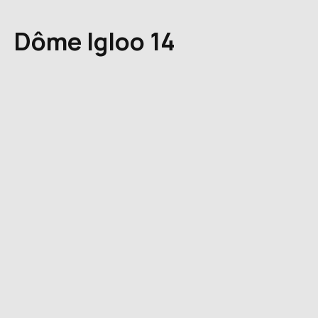
Dôme Igloo 14