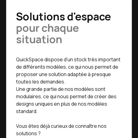
Solutions d'espace
pour chaque
situation
QuickSpace dispose d'un stock très important
de différents modèles, ce qui nous permet de
proposer une solution adaptée à presque
toutes les demandes.
Une grande partie de nos modèles sont
modulaires, ce qui nous permet de créer des
designs uniques en plus de nos modèles
standard.
Vous êtes déjà curieux de connaître nos
solutions ?