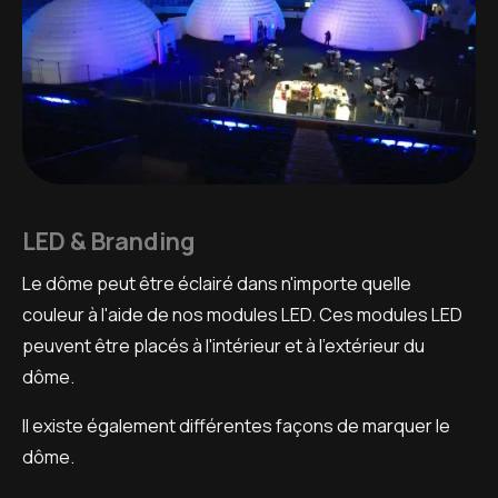
LED & Branding
Le dôme peut être éclairé dans n'importe quelle
couleur à l'aide de nos modules LED. Ces modules LED
peuvent être placés à l'intérieur et à l'extérieur du
dôme.
Il existe également différentes façons de marquer le
dôme.