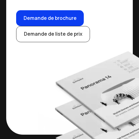
Demande de brochure
Demande de liste de prix