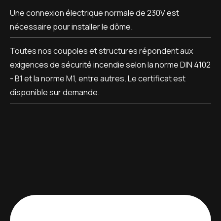
Une connexion électrique normale de 230V est
nécessaire pour installer le dôme.
Toutes nos coupoles et structures répondent aux
exigences de sécurité incendie selon la norme DIN 4102
- B1 et la norme M1, entre autres. Le certificat est
disponible sur demande.