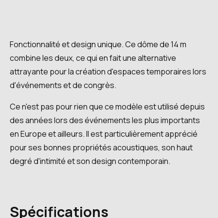
Fonctionnalité et design unique. Ce dôme de 14 m
combine les deux, ce qui en fait une alternative
attrayante pour la création d'espaces temporaires lors
d'événements et de congrès.
Ce n'est pas pour rien que ce modèle est utilisé depuis
des années lors des événements les plus importants
en Europe et ailleurs. Il est particulièrement apprécié
pour ses bonnes propriétés acoustiques, son haut
degré d'intimité et son design contemporain.
Spécifications