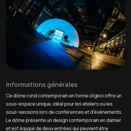
Informations générales
Ce dôme rond contemporain en forme d'igloo offre un
sous-espace unique, idéal pour les ateliers ou les
sous-sessions lors de conférences et d'événements.
Le dôme présente un design contemporain en damier
et est équipé de deux entrées qui peuvent être