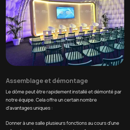
Assemblage et démontage
Le dôme peut être rapidement installé et démonté par
notre équipe. Cela offre un certain nombre
d'avantages uniques :
Donner à une salle plusieurs fonctions au cours d'une