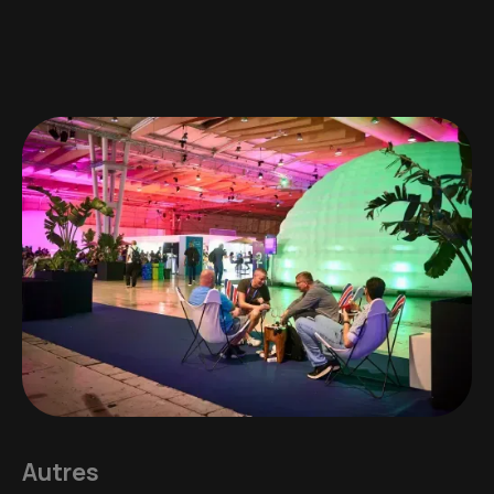
Autres