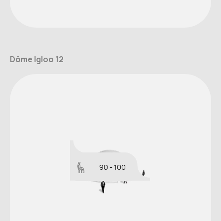
Dôme Igloo 12
90 - 100