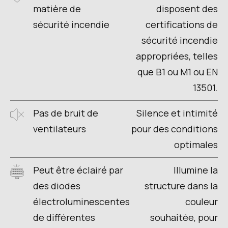
matière de
disposent des
sécurité incendie
certifications de
sécurité incendie
appropriées, telles
que B1 ou M1 ou EN
13501.
Pas de bruit de
Silence et intimité
ventilateurs
pour des conditions
optimales
Peut être éclairé par
Illumine la
des diodes
structure dans la
électroluminescentes
couleur
de différentes
souhaitée, pour