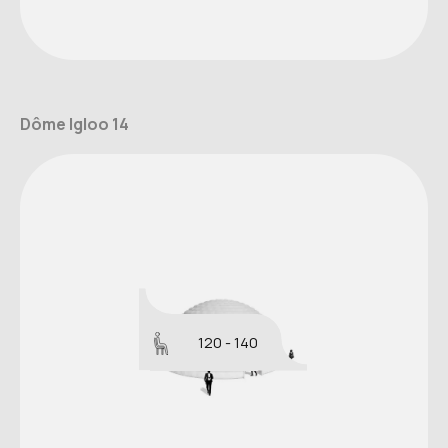
Dôme Igloo 14
120 - 140