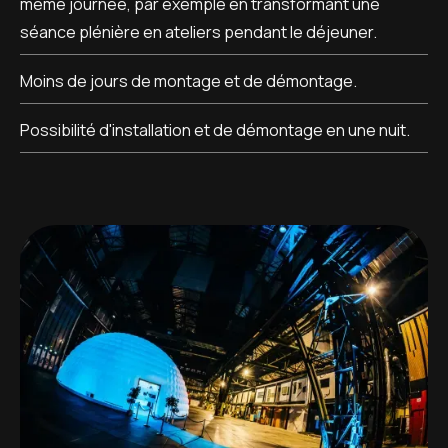
même journée, par exemple en transformant une
séance plénière en ateliers pendant le déjeuner.
Moins de jours de montage et de démontage.
Possibilité d'installation et de démontage en une nuit.