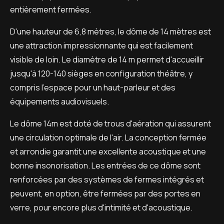
entièrement fermées.
D'une hauteur de 6,8 mètres, le dôme de 14 mètres est
une attraction impressionnante qui est facilement
visible de loin. Le diamètre de 14 m permet d'accueillir
jusqu'à 120-140 sièges en configuration théâtre, y
compris l'espace pour un haut-parleur et des
équipements audiovisuels.
Le dôme 14m est doté de trous d'aération qui assurent
une circulation optimale de l'air. La conception fermée
et arrondie garantit une excellente acoustique et une
bonne insonorisation. Les entrées de ce dôme sont
renforcées par des systèmes de fermes intégrés et
peuvent, en option, être fermées par des portes en
verre, pour encore plus d'intimité et d'acoustique.