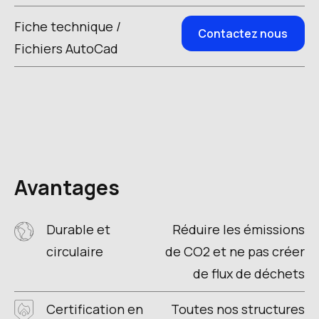
Fiche technique /
Contactez nous
Fichiers AutoCad
Avantages
Durable et
Réduire les émissions
circulaire
de CO2 et ne pas créer
de flux de déchets
Certification en
Toutes nos structures