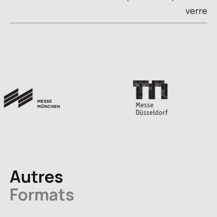
verre
Autres
Formats