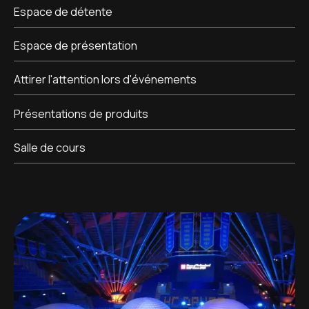
Espace de détente
Espace de présentation
Attirer l'attention lors d'événements
Présentations de produits
Salle de cours