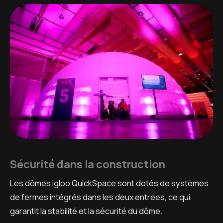
Sécurité dans la construction
Les dômes igloo QuickSpace sont dotés de systèmes
de fermes intégrés dans les deux entrées, ce qui
garantit la stabilité et la sécurité du dôme.