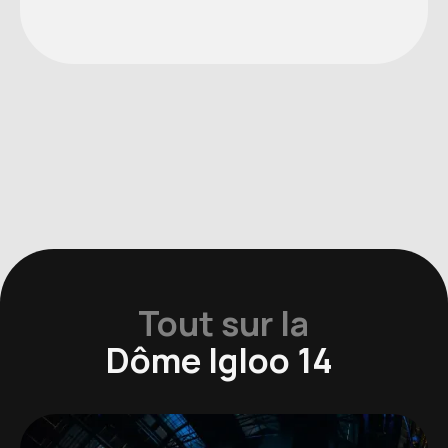
Tout sur la
Dôme Igloo 14