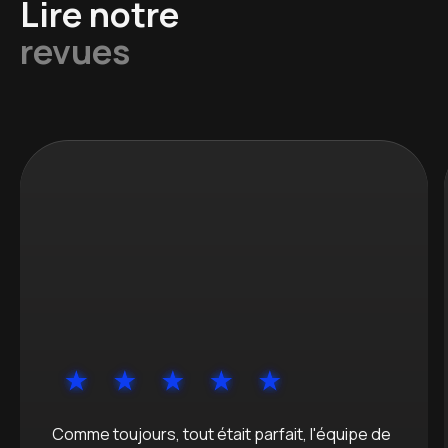
Lire notre
revues
Comme toujours, tout était parfait, l'équipe de