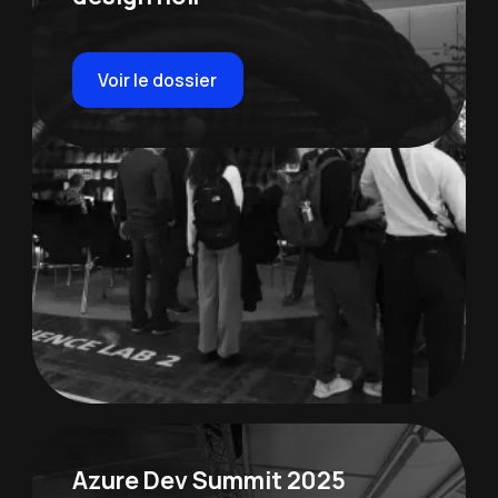
Voir le dossier
Azure Dev Summit 2025