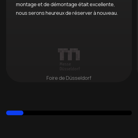
montage et de démontage était excellente,
nous serons heureux de réserver à nouveau.
Foire de Düsseldorf