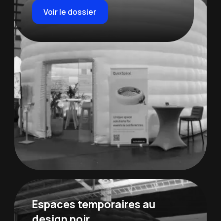
Voir le dossier
Espaces temporaires au
design noir