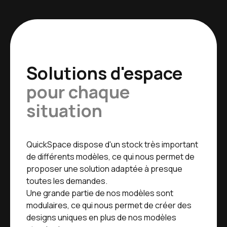
Solutions d'espace
pour chaque
situation
QuickSpace dispose d'un stock très important
de différents modèles, ce qui nous permet de
proposer une solution adaptée à presque
toutes les demandes.
Une grande partie de nos modèles sont
modulaires, ce qui nous permet de créer des
designs uniques en plus de nos modèles