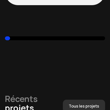
Récents
projets
Tous les projets