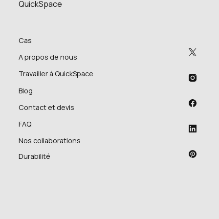
QuickSpace
Cas
A propos de nous
Travailler à QuickSpace
Blog
Contact et devis
FAQ
Nos collaborations
Durabilité