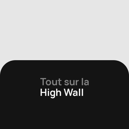
Tout sur la
High Wall