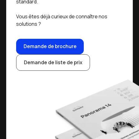
standard.
Vous êtes déjà curieux de connaître nos
solutions ?
Demande de brochure
Demande de liste de prix