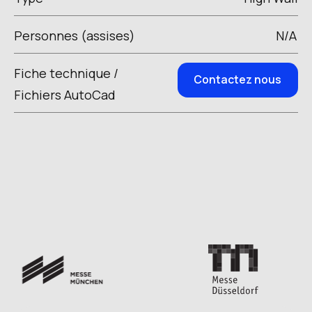
Personnes (assises)
N/A
Fiche technique /
Contactez nous
Fichiers AutoCad