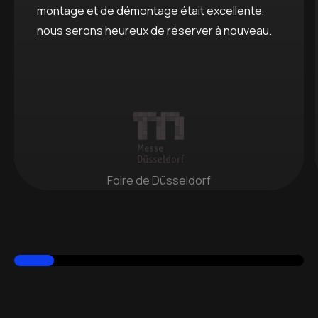
montage et de démontage était excellente,
nous serons heureux de réserver à nouveau.
Foire de Düsseldorf