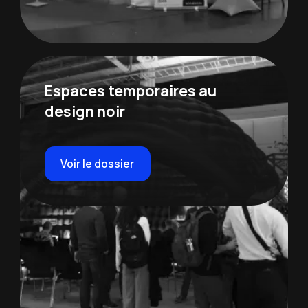
Espaces temporaires au
design noir
Voir le dossier