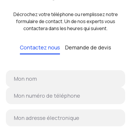
Décrochez votre téléphone ou remplissez notre
formulaire de contact. Un de nos experts vous
contactera dans les heures qui suivent.
Contactez nous
Demande de devis