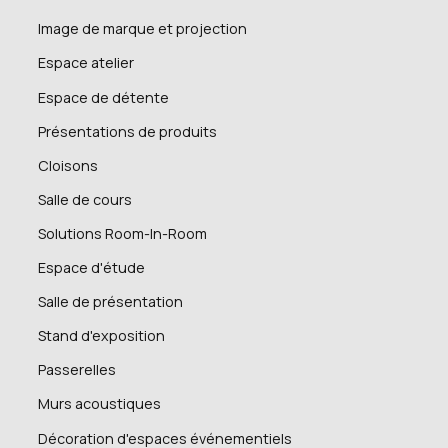
Image de marque et projection
Espace atelier
Espace de détente
Présentations de produits
Cloisons
Salle de cours
Solutions Room-In-Room
Espace d'étude
Salle de présentation
Stand d'exposition
Passerelles
Murs acoustiques
Décoration d'espaces événementiels