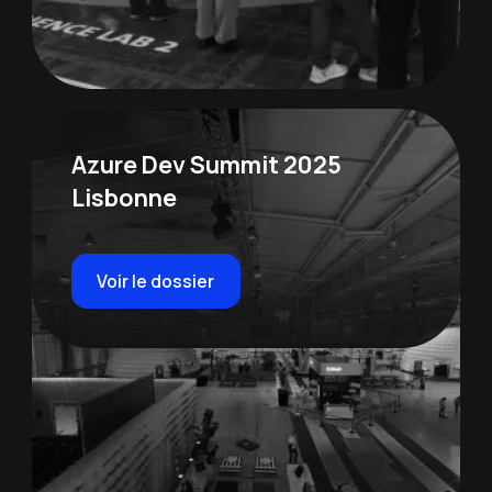
Azure Dev Summit 2025
Lisbonne
Voir le dossier