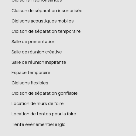
Cloison de séparation insonorisée
Cloisons acoustiques mobiles
Cloison de séparation temporaire
Salle de présentation
Salle de réunion créative
Salle de réunion inspirante
Espace temporaire
Cloisons flexibles
Cloison de séparation gonflable
Location de murs de foire
Location de tentes pour la foire
Tente événementielle Iglo