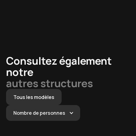
Consultez également
notre
autres structures
Tous les modèles
Nombre de personnes