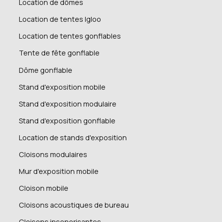
Location de dômes
Location de tentes Igloo
Location de tentes gonflables
Tente de fête gonflable
Dôme gonflable
Stand d'exposition mobile
Stand d'exposition modulaire
Stand d'exposition gonflable
Location de stands d'exposition
Cloisons modulaires
Mur d'exposition mobile
Cloison mobile
Cloisons acoustiques de bureau
Cloisons insonorisantes