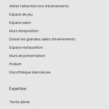
Attirer l'attention lors d'événements
Espace de jeu
Espace salon
Murs d'exposition
Diviser les grandes salles d'événements
Espace restauration
Murs de présentation
Podium
Discothèque silencieuse
Expertise
Tente dôme