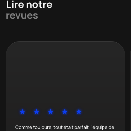
Lire notre
revues
Comme toujours, tout était parfait, l'équipe de