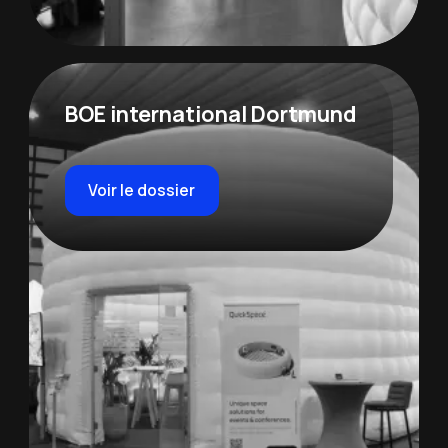
BOE international Dortmund
Voir le dossier