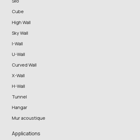
Silo
Cube
High Wall
Sky Wall
I-Wall
U-Wall
Curved Wall
X-Wall
H-Wall
Tunnel
Hangar
Mur acoustique
Applications