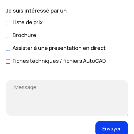
Je suis intéressé par un
Liste de prix
Brochure
Assister à une présentation en direct
Fiches techniques / fichiers AutoCAD