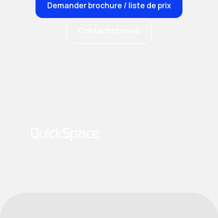
Demander brochure / liste de prix
Contactez nous