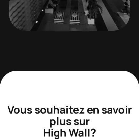
Vous souhaitez en savoir
plus sur
High Wall
?