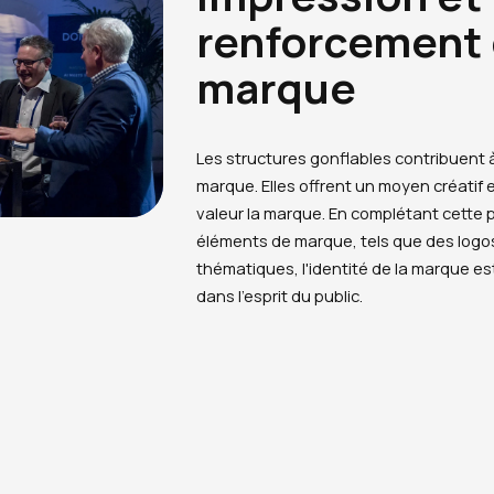
renforcement 
marque
Les structures gonflables contribuent à
marque. Elles offrent un moyen créatif
valeur la marque. En complétant cette 
éléments de marque, tels que des logos
thématiques, l'identité de la marque es
dans l'esprit du public.