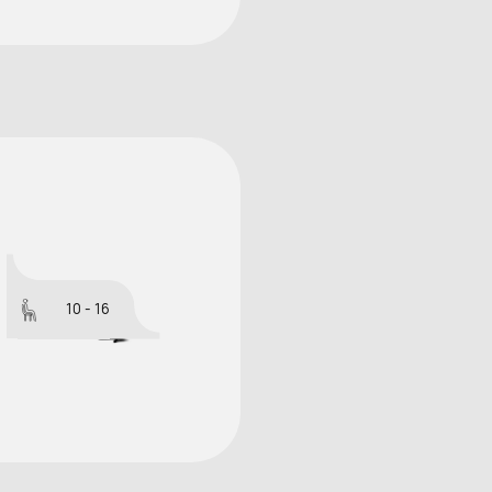
10 - 16