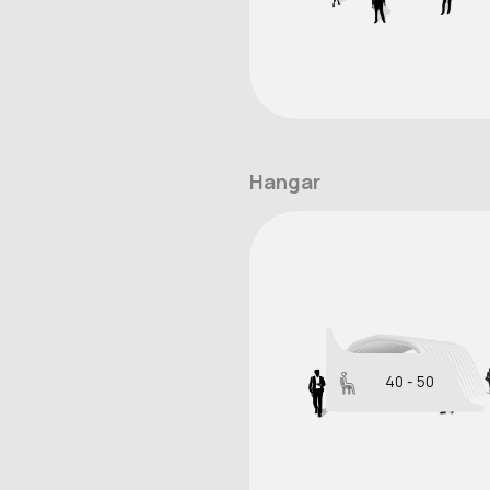
Hangar
40 - 50