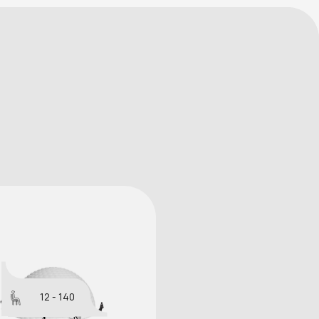
12 - 140