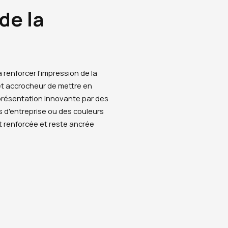
de la
 renforcer l'impression de la
 et accrocheur de mettre en
présentation innovante par des
 d'entreprise ou des couleurs
t renforcée et reste ancrée