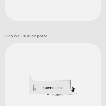
High Wall 10 avec porte
Connectable