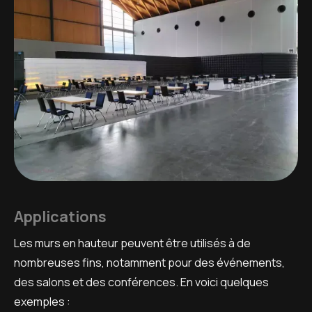
Applications
Les murs en hauteur peuvent être utilisés à de
nombreuses fins, notamment pour des événements,
des salons et des conférences. En voici quelques
exemples :