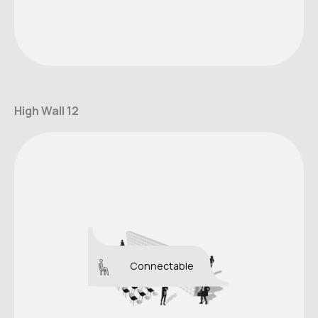
High Wall 12
Connectable