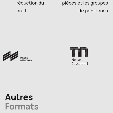
réduction du
pièces et les groupes
bruit
de personnes
Autres
Formats