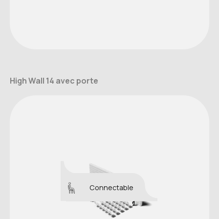
High Wall 14 avec porte
Connectable