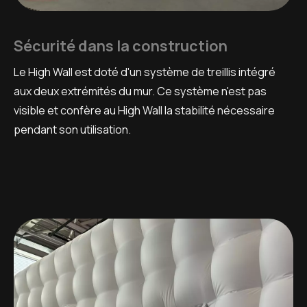
Sécurité dans la construction
Le High Wall est doté d'un système de treillis intégré
aux deux extrémités du mur. Ce système n'est pas
visible et confère au High Wall la stabilité nécessaire
pendant son utilisation.