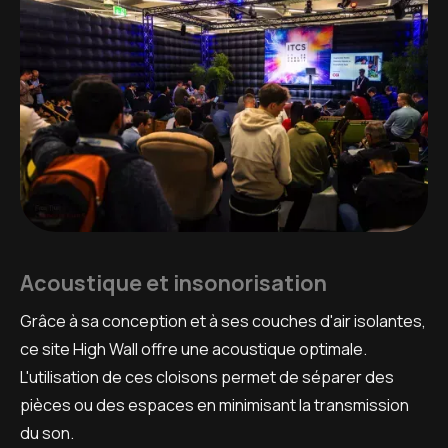
Acoustique et insonorisation
Grâce à sa conception et à ses couches d'air isolantes,
ce site High Wall offre une acoustique optimale.
L'utilisation de ces cloisons permet de séparer des
pièces ou des espaces en minimisant la transmission
du son.