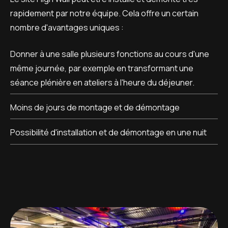
rapidement par notre équipe. Cela offre un certain
nombre d'avantages uniques :
Donner à une salle plusieurs fonctions au cours d'une
même journée, par exemple en transformant une
séance plénière en ateliers à l'heure du déjeuner.
Moins de jours de montage et de démontage
Possibilité d'installation et de démontage en une nuit