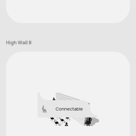
High Wall 8
Connectable