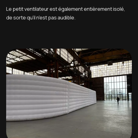
Le petit ventilateur est également entièrement isolé,
de sorte qu'il n'est pas audible.