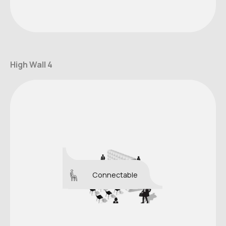
High Wall 4
Connectable