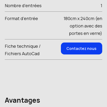
Nombre d'entrées
1
Format d'entrée
180cm x 240cm (en
option avec des
portes en verre)
Fiche technique /
Contactez nous
Fichiers AutoCad
Avantages