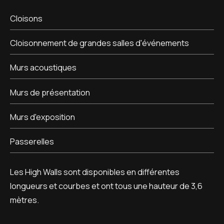
Cloisons
Cloisonnement de grandes salles d'événements
Murs acoustiques
Murs de présentation
Murs d'exposition
Passerelles
Les High Walls sont disponibles en différentes
longueurs et courbes et ont tous une hauteur de 3,6
mètres.