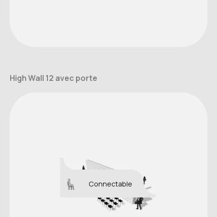
High Wall 12 avec porte
Connectable