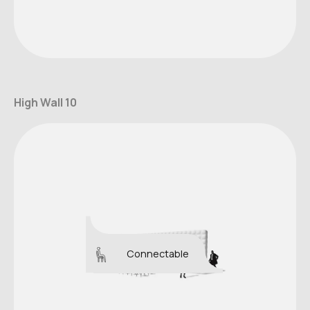
High Wall 10
Connectable