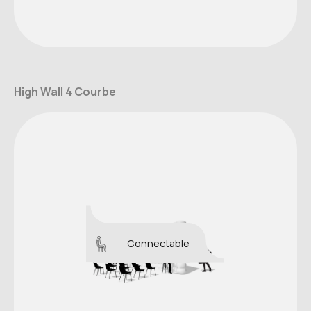
High Wall 4 Courbe
Connectable