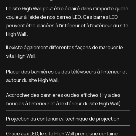
Le site High Wall peut être éclairé dans n'importe quelle
couleur à l'aide de nos barres LED. Ces barres LED
peuvent être placées à l'intérieur et à l'extérieur du site
High Wall .
Il existe également différentes façons de marquer le
site High Wall.
Placer des bannières ou des téléviseurs à l'intérieur et
autour du site High Wall.
Accrocher des bannières ou des affiches (il y a des
boucles à l'intérieur et à l'extérieur du site High Wall).
Projection du contenum.v. technique de projection.
Grâce aux LED, le site High Wall prend une certaine