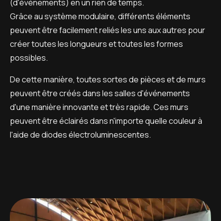
(d'événements) en un rien de temps.
Grâce au système modulaire, différents éléments
peuvent être facilement reliés les uns aux autres pour
créer toutes les longueurs et toutes les formes
possibles.
De cette manière, toutes sortes de pièces et de murs
peuvent être créés dans les salles d'événements
d'une manière innovante et très rapide. Ces murs
peuvent être éclairés dans n'importe quelle couleur à
l'aide de diodes électroluminescentes.