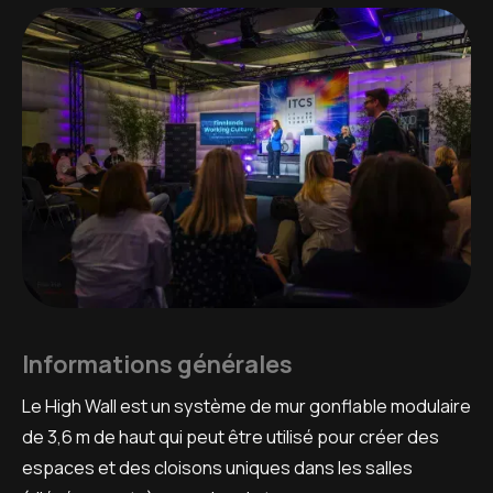
Informations générales
Le High Wall est un système de mur gonflable modulaire
de 3,6 m de haut qui peut être utilisé pour créer des
espaces et des cloisons uniques dans les salles