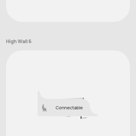
High Wall 6
Connectable