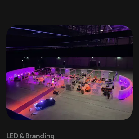
LED & Branding