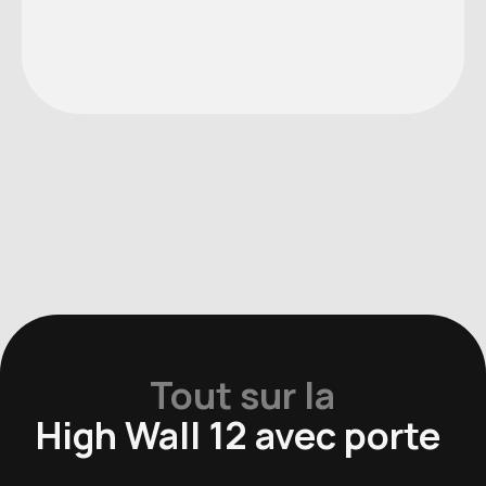
Tout sur la
High Wall 12 avec porte