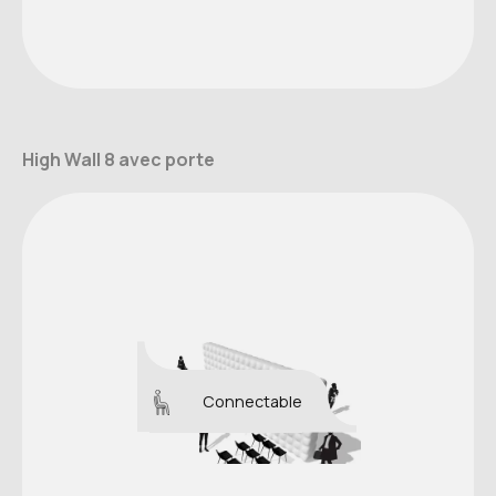
High Wall 8 avec porte
Connectable