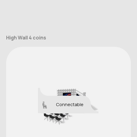
High Wall 4 coins
Connectable