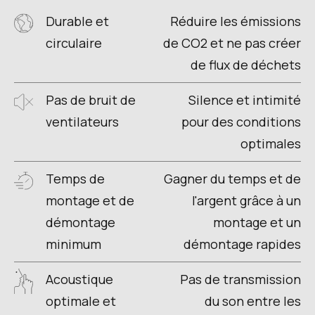
Durable et
Réduire les émissions
circulaire
de CO2 et ne pas créer
de flux de déchets
Pas de bruit de
Silence et intimité
ventilateurs
pour des conditions
optimales
Temps de
Gagner du temps et de
montage et de
l'argent grâce à un
démontage
montage et un
minimum
démontage rapides
Acoustique
Pas de transmission
optimale et
du son entre les