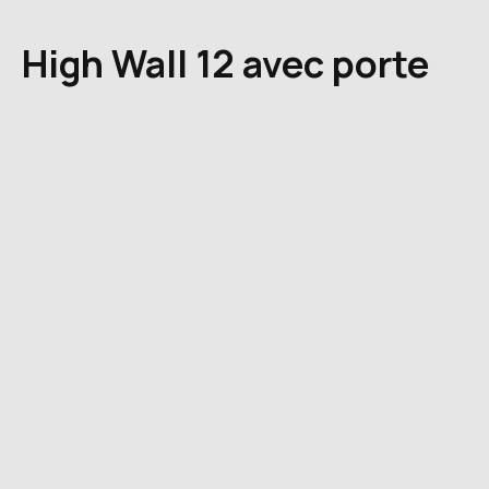
High Wall 12 avec porte