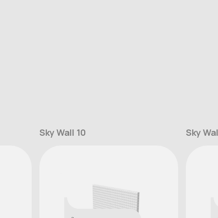
Sky Wall 10
Sky Wal