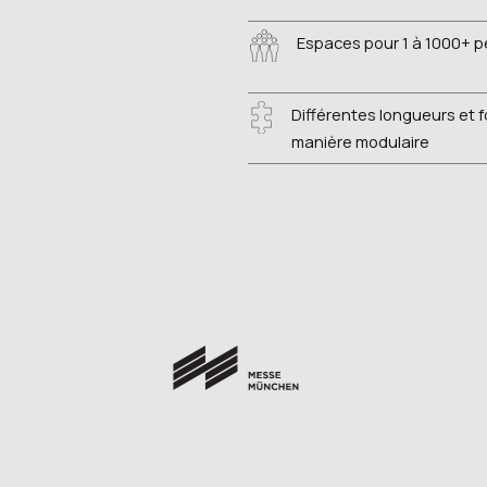
Espaces pour 1 à 1000+ 
Différentes longueurs et 
manière modulaire