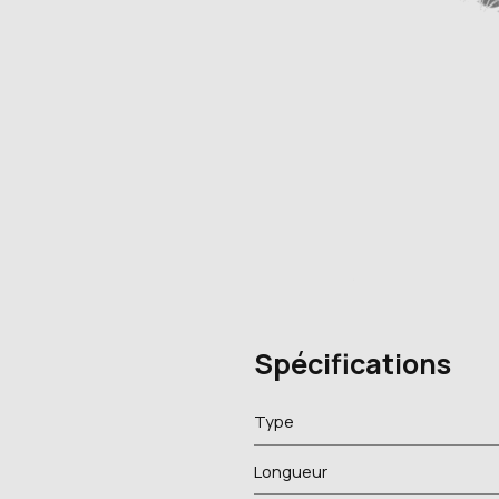
Spécifications
Type
Longueur