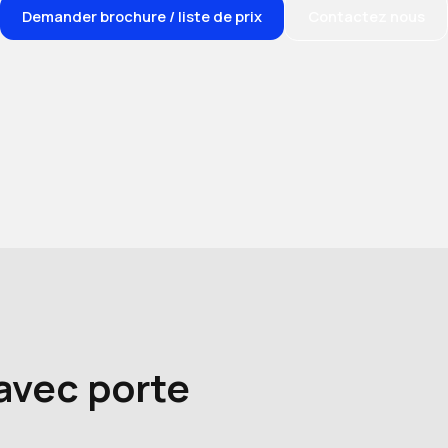
Demander brochure / liste de prix
Contactez nous
 avec porte