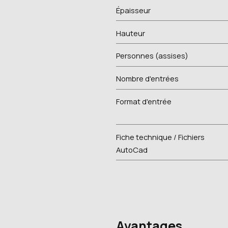
Épaisseur
Hauteur
Personnes (assises)
Nombre d'entrées
Format d'entrée
Fiche technique / Fichiers
AutoCad
Avantages