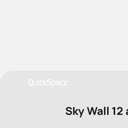
Sky Wall 12