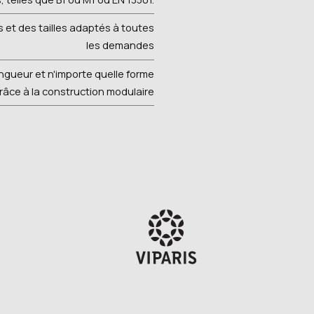
et des tailles adaptés à toutes
les demandes
ngueur et n'importe quelle forme
râce à la construction modulaire