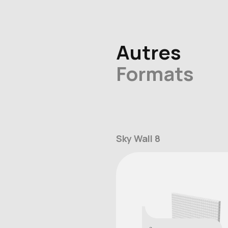
Autres
Formats
Sky Wall 8