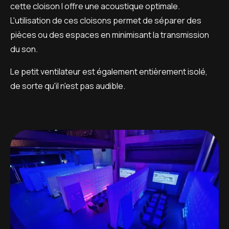
cette cloison I offre une acoustique optimale.
L'utilisation de ces cloisons permet de séparer des
pièces ou des espaces en minimisant la transmission
du son.
Le petit ventilateur est également entièrement isolé,
de sorte qu'il n'est pas audible.