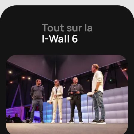
Tout sur la
I-Wall 6