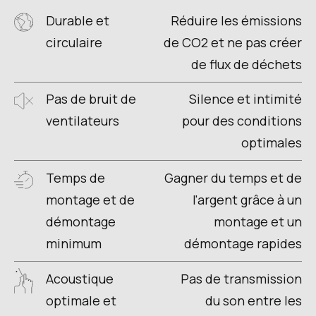
Durable et
Réduire les émissions
circulaire
de CO2 et ne pas créer
de flux de déchets
Pas de bruit de
Silence et intimité
ventilateurs
pour des conditions
optimales
Temps de
Gagner du temps et de
montage et de
l'argent grâce à un
démontage
montage et un
minimum
démontage rapides
Acoustique
Pas de transmission
optimale et
du son entre les