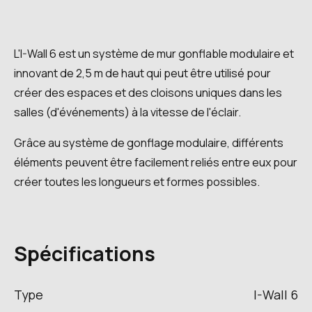
L'I-Wall 6 est un système de mur gonflable modulaire et
innovant de 2,5 m de haut qui peut être utilisé pour
créer des espaces et des cloisons uniques dans les
salles (d'événements) à la vitesse de l'éclair.
Grâce au système de gonflage modulaire, différents
éléments peuvent être facilement reliés entre eux pour
créer toutes les longueurs et formes possibles.
Spécifications
Type
I-Wall 6