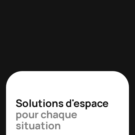
Solutions d'espace
pour chaque
situation