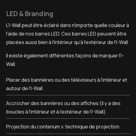
LED & Branding
L'I-Wall peut être éclairé dans n'importe quelle couleur à
l'aide de nos barres LED. Ces barres LED peuvent être
placées aussi bien à l'intérieur qu'à l'extérieur de l'I-Wall.
Il existe également différentes façons de marquer l'I-
Wall.
Placer des bannières ou des téléviseurs à l'intérieur et
autour de l'I-Wall.
Accrocher des bannières ou des affiches (il y a des
boucles à l'intérieur et à l'extérieur de l'I-Wall).
Projection du contenum.v. technique de projection.