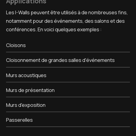
Applications
Les I-Walls peuvent être utilisés à de nombreuses fins,
notamment pour des événements, des salons et des
conférences. En voici quelques exemples :
Cloisons
Cloisonnement de grandes salles d'événements
Murs acoustiques
Murs de présentation
Murs d'exposition
Passerelles