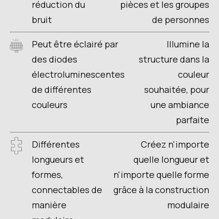
réduction du
pièces et les groupes
bruit
de personnes
Peut être éclairé par
Illumine la
des diodes
structure dans la
électroluminescentes
couleur
de différentes
souhaitée, pour
couleurs
une ambiance
parfaite
Différentes
Créez n'importe
longueurs et
quelle longueur et
formes,
n'importe quelle forme
connectables de
grâce à la construction
manière
modulaire