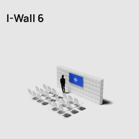
I-Wall 6