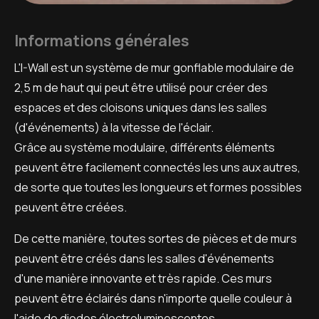
Informations générales
L'I-Wall est un système de mur gonflable modulaire de
2,5 m de haut qui peut être utilisé pour créer des
espaces et des cloisons uniques dans les salles
(d'événements) à la vitesse de l'éclair.
Grâce au système modulaire, différents éléments
peuvent être facilement connectés les uns aux autres,
de sorte que toutes les longueurs et formes possibles
peuvent être créées.
De cette manière, toutes sortes de pièces et de murs
peuvent être créés dans les salles d'événements
d'une manière innovante et très rapide. Ces murs
peuvent être éclairés dans n'importe quelle couleur à
l'aide de diodes électroluminescentes.