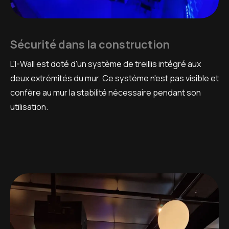
Sécurité dans la construction
L'I-Wall est doté d'un système de treillis intégré aux
deux extrémités du mur. Ce système n'est pas visible et
confère au mur la stabilité nécessaire pendant son
utilisation.