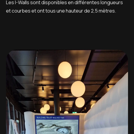
Les I-Walls sont disponibles en différentes longueurs
et courbes et ont tous une hauteur de 2,5 mètres.