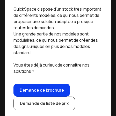
QuickSpace dispose d'un stock très important
de différents modèles, ce qui nous permet de
proposer une solution adaptée à presque
toutes les demandes.
Une grande partie de nos modèles sont
modulaires, ce qui nous permet de créer des
designs uniques en plus de nos modèles
standard.
Vous êtes déjà curieux de connaître nos
solutions ?
Demande de brochure
Demande de liste de prix