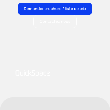
Demander brochure / liste de prix
Contactez nous