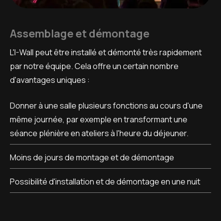
Assemblage et démontage
L'I-Wall peut être installé et démonté très rapidement
par notre équipe. Cela offre un certain nombre
d'avantages uniques :
Donner à une salle plusieurs fonctions au cours d'une
même journée, par exemple en transformant une
séance plénière en ateliers à l'heure du déjeuner.
Moins de jours de montage et de démontage
Possibilité d'installation et de démontage en une nuit