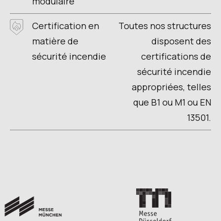
modulaire
Certification en
Toutes nos structures
matière de
disposent des
sécurité incendie
certifications de
sécurité incendie
appropriées, telles
que B1 ou M1 ou EN
13501.