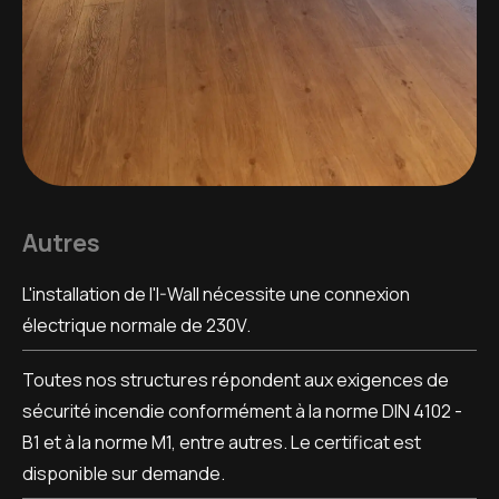
Autres
L'installation de l'I-Wall nécessite une connexion
électrique normale de 230V.
Toutes nos structures répondent aux exigences de
sécurité incendie conformément à la norme DIN 4102 -
B1 et à la norme M1, entre autres. Le certificat est
disponible sur demande.