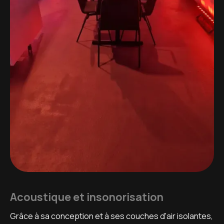
Acoustique et insonorisation
Grâce à sa conception et à ses couches d'air isolantes,