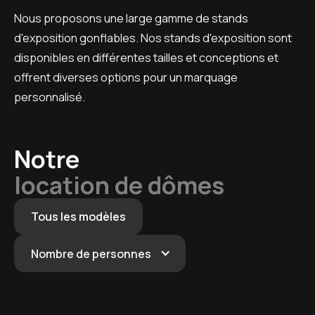
Nous proposons une large gamme de stands
d'exposition gonflables. Nos stands d'exposition sont
disponibles en différentes tailles et conceptions et
offrent diverses options pour un marquage
personnalisé.
Notre
location de dômes
Tous les modèles
Nombre de personnes