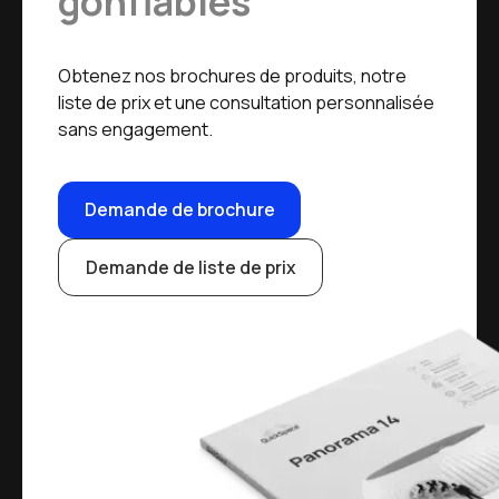
gonflables
Obtenez nos brochures de produits, notre
liste de prix et une consultation personnalisée
sans engagement.
Demande de brochure
Demande de liste de prix