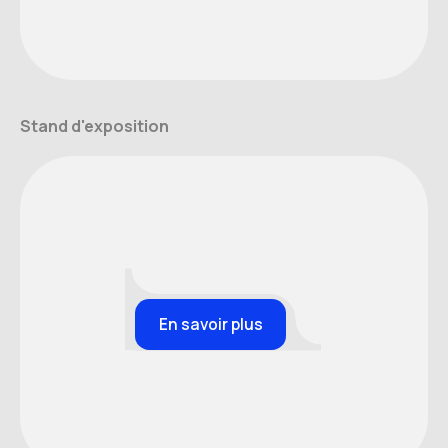
Stand d'exposition
En savoir plus