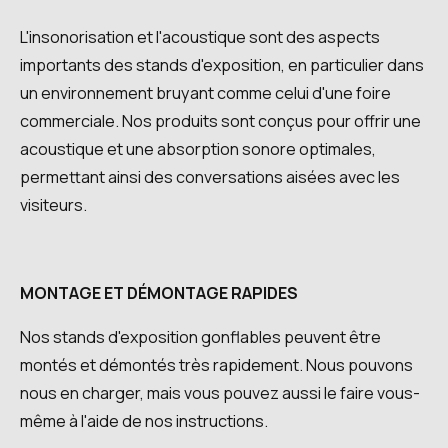
L'insonorisation et l'acoustique sont des aspects
importants des stands d'exposition, en particulier dans
un environnement bruyant comme celui d'une foire
commerciale. Nos produits sont conçus pour offrir une
acoustique et une absorption sonore optimales,
permettant ainsi des conversations aisées avec les
visiteurs.
MONTAGE ET DÉMONTAGE RAPIDES
Nos stands d'exposition gonflables peuvent être
montés et démontés très rapidement. Nous pouvons
nous en charger, mais vous pouvez aussi le faire vous-
même à l'aide de nos instructions.