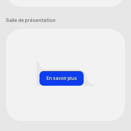
Salle de présentation
En savoir plus