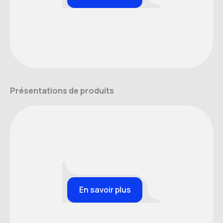
Présentations de produits
En savoir plus