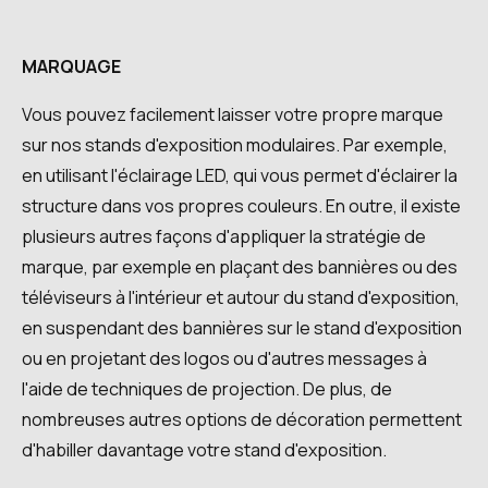
MARQUAGE
Vous pouvez facilement laisser votre propre marque
sur nos stands d'exposition modulaires. Par exemple,
en utilisant l'éclairage LED, qui vous permet d'éclairer la
structure dans vos propres couleurs. En outre, il existe
plusieurs autres façons d'appliquer la stratégie de
marque, par exemple en plaçant des bannières ou des
téléviseurs à l'intérieur et autour du stand d'exposition,
en suspendant des bannières sur le stand d'exposition
ou en projetant des logos ou d'autres messages à
l'aide de techniques de projection. De plus, de
nombreuses autres options de décoration permettent
d'habiller davantage votre stand d'exposition.