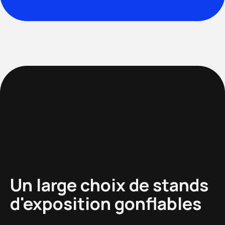
Un large choix de stands
d'exposition gonflables