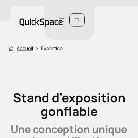
FR
Accueil
›
Expertise
Stand d'exposition
gonflable
Une conception unique