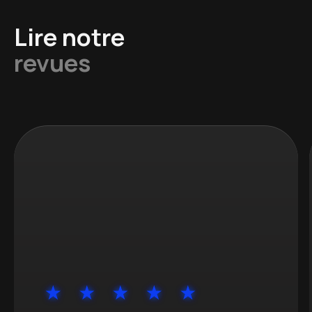
Lire notre
revues