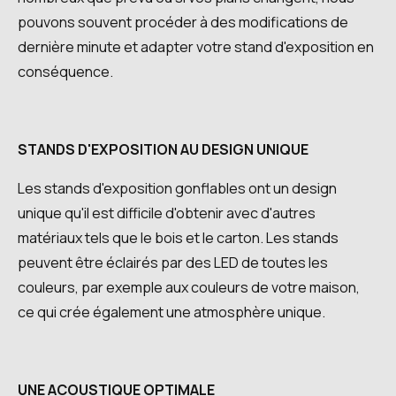
pouvons souvent procéder à des modifications de
dernière minute et adapter votre stand d'exposition en
conséquence.
STANDS D'EXPOSITION AU DESIGN UNIQUE
Les stands d'exposition gonflables ont un design
unique qu'il est difficile d'obtenir avec d'autres
matériaux tels que le bois et le carton. Les stands
peuvent être éclairés par des LED de toutes les
couleurs, par exemple aux couleurs de votre maison,
ce qui crée également une atmosphère unique.
UNE ACOUSTIQUE OPTIMALE