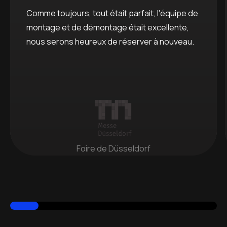
Comme toujours, tout était parfait, l'équipe de
montage et de démontage était excellente,
nous serons heureux de réserver à nouveau.
Foire de Düsseldorf