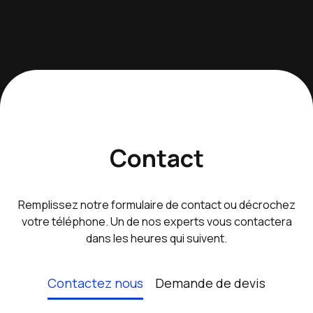
Contact
Remplissez notre formulaire de contact ou décrochez
votre téléphone. Un de nos experts vous contactera
dans les heures qui suivent.
Contactez nous
Demande de devis