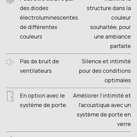
des diodes
structure dans la
électroluminescentes
couleur
de différentes
souhaitée, pour
couleurs
une ambiance
parfaite
Pas de bruit de
Silence et intimité
ventilateurs
pour des conditions
optimales
En option avec le
Améliorer l'intimité et
système de porte
l'acoustique avec un
système de porte en
verre