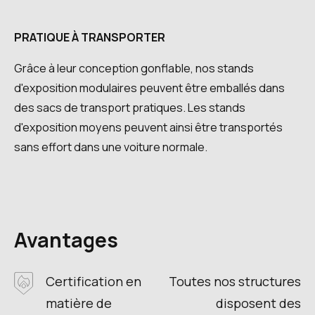
PRATIQUE À TRANSPORTER
Grâce à leur conception gonflable, nos stands
d'exposition modulaires peuvent être emballés dans
des sacs de transport pratiques. Les stands
d'exposition moyens peuvent ainsi être transportés
sans effort dans une voiture normale.
Avantages
Certification en
Toutes nos structures
matière de
disposent des