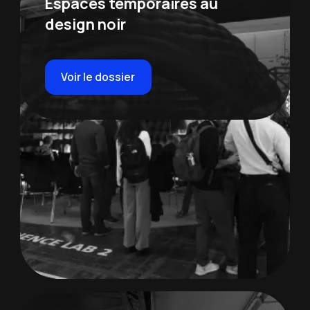
Espaces temporaires au
design noir
Voir le dossier