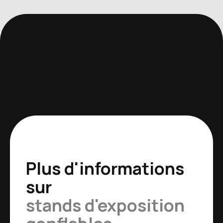
Plus d'informations
sur
stands d'exposition