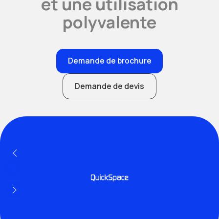
et une utilisation
polyvalente
Demande de brochure
Demande de devis