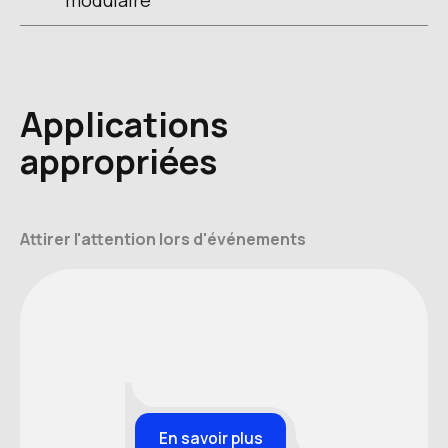
Applications
appropriées
Attirer l'attention lors d'événements
En savoir plus