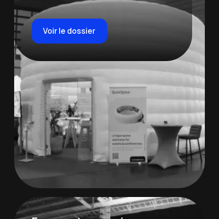
Voir le dossier