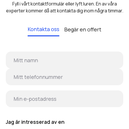
Fyll i vårt kontaktformulär eller lyft luren. En av våra
experter kommer då att kontakta dig inom några timmar.
Kontakta oss
Begär en offert
Jag är intresserad av en