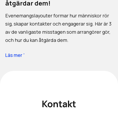
åtgärdar dem!
Evenemangslayouter formar hur människor rör
sig, skapar kontakter och engagerar sig. Här är 3
av de vanligaste misstagen som arrangörer gör,
och hur du kan åtgärda dem.
Läs mer '
Kontakt