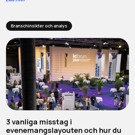
Branschinsikter och analys
3 vanliga misstag i
evenemangslayouten och hur du