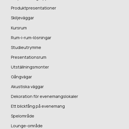
Produktpresentationer
Skiljeväggar
Kursrum
Rum-i-rum-lösningar
Studieutrymme
Presentationsrum
Utställningsmonter
Gångvägar
Akustiska väggar
Dekoration för evenemangslokaler
Ett blickfång på evenemang
Spelområde
Lounge-område