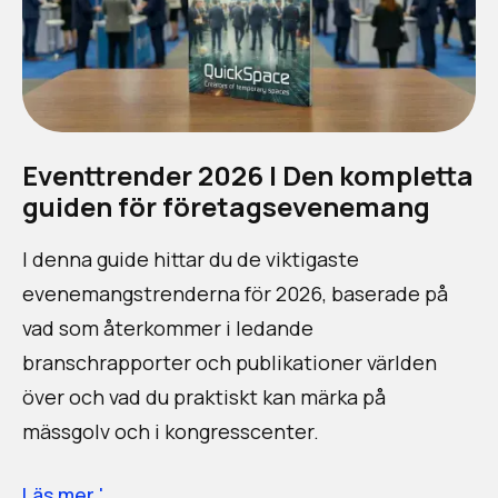
Eventtrender 2026 | Den kompletta
guiden för företagsevenemang
I denna guide hittar du de viktigaste
evenemangstrenderna för 2026, baserade på
vad som återkommer i ledande
branschrapporter och publikationer världen
över och vad du praktiskt kan märka på
mässgolv och i kongresscenter.
Läs mer '