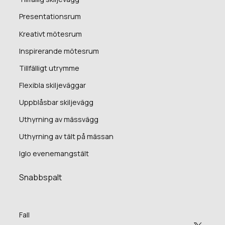
Presentationsrum
Kreativt mötesrum
Inspirerande mötesrum
Tillfälligt utrymme
Flexibla skiljeväggar
Uppblåsbar skiljevägg
Uthyrning av mässvägg
Uthyrning av tält på mässan
Iglo evenemangstält
Snabbspalt
Fall