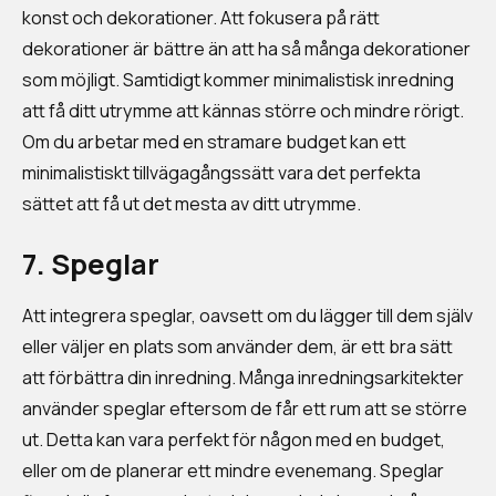
konst och dekorationer. Att fokusera på rätt
dekorationer är bättre än att ha så många dekorationer
som möjligt. Samtidigt kommer minimalistisk inredning
att få ditt utrymme att kännas större och mindre rörigt.
Om du arbetar med en stramare budget kan ett
minimalistiskt tillvägagångssätt vara det perfekta
sättet att få ut det mesta av ditt utrymme.
7. Speglar
Att integrera speglar, oavsett om du lägger till dem själv
eller väljer en plats som använder dem, är ett bra sätt
att förbättra din inredning. Många inredningsarkitekter
använder speglar eftersom de får ett rum att se större
ut. Detta kan vara perfekt för någon med en budget,
eller om de planerar ett mindre evenemang. Speglar