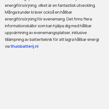
energiförsörjning, vilket är en fantastisk utveckling.
Många kunder kräver också en hållbar
energiförsörjning för evenemang. Det finns flera
informationskällor som kan hjälpa dig med hållbar
uppvärmning av evenemangsplatser, inklusive
tillämpning av batteriteknik för att lagra hållbar energi
via
thuisbatterij.nl