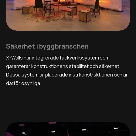
Säkerhet i byggbranschen
X-Walls har integrerade fackverkssystem som
garanterar konstruktionens stabilitet och säkerhet.
Dessa system är placerade inuti konstruktionen och är
därför osynliga.