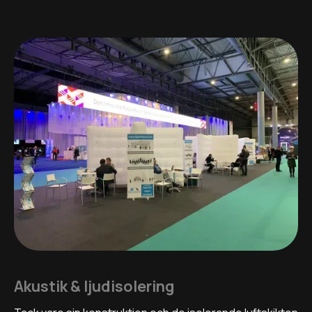
Akustik & ljudisolering