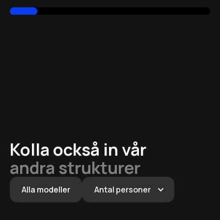
Kolla också in vår
andra strukturer
Alla modeller
Antal personer