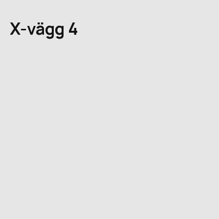
X-vägg 4