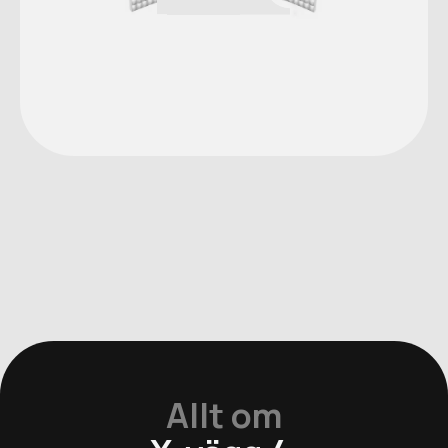
Allt om