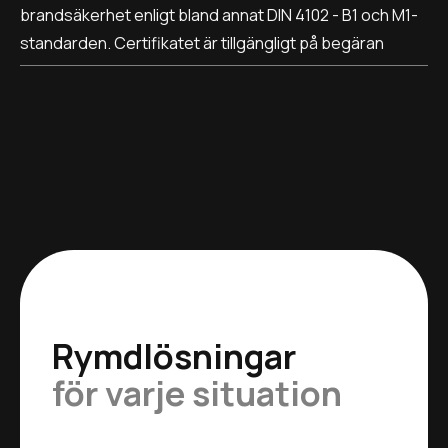
brandsäkerhet enligt bland annat DIN 4102 - B1 och M1-
standarden. Certifikatet är tillgängligt på begäran
Rymdlösningar
för varje situation