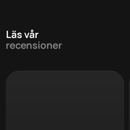
Läs vår
recensioner