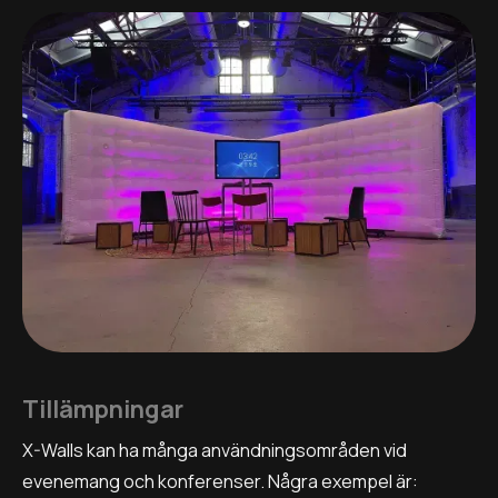
Tillämpningar
X-Walls kan ha många användningsområden vid
evenemang och konferenser. Några exempel är: