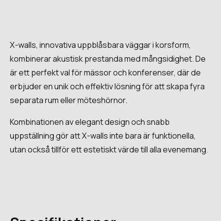
X-walls, innovativa uppblåsbara väggar i korsform,
kombinerar akustisk prestanda med mångsidighet. De
är ett perfekt val för mässor och konferenser, där de
erbjuder en unik och effektiv lösning för att skapa fyra
separata rum eller möteshörnor.
Kombinationen av elegant design och snabb
uppställning gör att X-walls inte bara är funktionella,
utan också tillför ett estetiskt värde till alla evenemang.