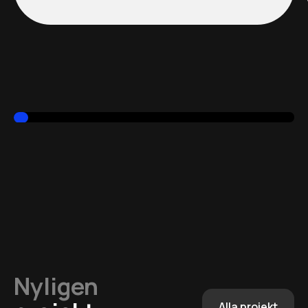
Nyligen
Alla projekt