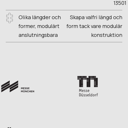
13501
Olika längder och
Skapa valfri längd och
former, modulärt
form tack vare modulär
anslutningsbara
konstruktion