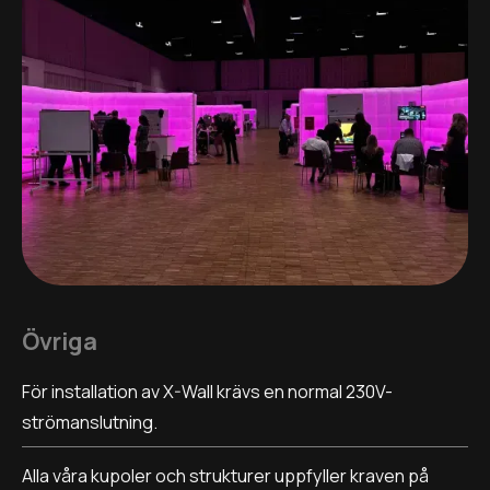
Övriga
För installation av X-Wall krävs en normal 230V-
strömanslutning.
Alla våra kupoler och strukturer uppfyller kraven på