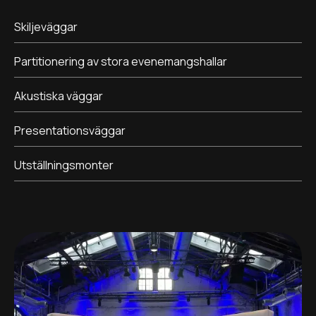
Skiljeväggar
Partitionering av stora evenemangshallar
Akustiska väggar
Presentationsväggar
Utställningsmonter