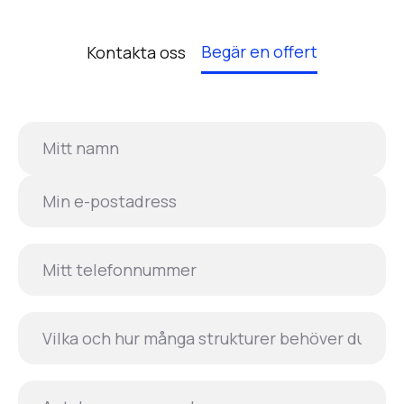
Begär en offert
Kontakta oss