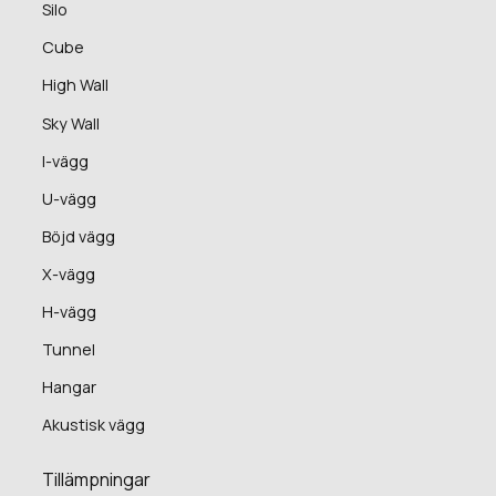
Silo
Cube
High Wall
Sky Wall
I-vägg
U-vägg
Böjd vägg
X-vägg
H-vägg
Tunnel
Hangar
Akustisk vägg
Tillämpningar