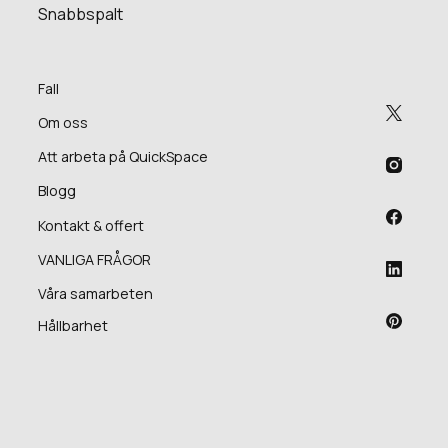
Snabbspalt
Fall
Om oss
Att arbeta på QuickSpace
Blogg
Kontakt & offert
VANLIGA FRÅGOR
Våra samarbeten
Hållbarhet