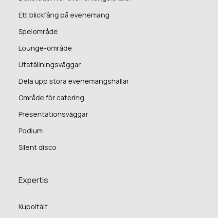
Ett blickfång på evenemang
Spelområde
Lounge-område
Utställningsväggar
Dela upp stora evenemangshallar
Område för catering
Presentationsväggar
Podium
Silent disco
Expertis
Kupoltält