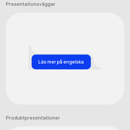
Presentationsväggar
Läs mer på engelska
Produktpresentationer