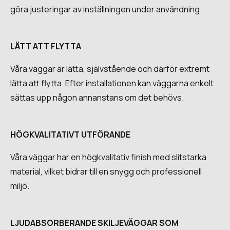
göra justeringar av inställningen under användning.
LÄTT ATT FLYTTA
Våra väggar är lätta, självstående och därför extremt
lätta att flytta. Efter installationen kan väggarna enkelt
sättas upp någon annanstans om det behövs.
HÖGKVALITATIVT UTFÖRANDE
Våra väggar har en högkvalitativ finish med slitstarka
material, vilket bidrar till en snygg och professionell
miljö.
LJUDABSORBERANDE SKILJEVÄGGAR SOM