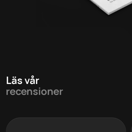
Läs vår
recensioner