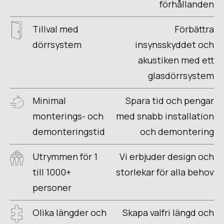
förhållanden
Tillval med
Förbättra
dörrsystem
insynsskyddet och
akustiken med ett
glasdörrsystem
Minimal
Spara tid och pengar
monterings- och
med snabb installation
demonteringstid
och demontering
Utrymmen för 1
Vi erbjuder design och
till 1000+
storlekar för alla behov
personer
Olika längder och
Skapa valfri längd och