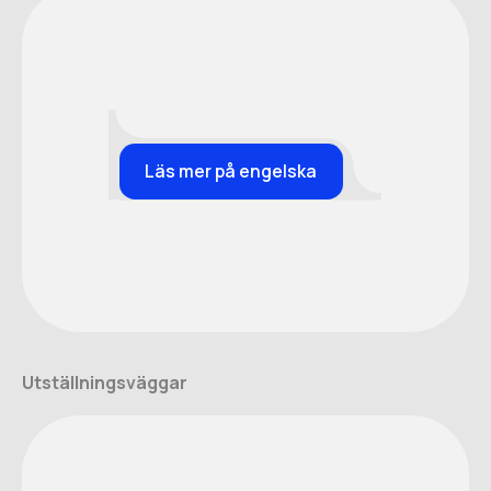
Läs mer på engelska
Utställningsväggar