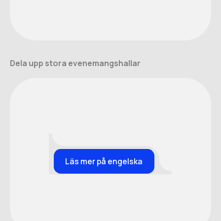
Dela upp stora evenemangshallar
Läs mer på engelska