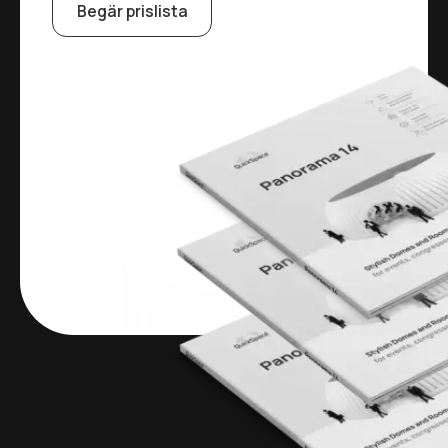
Begär prislista