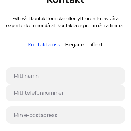
Fyll i vårt kontaktformulär eller lyft luren. En av våra
experter kommer då att kontakta dig inom några timmar.
Kontakta oss
Begär en offert