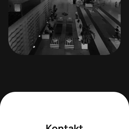
Kontakt