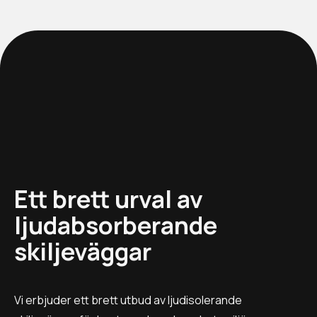
Ett brett urval av
ljudabsorberande
skiljeväggar
Vi erbjuder ett brett utbud av ljudisolerande