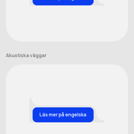
Akustiska väggar
Läs mer på engelska