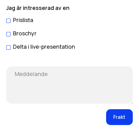
Jag är intresserad av en
Prislista
Broschyr
Delta i live-presentation