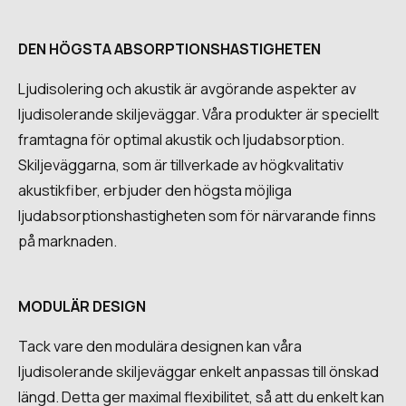
DEN HÖGSTA ABSORPTIONSHASTIGHETEN
Ljudisolering och akustik är avgörande aspekter av
ljudisolerande skiljeväggar. Våra produkter är speciellt
framtagna för optimal akustik och ljudabsorption.
Skiljeväggarna, som är tillverkade av högkvalitativ
akustikfiber, erbjuder den högsta möjliga
ljudabsorptionshastigheten som för närvarande finns
på marknaden.
MODULÄR DESIGN
Tack vare den modulära designen kan våra
ljudisolerande skiljeväggar enkelt anpassas till önskad
längd. Detta ger maximal flexibilitet, så att du enkelt kan