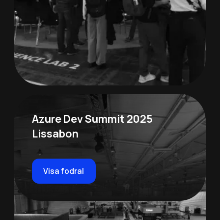
Azure Dev Summit 2025
Lissabon
Visa fodral