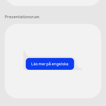
Presentationsrum
Läs mer på engelska