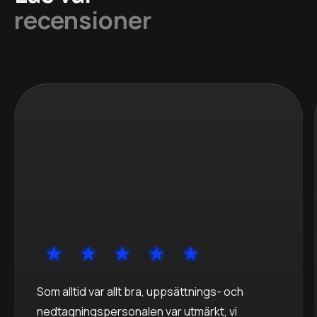
recensioner
Som alltid var allt bra, uppsättnings- och
nedtagningspersonalen var utmärkt, vi