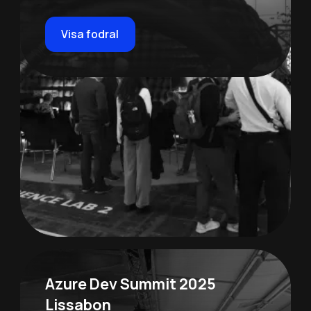
Visa fodral
Azure Dev Summit 2025
Lissabon