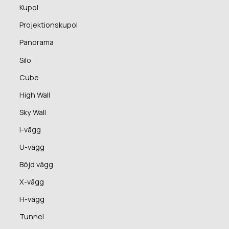
Kupol
Projektionskupol
Panorama
Silo
Cube
High Wall
Sky Wall
I-vägg
U-vägg
Böjd vägg
X-vägg
H-vägg
Tunnel