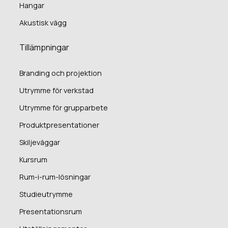
Hangar
Akustisk vägg
Tillämpningar
Branding och projektion
Utrymme för verkstad
Utrymme för grupparbete
Produktpresentationer
Skiljeväggar
Kursrum
Rum-i-rum-lösningar
Studieutrymme
Presentationsrum