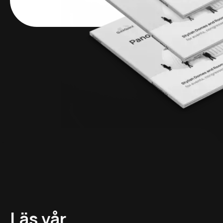
Läs vår