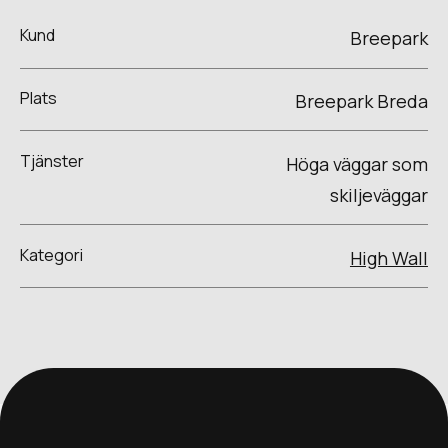
Kund
Breepark
Plats
Breepark Breda
Tjänster
Höga väggar som
skiljeväggar
Kategori
High Wall