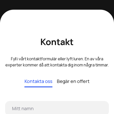
Kontakt
Fyll i vårt kontaktformulär eller lyft luren. En av våra
experter kommer då att kontakta dig inom några timmar.
Kontakta oss
Begär en offert