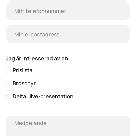
Jag är intresserad av en
Prislista
Broschyr
Delta i live-presentation