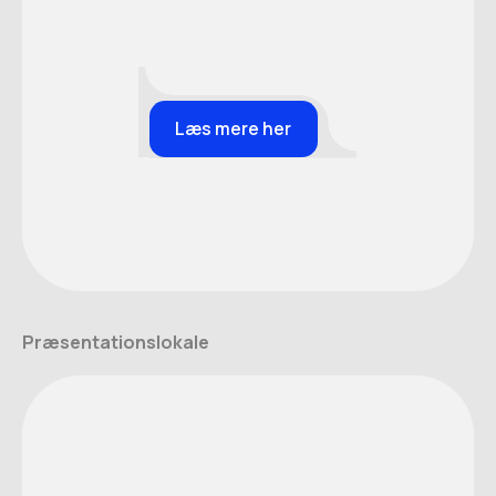
Læs mere her
Præsentationslokale