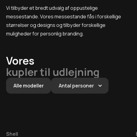
Vi tilbyder et bredt udvalg af oppustelige
messestande. Vores messestande fås i forskellige
størrelser og designs og tilbyder forskellige
muligheder for personlig branding.
Vores
kupler til udlejning
Alle modeller
Antal personer
Shell