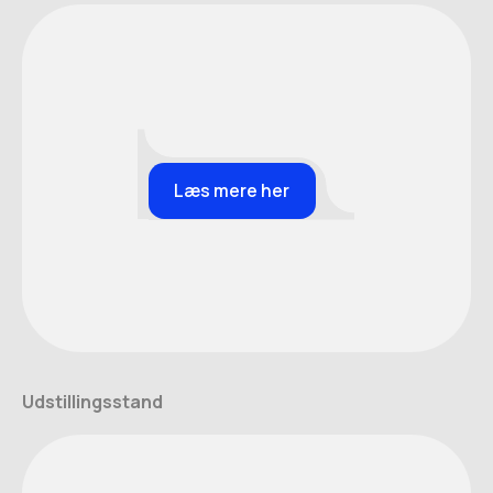
Læs mere her
Udstillingsstand