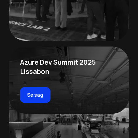
Azure Dev Summit 2025
Lissabon
Se sag