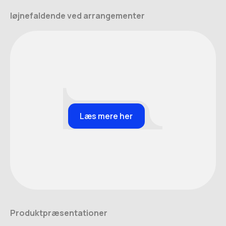
Iøjnefaldende ved arrangementer
Læs mere her
Produktpræsentationer