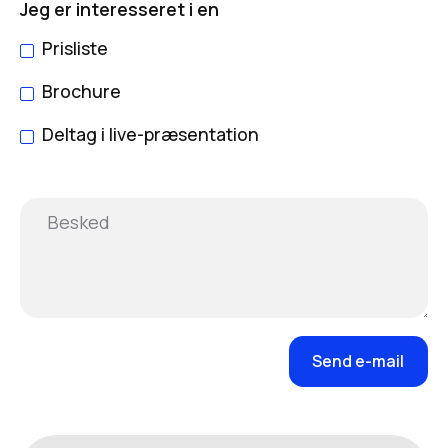
Jeg er interesseret i en
Prisliste
Brochure
Deltag i live-præsentation