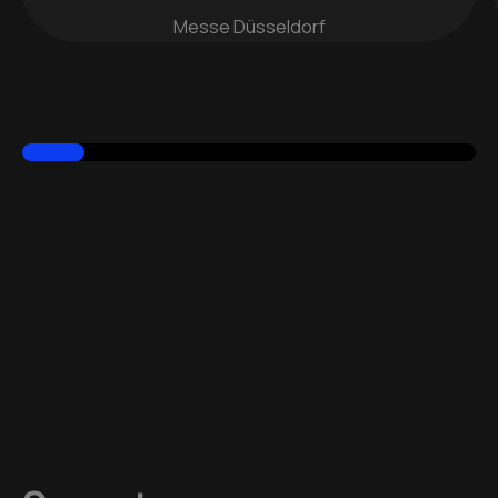
Messe Düsseldorf