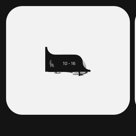
10 - 16