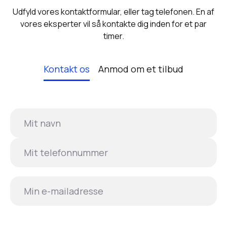
Udfyld vores kontaktformular, eller tag telefonen. En af
vores eksperter vil så kontakte dig inden for et par
timer.
Kontakt os
Anmod om et tilbud