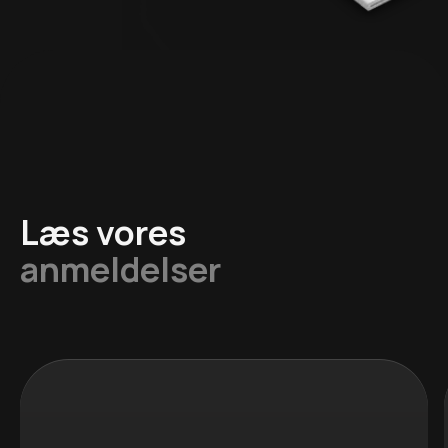
Læs vores
anmeldelser