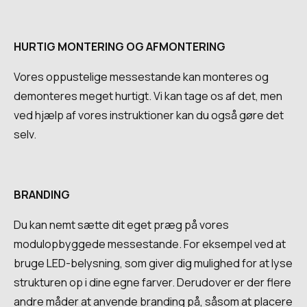
HURTIG MONTERING OG AFMONTERING
Vores oppustelige messestande kan monteres og
demonteres meget hurtigt. Vi kan tage os af det, men
ved hjælp af vores instruktioner kan du også gøre det
selv.
BRANDING
Du kan nemt sætte dit eget præg på vores
modulopbyggede messestande. For eksempel ved at
bruge LED-belysning, som giver dig mulighed for at lyse
strukturen op i dine egne farver. Derudover er der flere
andre måder at anvende branding på, såsom at placere