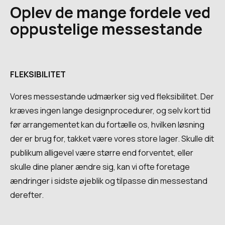
Oplev de mange fordele ved
oppustelige messestande
FLEKSIBILITET
Vores messestande udmærker sig ved fleksibilitet. Der
kræves ingen lange designprocedurer, og selv kort tid
før arrangementet kan du fortælle os, hvilken løsning
der er brug for, takket være vores store lager. Skulle dit
publikum alligevel være større end forventet, eller
skulle dine planer ændre sig, kan vi ofte foretage
ændringer i sidste øjeblik og tilpasse din messestand
derefter.