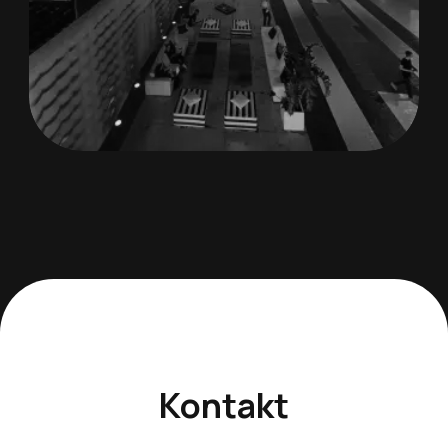
Kontakt