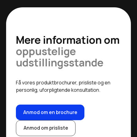
Mere information om
oppustelige
udstillingsstande
Få vores produktbrochurer, prisliste og en
personlig, uforpligtende konsultation.
Anmod om en brochure
Anmod om prisliste