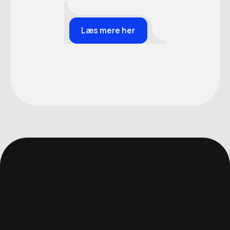
Læs mere her