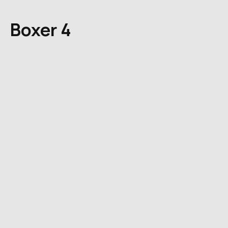
Boxer 4