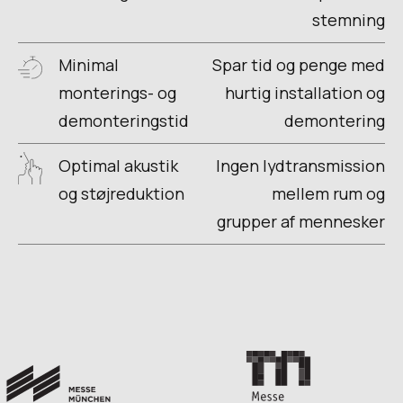
stemning
Minimal
Spar tid og penge med
monterings- og
hurtig installation og
demonteringstid
demontering
Optimal akustik
Ingen lydtransmission
og støjreduktion
mellem rum og
grupper af mennesker