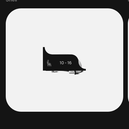
10 - 16