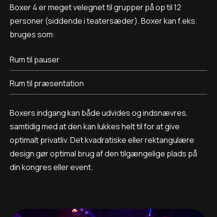
Boxer 4 er meget velegnet til grupper på op til 12
personer (siddende i teatersæder). Boxer kan f.eks.
bruges som:
Rum til pauser
Rum til præsentation
Boxers indgang kan både udvides og indsnævres,
samtidig med at den kan lukkes helt til for at give
optimalt privatliv. Det kvadratiske eller rektangulære
design gør optimal brug af den tilgængelige plads på
din kongres eller event.