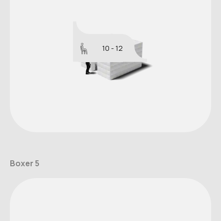
10 - 12
Boxer 5