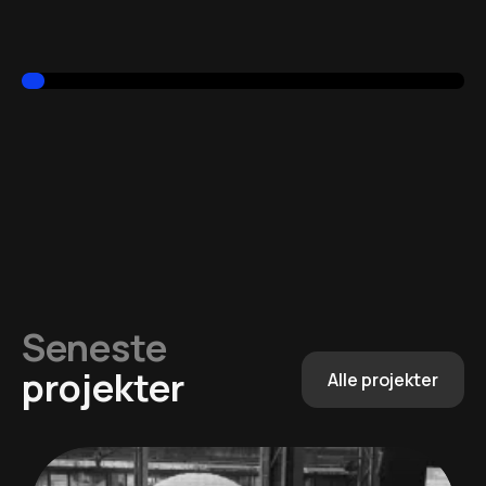
Seneste
projekter
Alle projekter