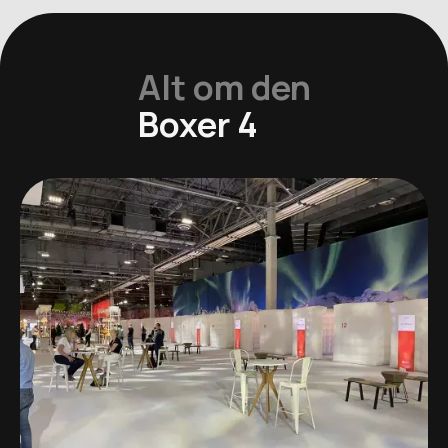
Alt om den
Boxer 4