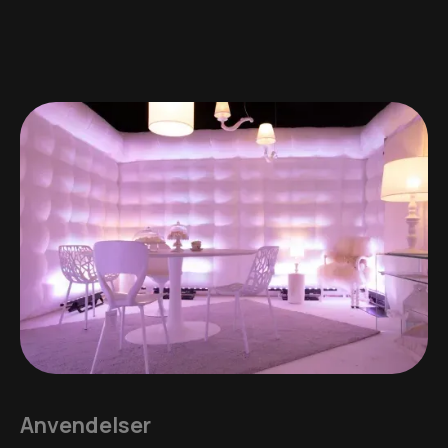
Anvendelser