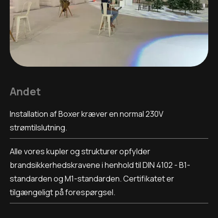
Andet
Installation af Boxer kræver en normal 230V
strømtilslutning.
Alle vores kupler og strukturer opfylder
brandsikkerhedskravene i henhold til DIN 4102 - B1-
standarden og M1-standarden. Certifikatet er
tilgængeligt på forespørgsel.