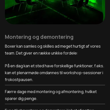
Montering og demontering
Boxer kan samles og skilles ad meget hurtigt af vores
team. Det giver en række unikke fordele:
På en dag kan et sted have forskellige funktioner, f.eks.
kan et plenarmøde omdannes til workshop-sessioner i
frokostpausen.
Færre dage med montering og afmontering, hvilket
sparer dig penge.