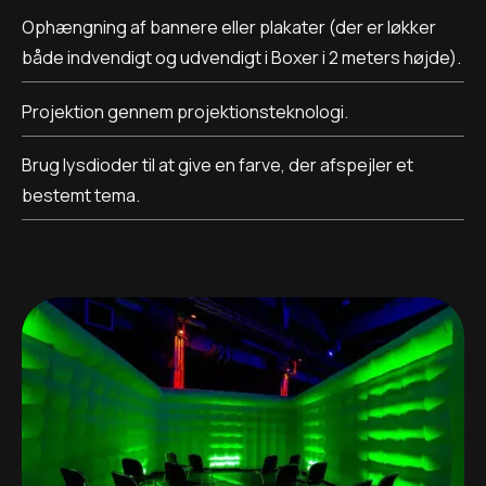
Ophængning af bannere eller plakater (der er løkker
både indvendigt og udvendigt i Boxer i 2 meters højde).
Projektion gennem projektionsteknologi.
Brug lysdioder til at give en farve, der afspejler et
bestemt tema.