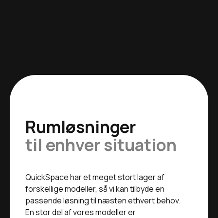
Rumløsninger
til enhver situation
QuickSpace har et meget stort lager af
forskellige modeller, så vi kan tilbyde en
passende løsning til næsten ethvert behov.
En stor del af vores modeller er