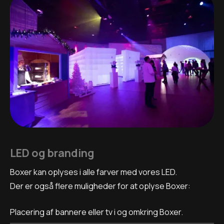
LED og branding
Boxer kan oplyses i alle farver med vores LED.
Der er også flere muligheder for at oplyse Boxer:
Placering af bannere eller tv i og omkring Boxer.