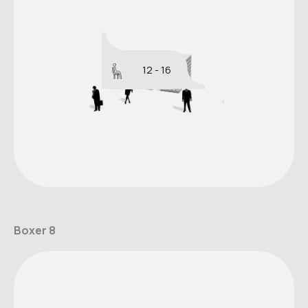
12 - 16
Boxer 8