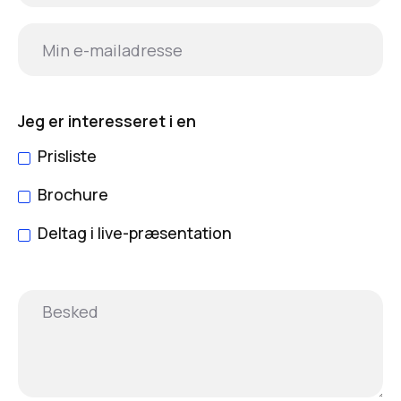
Jeg er interesseret i en
Prisliste
Brochure
Deltag i live-præsentation