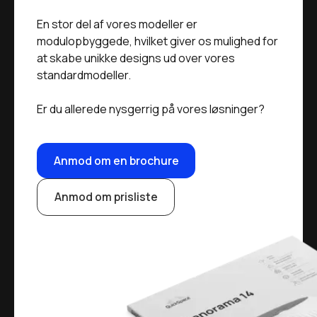
En stor del af vores modeller er
modulopbyggede, hvilket giver os mulighed for
at skabe unikke designs ud over vores
standardmodeller.
Er du allerede nysgerrig på vores løsninger?
Anmod om en brochure
Anmod om prisliste