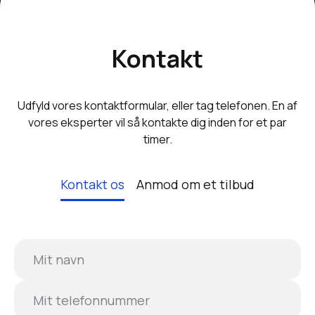
Kontakt
Udfyld vores kontaktformular, eller tag telefonen. En af
vores eksperter vil så kontakte dig inden for et par
timer.
Kontakt os
Anmod om et tilbud