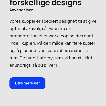
forskellige designs
Anvendelser
Vores kuppel er specielt designet til at give
optimal akustik, så lyden fra en
præsentation eller workshop holdes godt
inde i kuplen. På den måde kan flere kupler
også placeres ved siden af hinanden i et
rum. Det ventilatorsystem, vi har udviklet,
er uhørligt, så du bliver i...
Læs mere her