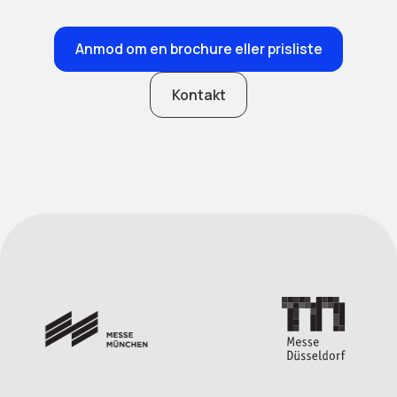
Anmod om en brochure eller prisliste
Kontakt