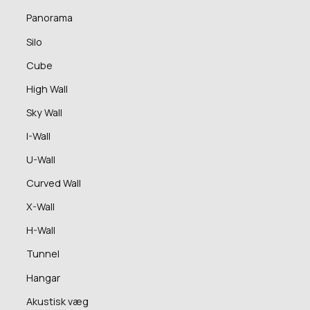
Panorama
Silo
Cube
High Wall
Sky Wall
I-Wall
U-Wall
Curved Wall
X-Wall
H-Wall
Tunnel
Hangar
Akustisk væg