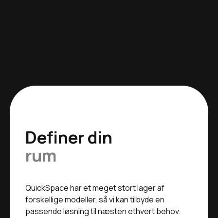
Definer din
rum
QuickSpace har et meget stort lager af
forskellige modeller, så vi kan tilbyde en
passende løsning til næsten ethvert behov.