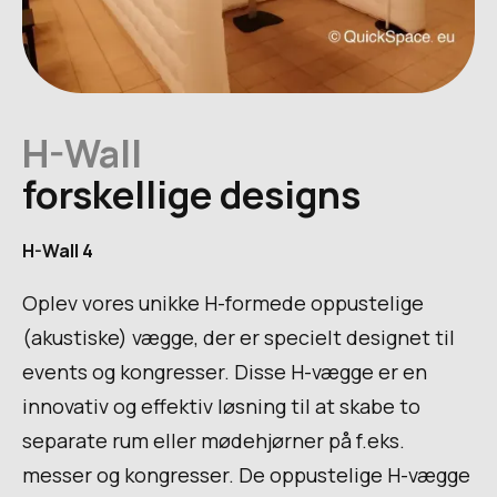
H-Wall
forskellige designs
H-Wall 4
Oplev vores unikke H-formede oppustelige
(akustiske) vægge, der er specielt designet til
events og kongresser. Disse H-vægge er en
innovativ og effektiv løsning til at skabe to
separate rum eller mødehjørner på f.eks.
messer og kongresser. De oppustelige H-vægge