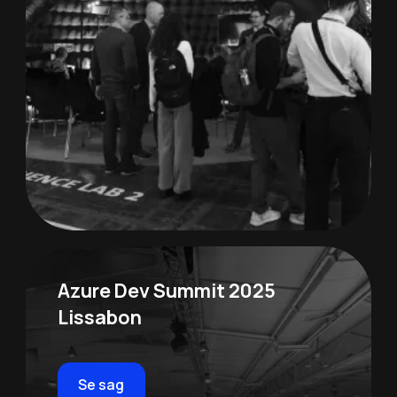
Azure Dev Summit 2025
Lissabon
Se sag