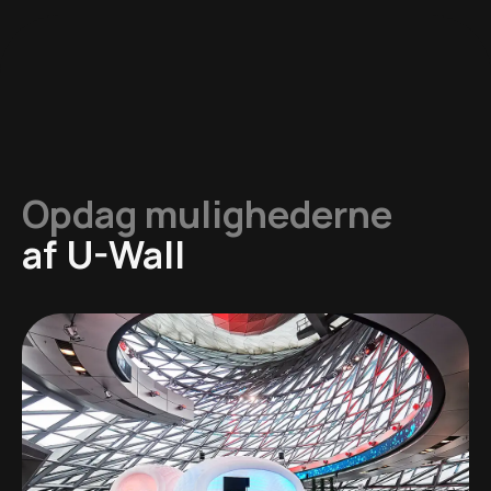
Opdag mulighederne
af
U-Wall