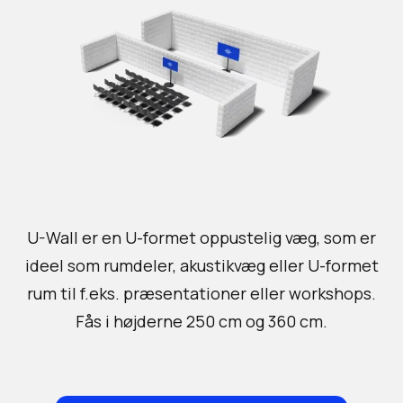
U-Wall er en U-formet oppustelig væg, som er
ideel som rumdeler, akustikvæg eller U-formet
rum til f.eks. præsentationer eller workshops.
Fås i højderne 250 cm og 360 cm.