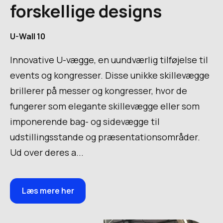
forskellige designs
U-Wall 10
Innovative U-vægge, en uundværlig tilføjelse til
events og kongresser. Disse unikke skillevægge
brillerer på messer og kongresser, hvor de
fungerer som elegante skillevægge eller som
imponerende bag- og sidevægge til
udstillingsstande og præsentationsområder.
Ud over deres a...
Læs mere her