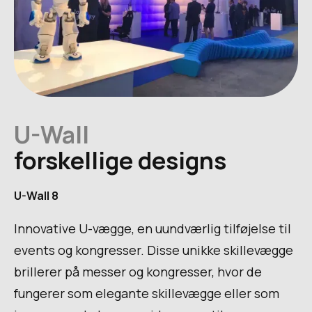
U-Wall
forskellige designs
U-Wall 8
Innovative U-vægge, en uundværlig tilføjelse til
events og kongresser. Disse unikke skillevægge
brillerer på messer og kongresser, hvor de
fungerer som elegante skillevægge eller som