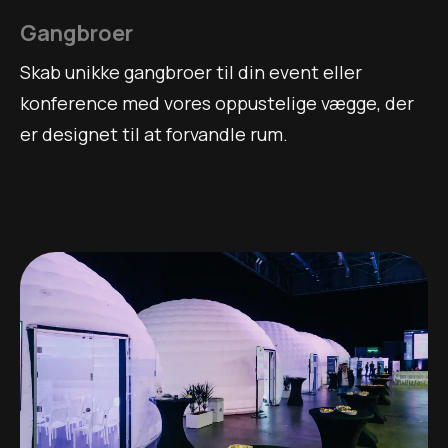
Gangbroer
Skab unikke gangbroer til din event eller
konference med vores oppustelige vægge, der
er designet til at forvandle rum.