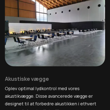
Akustiske vægge
Oplev optimal lydkontrol med vores
akustikvægge. Disse avancerede vægge er
designet til at forbedre akustikken i ethvert