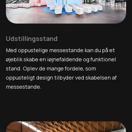
Udstillingsstand
Med oppustelige messestande kan du på et
øjeblik skabe en iøjnefaldende og funktionel
stand. Oplev de mange fordele, som
oppusteligt design tilbyder ved skabelsen af
messestande.