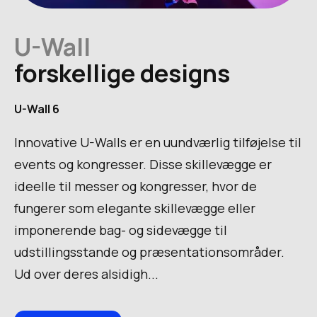
U-Wall
forskellige designs
U-Wall 6
Innovative U-Walls er en uundværlig tilføjelse til
events og kongresser. Disse skillevægge er
ideelle til messer og kongresser, hvor de
fungerer som elegante skillevægge eller
imponerende bag- og sidevægge til
udstillingsstande og præsentationsområder.
Ud over deres alsidigh...