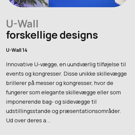
U-Wall
forskellige designs
U-Wall 14
Innovative U-vægge, en uundværlig tilføjelse til
events og kongresser. Disse unikke skillevægge
brillerer på messer og kongresser, hvor de
fungerer som elegante skillevægge eller som
imponerende bag- og sidevægge til
udstillingsstande og præsentationsområder.
Ud over deres a...