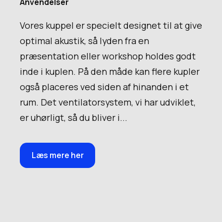
Anvendelser
Vores kuppel er specielt designet til at give
optimal akustik, så lyden fra en
præsentation eller workshop holdes godt
inde i kuplen. På den måde kan flere kupler
også placeres ved siden af hinanden i et
rum. Det ventilatorsystem, vi har udviklet,
er uhørligt, så du bliver i...
Læs mere her