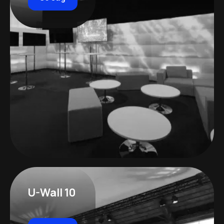
U-Wall 10