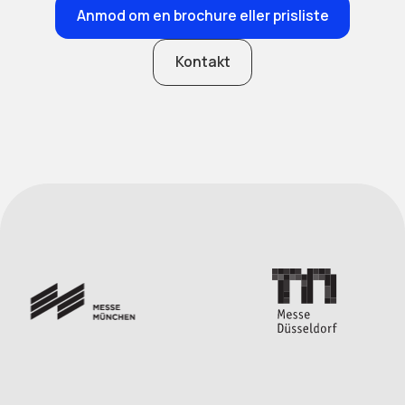
Anmod om en brochure eller prisliste
Kontakt