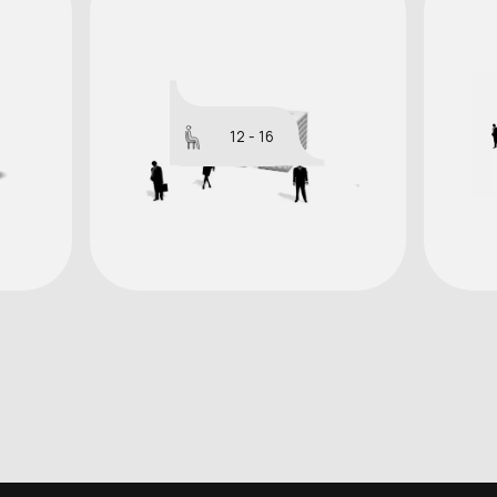
12 - 16