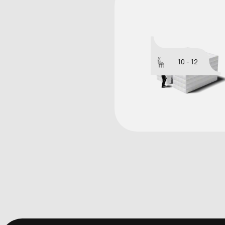
10 - 12