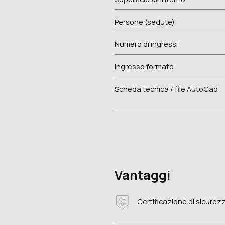
Persone (sedute)
Numero di ingressi
Ingresso formato
Scheda tecnica / file AutoCad
Vantaggi
Certificazione di sicurez