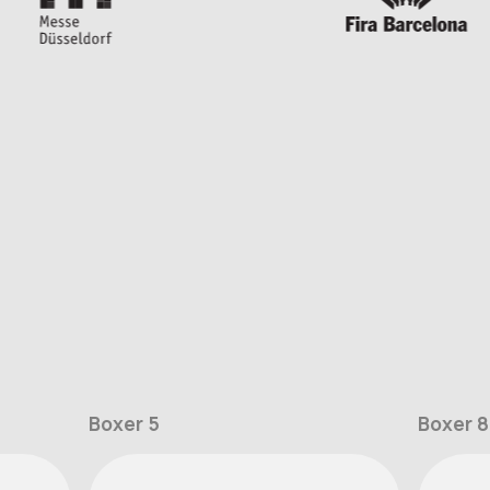
Boxer 5
Boxer 8