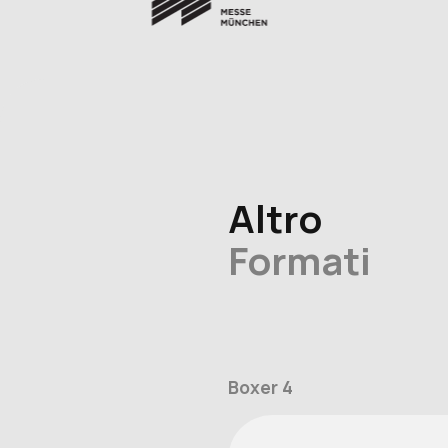
Altro
Formati
Boxer 4