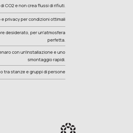
di CO2 e non crea flussi di rifiuti.
 e privacy per condizioni ottimali
olore desiderato, per un'atmosfera
perfetta.
naro con un'installazione e uno
smontaggio rapidi.
 tra stanze e gruppi di persone