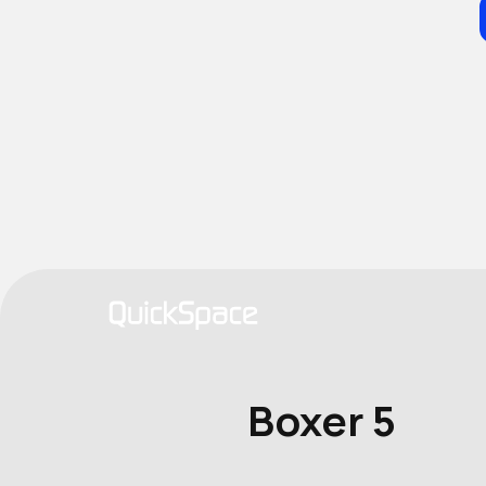
Boxer 5