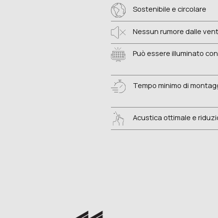
Sostenibile e circolare
Nessun rumore dalle vent
Può essere illuminato con L
Tempo minimo di montag
Acustica ottimale e riduz