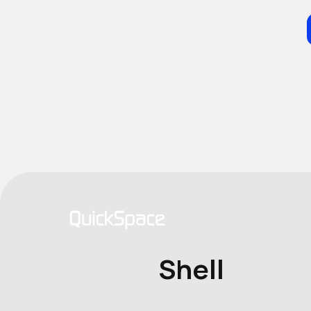
Shell