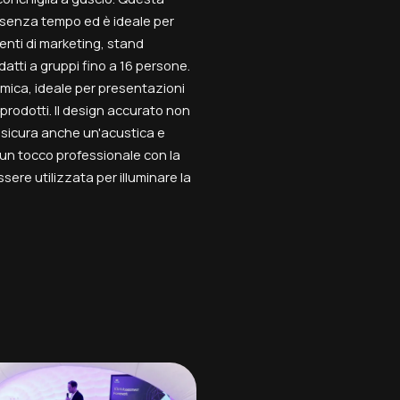
senza tempo ed è ideale per
enti di marketing, stand
atti a gruppi fino a 16 persone.
mica, ideale per presentazioni
 prodotti. Il design accurato non
assicura anche un'acustica e
 un tocco professionale con la
sere utilizzata per illuminare la