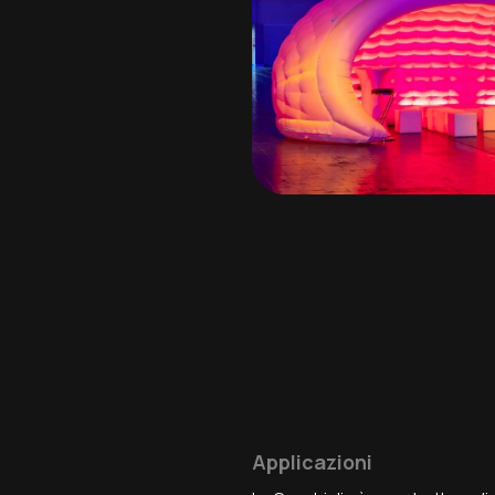
Applicazioni