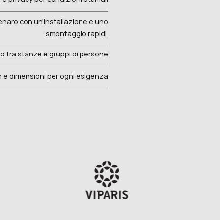
naro con un'installazione e uno
smontaggio rapidi.
 tra stanze e gruppi di persone
n e dimensioni per ogni esigenza