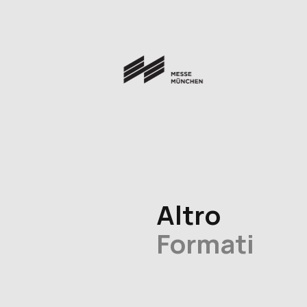
Altro
Formati