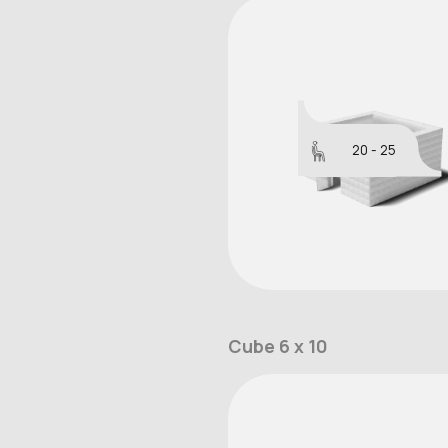
20 - 25
Cube 6 x 10