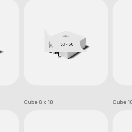
50 - 60
Cube 8 x 10
Cube 1