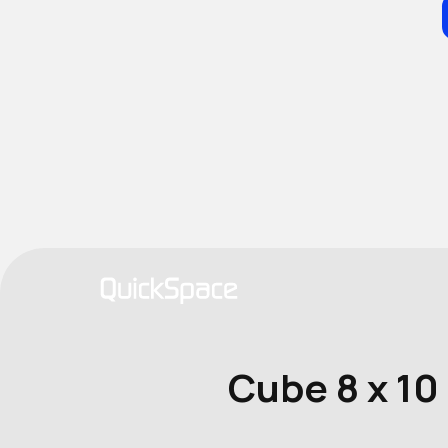
Cube 8 x 10