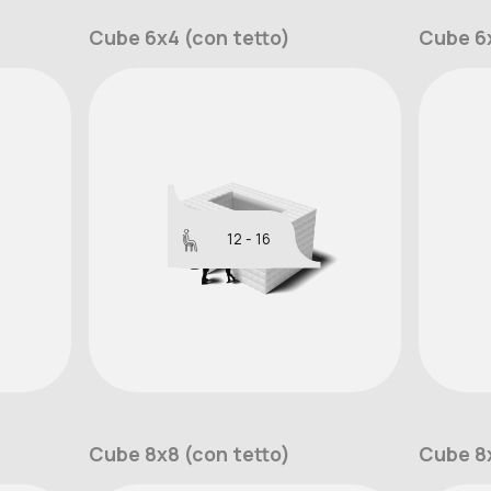
Cube 6x4 (con tetto)
Cube 6x
12 - 16
Cube 8x8 (con tetto)
Cube 8