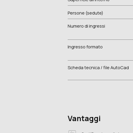
Persone (sedute)
Numero di ingressi
Ingresso formato
Scheda tecnica / file AutoCad
Vantaggi