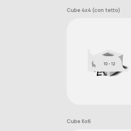
Cube 4x4 (con tetto)
10 - 12
Cube 6x6