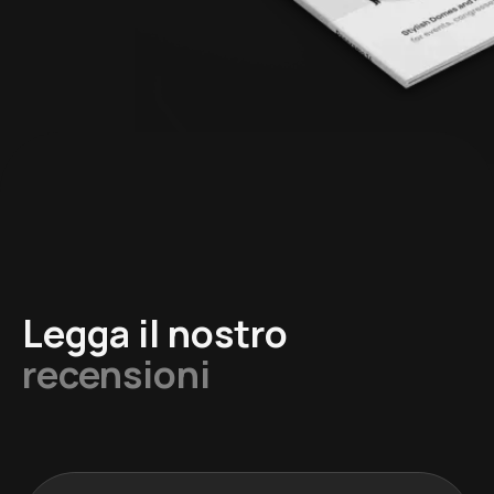
Legga il nostro
recensioni