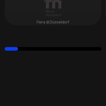
Fiera di Düsseldorf