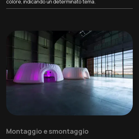
colore, indicando un determinato tema.
Montaggio e smontaggio