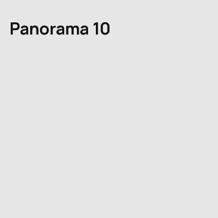
Panorama 10