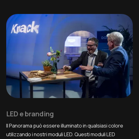
LED e branding
Il Panorama può essere illuminato in qualsiasi colore
utilizzando i nostri moduli LED. Questi moduli LED