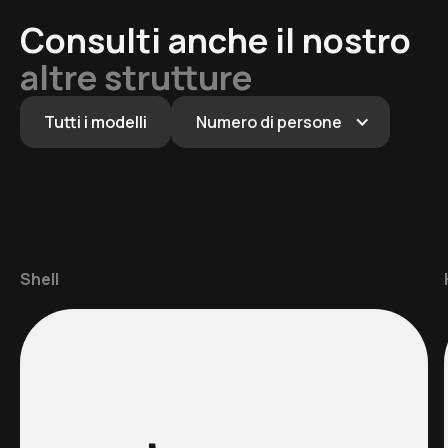
Consulti anche il nostro
altre strutture
Tutti i modelli
Numero di persone
Shell