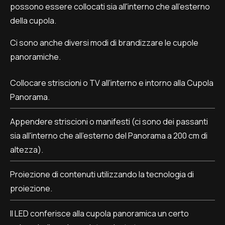
possono essere collocati sia all'interno che all'esterno
della cupola.
Ci sono anche diversi modi di brandizzare le cupole
panoramiche.
Collocare striscioni o TV all'interno e intorno alla Cupola
Panorama.
Appendere striscioni o manifesti (ci sono dei passanti
sia all'interno che all'esterno del Panorama a 200 cm di
altezza).
Proiezione di contenuti utilizzando la tecnologia di
proiezione.
Il LED conferisce alla cupola panoramica un certo