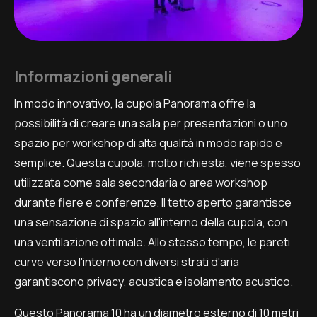
Informazioni generali
In modo innovativo, la cupola Panorama offre la
possibilità di creare una sala per presentazioni o uno
spazio per workshop di alta qualità in modo rapido e
semplice. Questa cupola, molto richiesta, viene spesso
utilizzata come sala secondaria o area workshop
durante fiere e conferenze. Il tetto aperto garantisce
una sensazione di spazio all'interno della cupola, con
una ventilazione ottimale. Allo stesso tempo, le pareti
curve verso l'interno con diversi strati d'aria
garantiscono privacy, acustica e isolamento acustico.
Questo Panorama 10 ha un diametro esterno di 10 metri