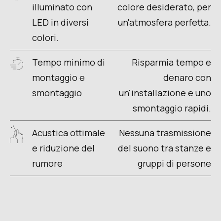
illuminato con
colore desiderato, per
LED in diversi
un'atmosfera perfetta.
colori.
Tempo minimo di
Risparmia tempo e
montaggio e
denaro con
smontaggio
un'installazione e uno
smontaggio rapidi.
Acustica ottimale
Nessuna trasmissione
e riduzione del
del suono tra stanze e
rumore
gruppi di persone