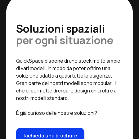
Soluzioni spaziali
per ogni situazione
QuickSpace dispone di uno stock molto ampio
di vari modelli, in modo da poter offrire una
soluzione adatta a quasi tutte le esigenze.
Gran parte dei nostri modelli sono modulari, il
che ci permette di creare design unici oltre ai
nostri modelli standard.
È già curioso delle nostre soluzioni?
Richieda una brochure