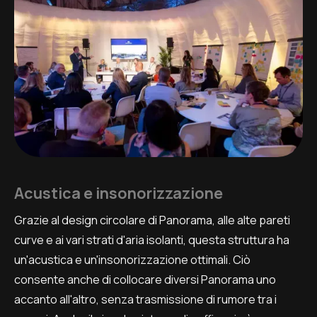
Acustica e insonorizzazione
Grazie al design circolare di Panorama, alle alte pareti
curve e ai vari strati d'aria isolanti, questa struttura ha
un'acustica e un'insonorizzazione ottimali. Ciò
consente anche di collocare diversi Panorama uno
accanto all'altro, senza trasmissione di rumore tra i