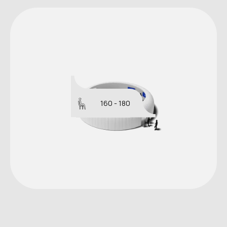
160 - 180