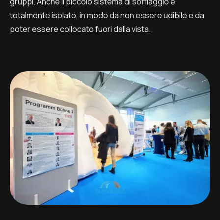
gruppi. Anche il piccolo sistema di soffiaggio è
totalmente isolato, in modo da non essere udibile e da
poter essere collocato fuori dalla vista.