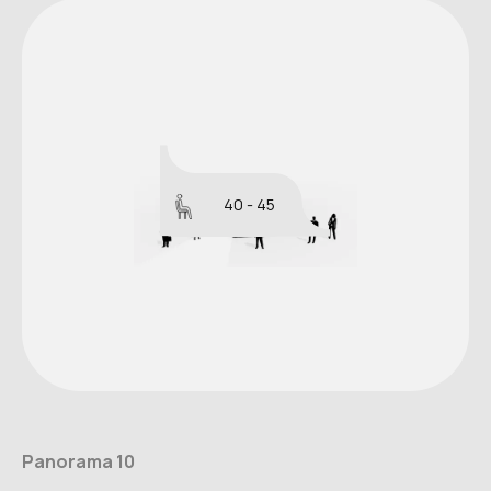
40 - 45
Panorama 10