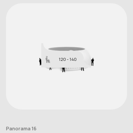
120 - 140
Panorama 16