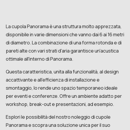
La cupola Panorama è una struttura molto apprezzata,
disponibile in varie dimensioni che vanno dai 6 ai 16 metri
di diametro. La combinazione di una forma rotonda e di
pareti alte con vari strati d'aria garantisce un'acustica
ottimale all'interno di Panorama.
Questa caratteristica, unita alla funzionalità, al design
accattivante e all'efficienza di installazione e
smontaggio, lo rende uno spazio temporaneo ideale
per eventi e conferenze. Offre un ambiente adatto per
workshop, break-out e presentazioni, ad esempio.
Esplori le possibilità del nostro noleggio di cupole
Panorama e scopra una soluzione unica per il suo