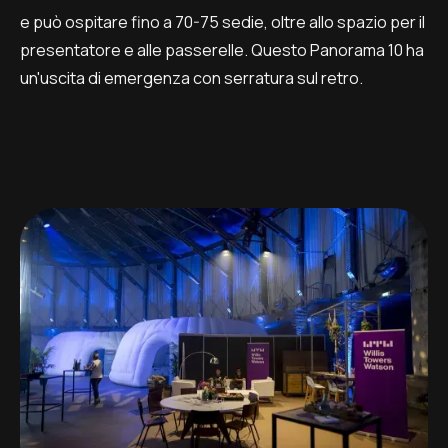
e può ospitare fino a 70-75 sedie, oltre allo spazio per il
presentatore e alle passerelle. Questo Panorama 10 ha
un'uscita di emergenza con serratura sul retro.