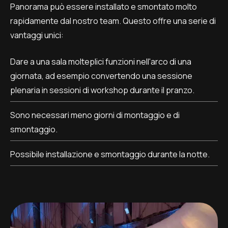
Panorama può essere installato e smontato molto
rapidamente dal nostro team. Questo offre una serie di
vantaggi unici:
Dare a una sala molteplici funzioni nell'arco di una
giornata, ad esempio convertendo una sessione
plenaria in sessioni di workshop durante il pranzo.
Sono necessari meno giorni di montaggio e di
smontaggio.
Possibile installazione e smontaggio durante la notte.