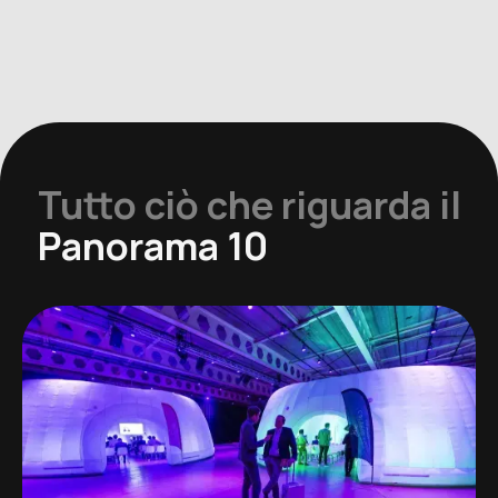
Tutto ciò che riguarda il
Panorama 10