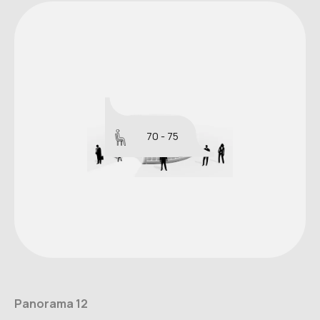
70 - 75
Panorama 12