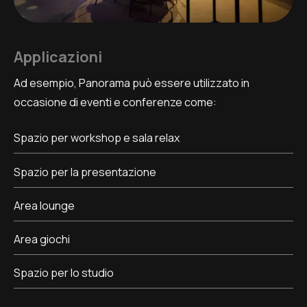
Applicazioni
Ad esempio, Panorama può essere utilizzato in
occasione di eventi e conferenze come:
Spazio per workshop e sala relax
Spazio per la presentazione
Area lounge
Area giochi
Spazio per lo studio