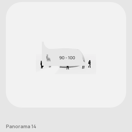
90 - 100
Panorama 14