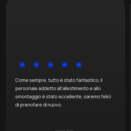
Come sempre, tutto è stato fantastico, il
personale addetto all'allestimento e allo
smontaggio è stato eccellente, saremo felici
di prenotare di nuovo.