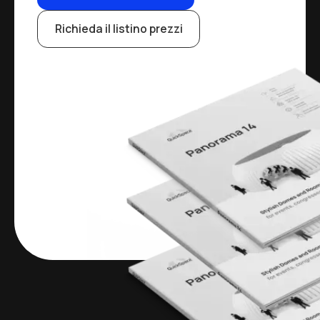
Richieda il listino prezzi