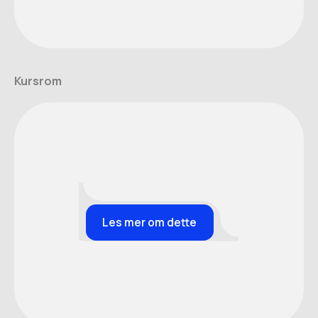
Kursrom
Les mer om dette