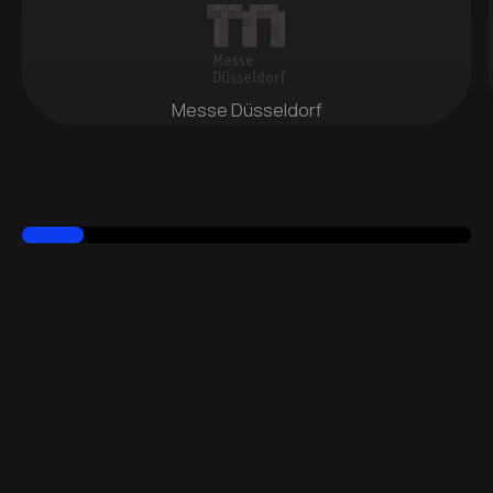
Messe Düsseldorf