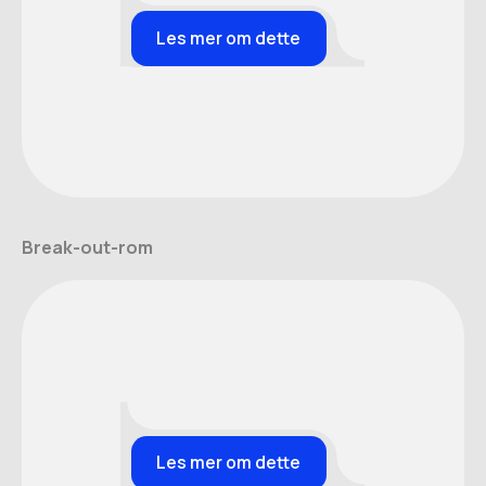
Les mer om dette
Break-out-rom
Les mer om dette