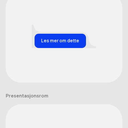
Les mer om dette
Presentasjonsrom