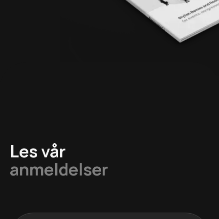
Les vår
anmeldelser