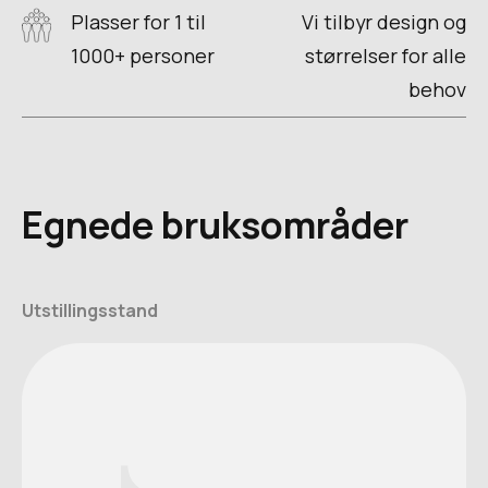
Plasser for 1 til
Vi tilbyr design og
1000+ personer
størrelser for alle
behov
Egnede bruksområder
Utstillingsstand