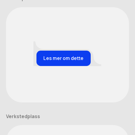
Les mer om dette
Verkstedplass