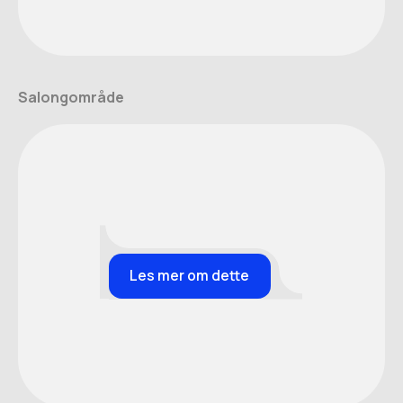
Salongområde
Les mer om dette