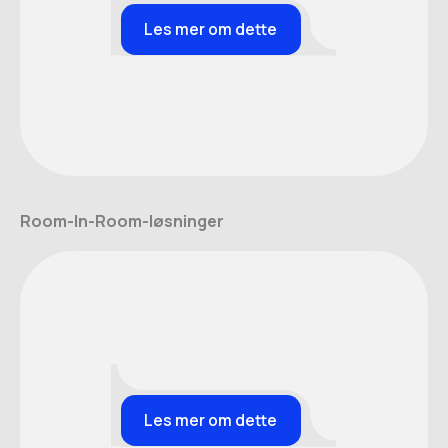
Les mer om dette
Room-In-Room-løsninger
Les mer om dette