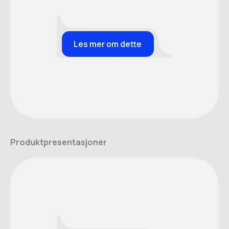
Les mer om dette
Produktpresentasjoner