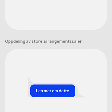
Oppdeling av store arrangementssaler
Les mer om dette