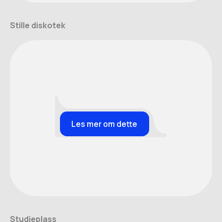
Stille diskotek
Les mer om dette
Studieplass