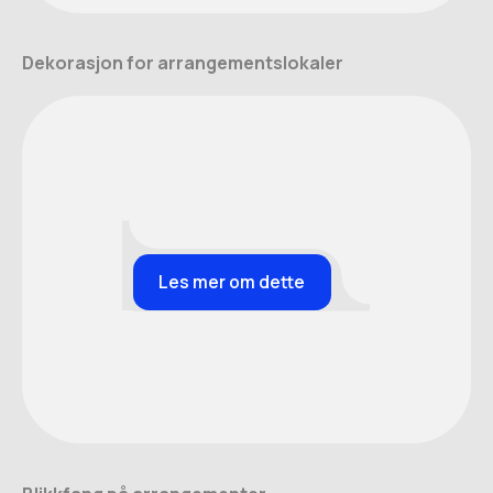
Dekorasjon for arrangementslokaler
Les mer om dette