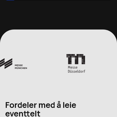
Fordeler med å leie
eventtelt