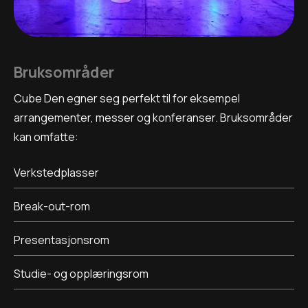
Bruksområder
Cube Den egner seg perfekt til for eksempel
arrangementer, messer og konferanser. Bruksområder
kan omfatte:
Verkstedplasser
Break-out-rom
Presentasjonsrom
Studie- og opplæringsrom