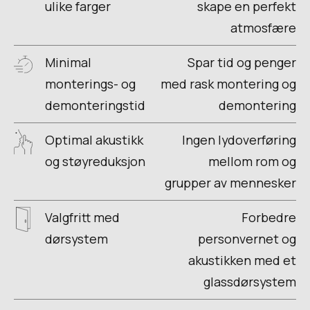
ulike farger
skape en perfekt
atmosfære
Minimal
Spar tid og penger
monterings- og
med rask montering og
demonteringstid
demontering
Optimal akustikk
Ingen lydoverføring
og støyreduksjon
mellom rom og
grupper av mennesker
Valgfritt med
Forbedre
dørsystem
personvernet og
akustikken med et
glassdørsystem