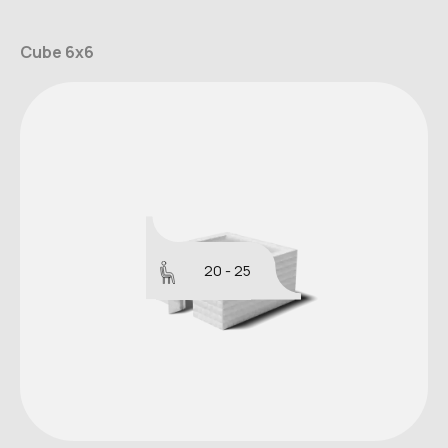
Cube 6x6
20 - 25