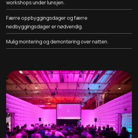
workshops under lunsjen.
Færre oppbyggingsdager og færre
nedbyggingsdager er nødvendig.
Mulig montering og demontering over natten.