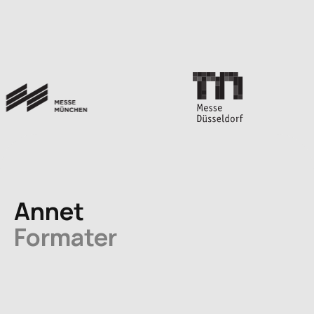
Annet
Formater