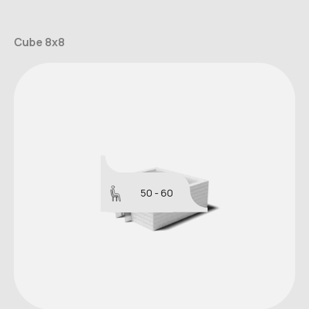
Cube 8x8
50 - 60