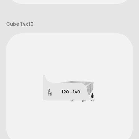
Cube 14x10
120 - 140