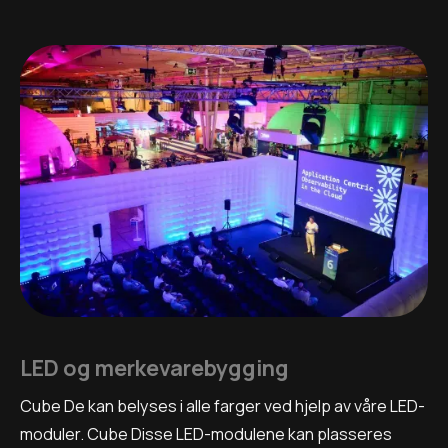
LED og merkevarebygging
Cube De kan belyses i alle farger ved hjelp av våre LED-
moduler. Cube Disse LED-modulene kan plasseres