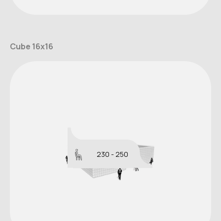
Cube 16x16
230 - 250