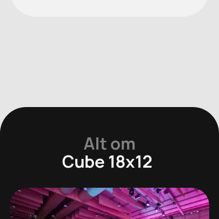
Alt om
Cube 18x12