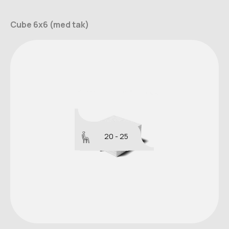
Cube 6x6 (med tak)
20 - 25