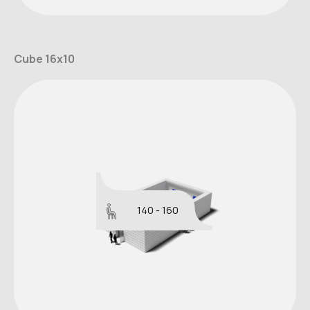
Cube 16x10
140 - 160