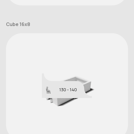
Cube 16x8
130 - 140