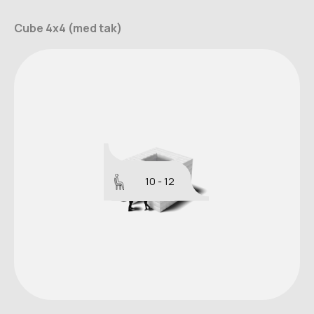
Cube 4x4 (med tak)
10 - 12