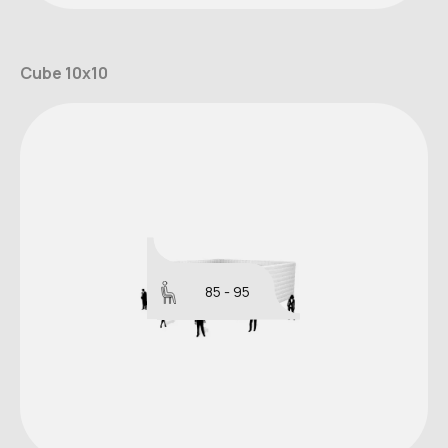
Cube 10x10
85 - 95