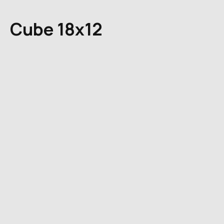
Cube 18x12