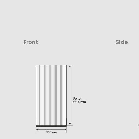
Front
Side