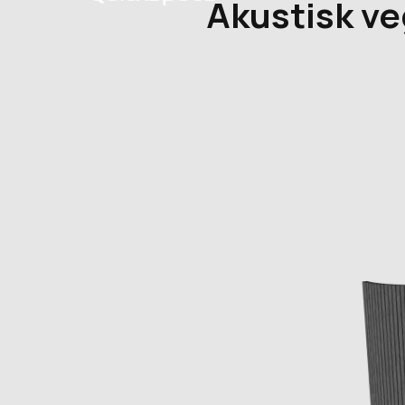
Akustisk ve