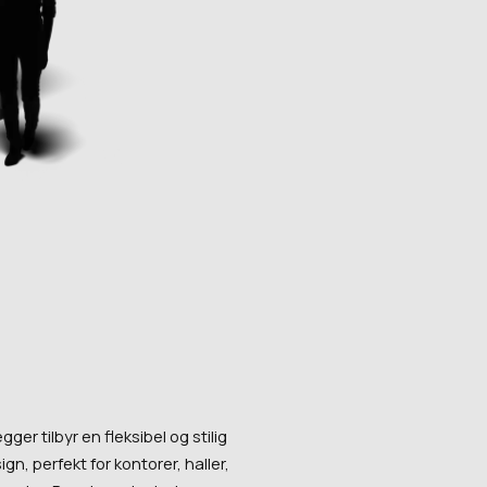
ger tilbyr en fleksibel og stilig
ign, perfekt for kontorer, haller,