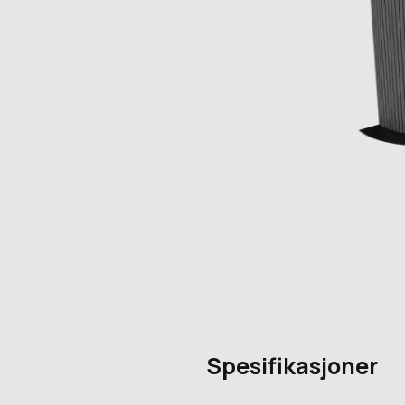
Spesifikasjoner