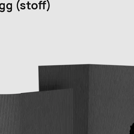
gg (stoff)