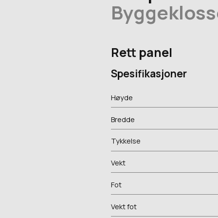
Byggekloss
Rett panel
Spesifikasjoner
Høyde
Bredde
Tykkelse
Vekt
Fot
Vekt fot