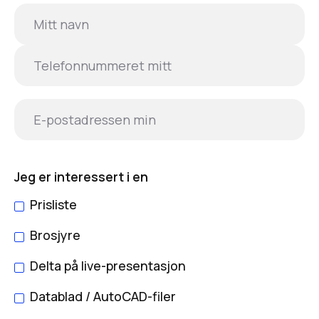
Jeg er interessert i en
Prisliste
Brosjyre
Delta på live-presentasjon
Datablad / AutoCAD-filer