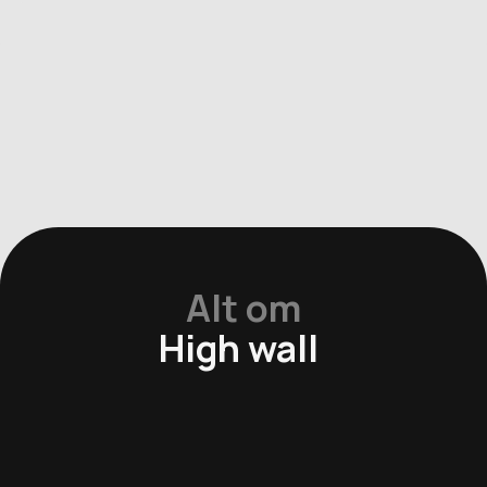
Alt om
High wall