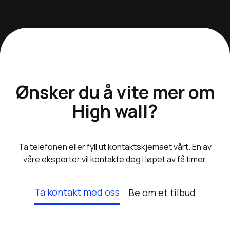
Ønsker du å vite mer om
High wall
?
Ta telefonen eller fyll ut kontaktskjemaet vårt. En av
våre eksperter vil kontakte deg i løpet av få timer.
Ta kontakt med oss
Be om et tilbud