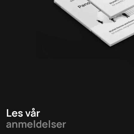
Les vår
anmeldelser