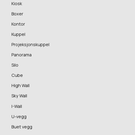
Kiosk
Boxer
Kontor
Kuppel
Projeksjonskuppel
Panorama
Silo
Cube
High Wall
Sky Wall
I-Wall
U-vegg
Buet vegg