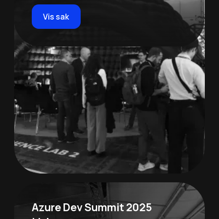
Vis sak
Azure Dev Summit 2025