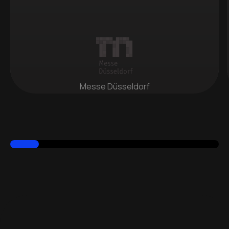
Messe Düsseldorf