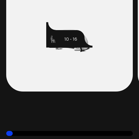
10 - 16