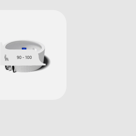
90 - 100