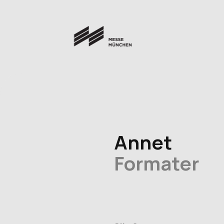
Annet
Formater