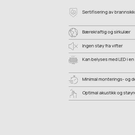
Sertifisering av brannsik
Bærekraftig og sirkulær
Ingen støy fra vifter
Kan belyses med LED i en 
Minimal monterings- og 
Optimal akustikk og støy