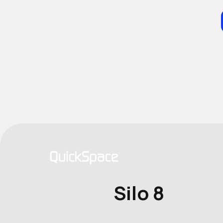
Silo 8