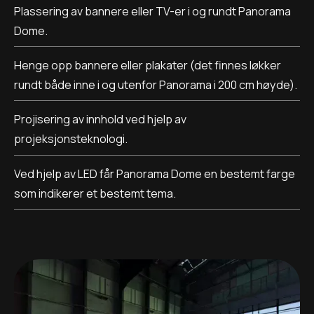
Plassering av bannere eller TV-er i og rundt Panorama
Dome.
Henge opp bannere eller plakater (det finnes løkker
rundt både inne i og utenfor Panorama i 200 cm høyde).
Projisering av innhold ved hjelp av
projeksjonsteknologi.
Ved hjelp av LED får Panorama Dome en bestemt farge
som indikerer et bestemt tema.