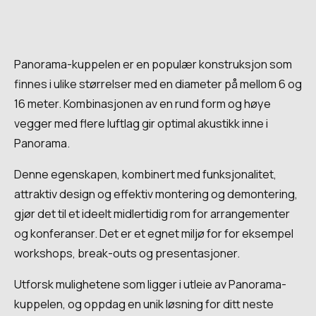
Panorama-kuppelen er en populær konstruksjon som
finnes i ulike størrelser med en diameter på mellom 6 og
16 meter. Kombinasjonen av en rund form og høye
vegger med flere luftlag gir optimal akustikk inne i
Panorama.
Denne egenskapen, kombinert med funksjonalitet,
attraktiv design og effektiv montering og demontering,
gjør det til et ideelt midlertidig rom for arrangementer
og konferanser. Det er et egnet miljø for for eksempel
workshops, break-outs og presentasjoner.
Utforsk mulighetene som ligger i utleie av Panorama-
kuppelen, og oppdag en unik løsning for ditt neste