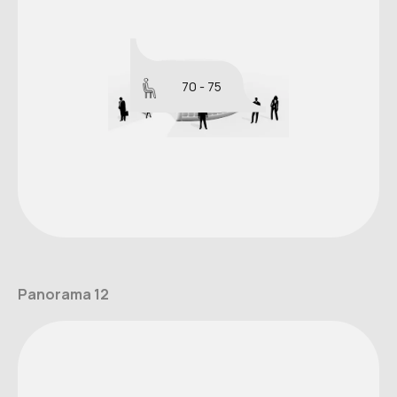
70 - 75
Panorama 12