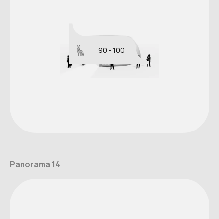
90 - 100
Panorama 14