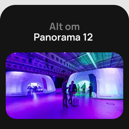
Alt om
Panorama 12