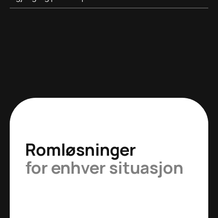
Romløsninger
for enhver situasjon