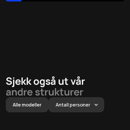
Sjekk også ut vår
andre strukturer
Alle modeller
Antall personer