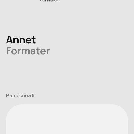
Annet
Formater
Panorama 6