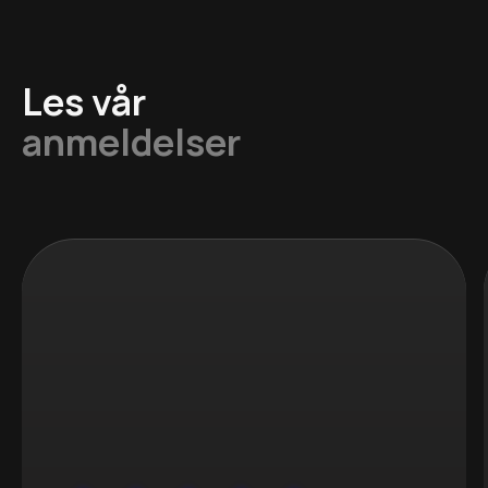
Les vår
anmeldelser