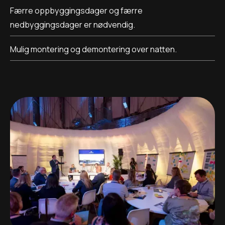
Færre oppbyggingsdager og færre
nedbyggingsdager er nødvendig.
Mulig montering og demontering over natten.