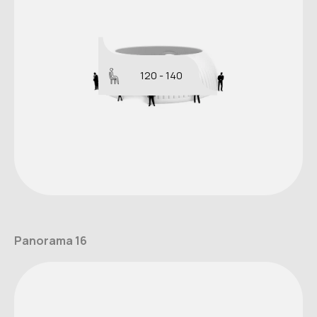
120 - 140
Panorama 16