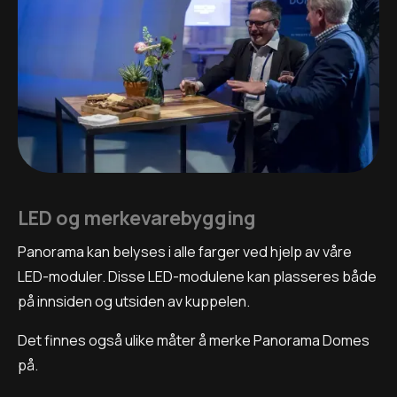
LED og merkevarebygging
Panorama kan belyses i alle farger ved hjelp av våre
LED-moduler. Disse LED-modulene kan plasseres både
på innsiden og utsiden av kuppelen.
Det finnes også ulike måter å merke Panorama Domes
på.