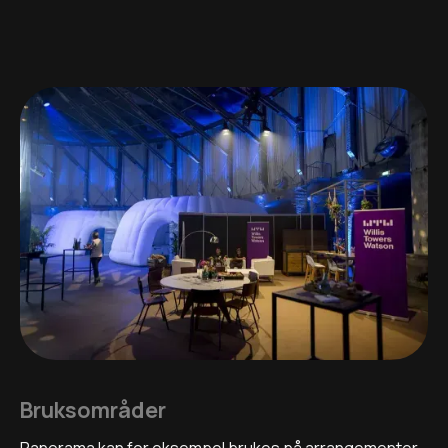
Bruksområder