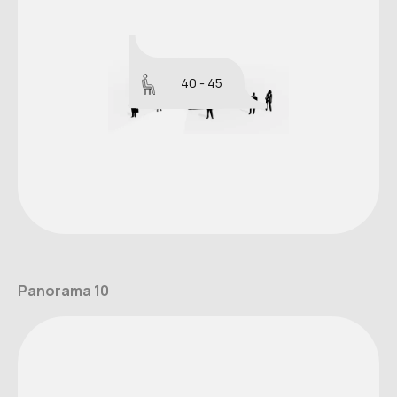
40 - 45
Panorama 10