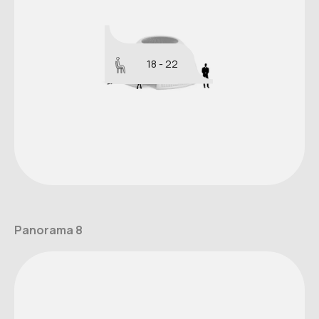
18 - 22
Panorama 8