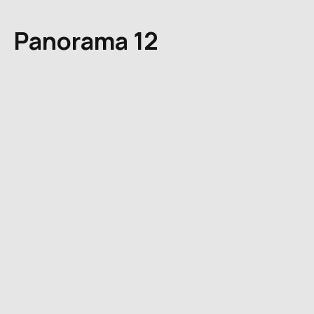
Panorama 12