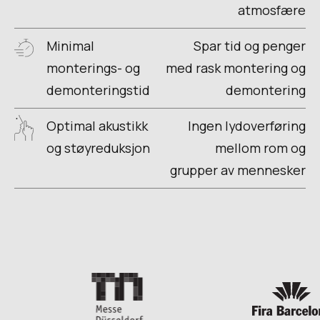
atmosfære
Minimal
Spar tid og penger
monterings- og
med rask montering og
demonteringstid
demontering
Optimal akustikk
Ingen lydoverføring
og støyreduksjon
mellom rom og
grupper av mennesker