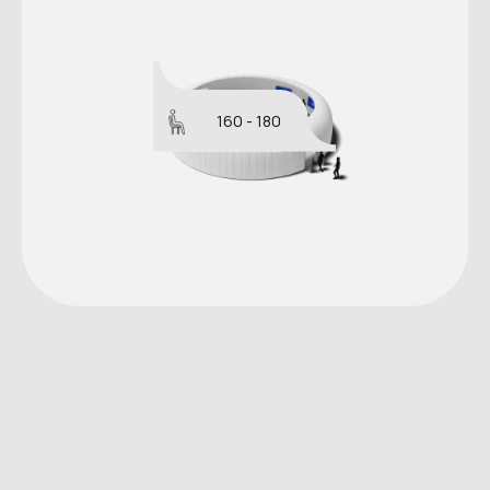
160 - 180