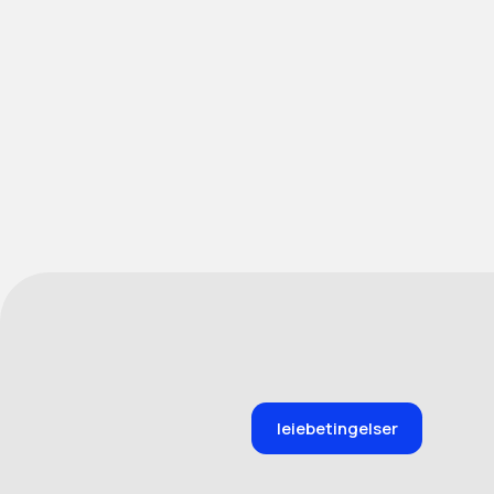
leiebetingelser