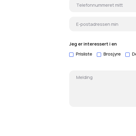
Jeg er interessert i en
Prisliste
Brosjyre
D