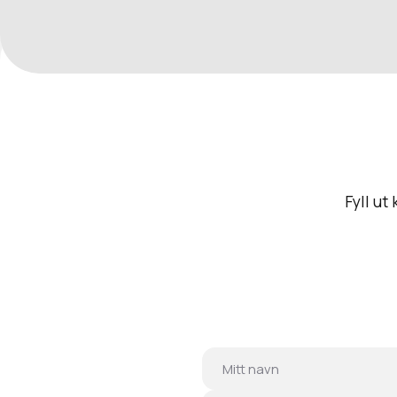
Fyll ut