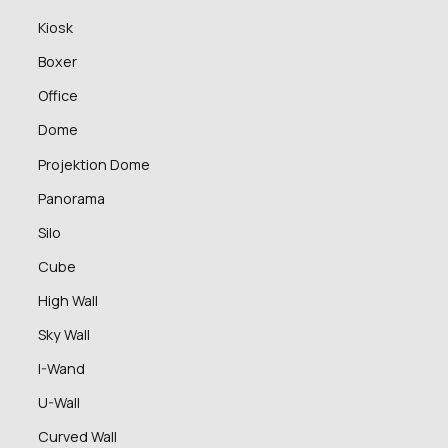
Kiosk
Boxer
Office
Dome
Projektion Dome
Panorama
Silo
Cube
High Wall
Sky Wall
I-Wand
U-Wall
Curved Wall