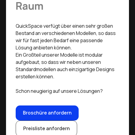
Raum
QuickSpace verfügt über einen sehr großen
Bestand an verschiedenen Modellen, so dass
wir für fast jeden Bedarf eine passende
Lösung anbieten können.
Ein Großteil unserer Modelle ist modular
aufgebaut, so dass wir neben unseren
Standardmodellen auch einzigartige Designs
erstellen können.
Schon neugierig auf unsere Lösungen?
Broschüre anfordern
Preisliste anfordern