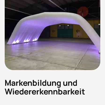
Markenbildung und
Wiedererkennbarkeit