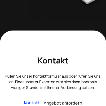
Kontakt
Füllen Sie unser Kontaktformular aus oder rufen Sie uns
an. Einer unserer Experten wird sich dann innerhalb
weniger Stunden mit Ihnen in Verbindung setzen.
Kontakt
Angebot anfordern