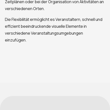
Zeitplänen oder bei der Organisation von Aktivitäten an
verschiedenen Orten.
Die Flexibilität ermöglicht es Veranstaltern, schnell und
effizient beeindruckende visuelle Elemente in
verschiedene Veranstaltungsumgebungen
einzufügen.