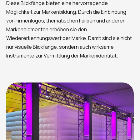
Diese Blickfänge bieten eine hervorragende
Möglichkeit zur Markenbildung. Durch die Einbindung
von Firmenlogos, thematischen Farben und anderen
Markenelementen erhöhen sie den
Wiedererkennungswert der Marke. Damit sind sie nicht
nur visuelle Blickfänge, sondern auch wirksame
Instrumente zur Vermittlung der Markenidentität.