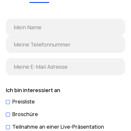
Ich bin interessiert an
Preisliste
Broschüre
Teilnahme an einer Live-Präsentation