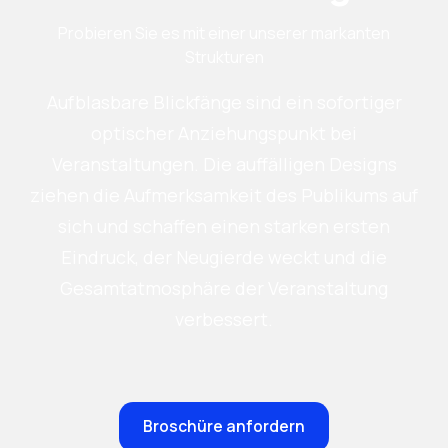
Probieren Sie es mit einer unserer markanten
Strukturen
Aufblasbare Blickfänge sind ein sofortiger
optischer Anziehungspunkt bei
Veranstaltungen. Die auffälligen Designs
ziehen die Aufmerksamkeit des Publikums auf
sich und schaffen einen starken ersten
Eindruck, der Neugierde weckt und die
Gesamtatmosphäre der Veranstaltung
verbessert.
Broschüre anfordern