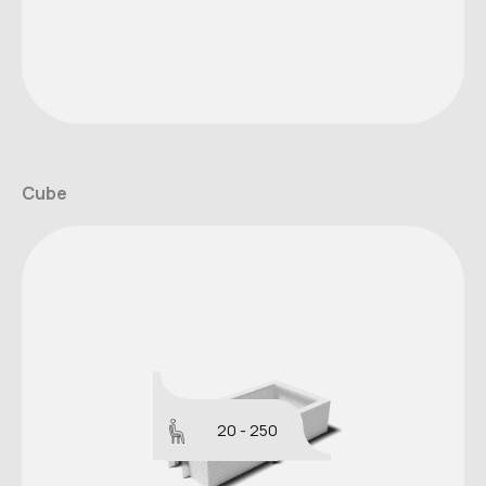
Cube
20 - 250