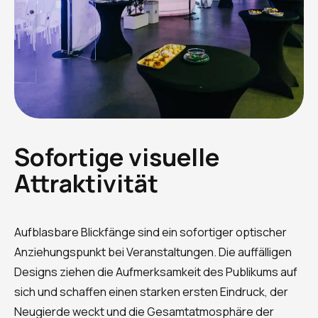
Sofortige visuelle
Attraktivität
Aufblasbare Blickfänge sind ein sofortiger optischer
Anziehungspunkt bei Veranstaltungen. Die auffälligen
Designs ziehen die Aufmerksamkeit des Publikums auf
sich und schaffen einen starken ersten Eindruck, der
Neugierde weckt und die Gesamtatmosphäre der