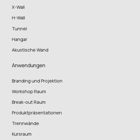
X-Wall
H-Wall
Tunnel
Hangar
Akustische Wand
Anwendungen
Branding und Projektion
Workshop Raum
Break-out Raum
Produktpräsentationen
Trennwände
Kursraum