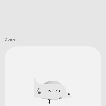
Dome
12 - 140