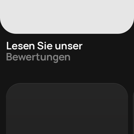
Lesen Sie unser
Bewertungen