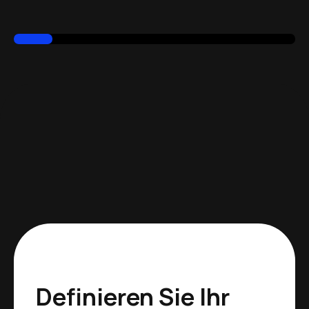
Definieren Sie Ihr