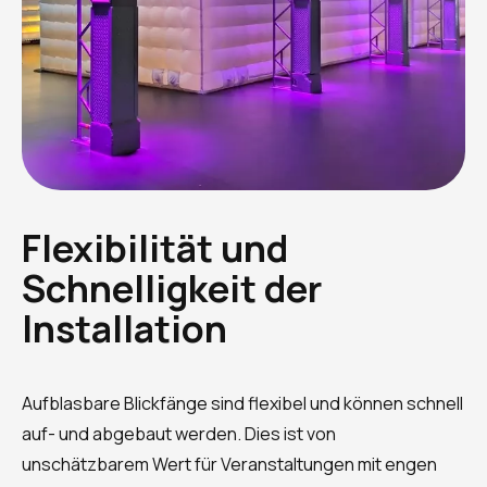
Flexibilität und
Schnelligkeit der
Installation
Aufblasbare Blickfänge sind flexibel und können schnell
auf- und abgebaut werden. Dies ist von
unschätzbarem Wert für Veranstaltungen mit engen