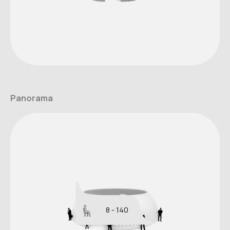
Panorama
8 - 140