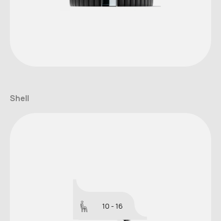
Shell
10 - 16