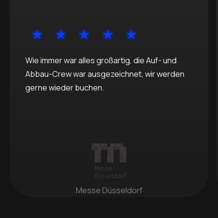
Wie immer war alles großartig, die Auf- und
Abbau-Crew war ausgezeichnet, wir werden
gerne wieder buchen.
Messe Düsseldorf