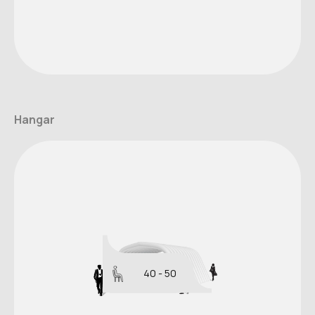
Hangar
40 - 50