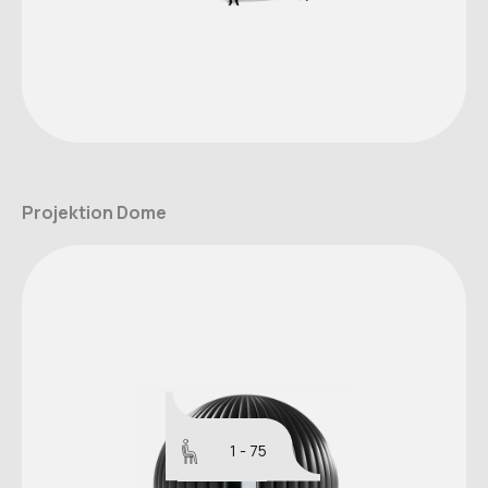
Projektion Dome
1 - 75