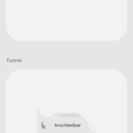
Tunnel
Anschließbar