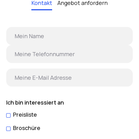
Kontakt
Angebot anfordern
Ich bin interessiert an
Preisliste
Broschüre