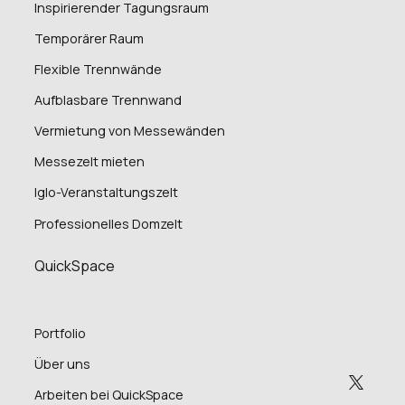
Inspirierender Tagungsraum
Temporärer Raum
Flexible Trennwände
Aufblasbare Trennwand
Vermietung von Messewänden
Messezelt mieten
Iglo-Veranstaltungszelt
Professionelles Domzelt
QuickSpace
Portfolio
Über uns
Arbeiten bei QuickSpace