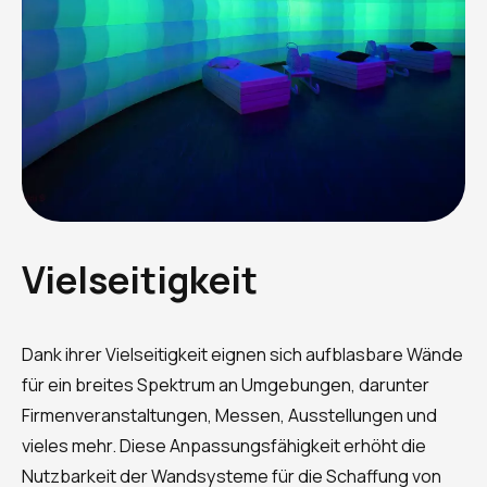
Vielseitigkeit
Dank ihrer Vielseitigkeit eignen sich aufblasbare Wände
für ein breites Spektrum an Umgebungen, darunter
Firmenveranstaltungen, Messen, Ausstellungen und
vieles mehr. Diese Anpassungsfähigkeit erhöht die
Nutzbarkeit der Wandsysteme für die Schaffung von