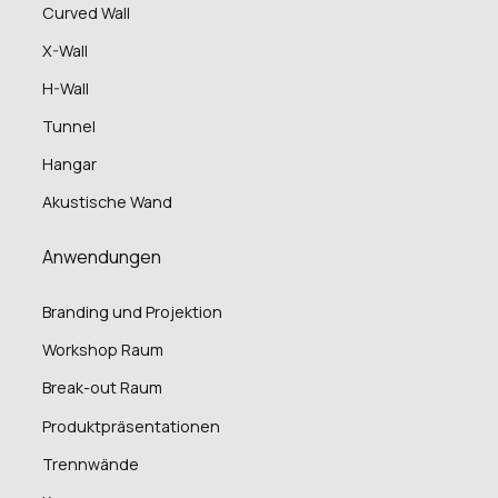
Curved Wall
X-Wall
H-Wall
Tunnel
Hangar
Akustische Wand
Anwendungen
Branding und Projektion
Workshop Raum
Break-out Raum
Produktpräsentationen
Trennwände