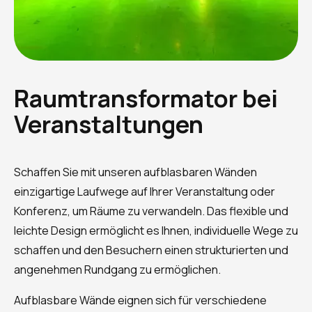
Raumtransformator bei
Veranstaltungen
Schaffen Sie mit unseren aufblasbaren Wänden
einzigartige Laufwege auf Ihrer Veranstaltung oder
Konferenz, um Räume zu verwandeln. Das flexible und
leichte Design ermöglicht es Ihnen, individuelle Wege zu
schaffen und den Besuchern einen strukturierten und
angenehmen Rundgang zu ermöglichen.
Aufblasbare Wände eignen sich für verschiedene