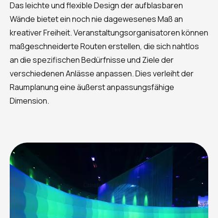
Das leichte und flexible Design der aufblasbaren
Wände bietet ein noch nie dagewesenes Maß an
kreativer Freiheit. Veranstaltungsorganisatoren können
maßgeschneiderte Routen erstellen, die sich nahtlos
an die spezifischen Bedürfnisse und Ziele der
verschiedenen Anlässe anpassen. Dies verleiht der
Raumplanung eine äußerst anpassungsfähige
Dimension.