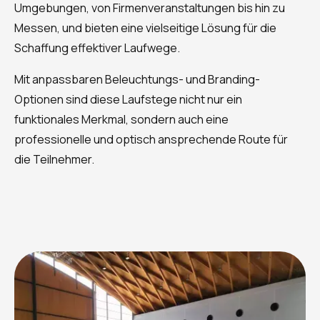
Umgebungen, von Firmenveranstaltungen bis hin zu
Messen, und bieten eine vielseitige Lösung für die
Schaffung effektiver Laufwege.
Mit anpassbaren Beleuchtungs- und Branding-
Optionen sind diese Laufstege nicht nur ein
funktionales Merkmal, sondern auch eine
professionelle und optisch ansprechende Route für
die Teilnehmer.