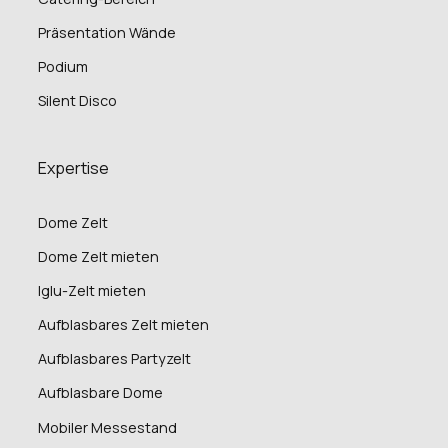
Präsentation Wände
Podium
Silent Disco
Expertise
Dome Zelt
Dome Zelt mieten
Iglu-Zelt mieten
Aufblasbares Zelt mieten
Aufblasbares Partyzelt
Aufblasbare Dome
Mobiler Messestand