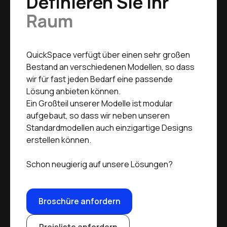
Definieren Sie Ihr
Raum
QuickSpace verfügt über einen sehr großen
Bestand an verschiedenen Modellen, so dass
wir für fast jeden Bedarf eine passende
Lösung anbieten können.
Ein Großteil unserer Modelle ist modular
aufgebaut, so dass wir neben unseren
Standardmodellen auch einzigartige Designs
erstellen können.
Schon neugierig auf unsere Lösungen?
Broschüre anfordern