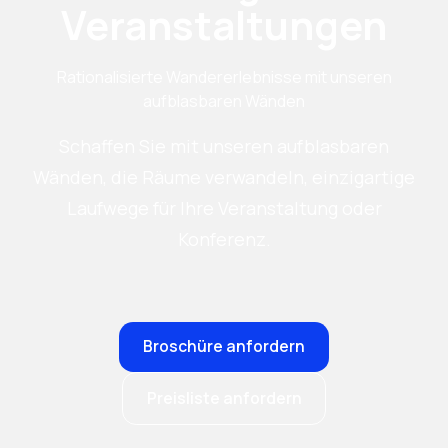
Veranstaltungen
Rationalisierte Wandererlebnisse mit unseren
aufblasbaren Wänden
Schaffen Sie mit unseren aufblasbaren
Wänden, die Räume verwandeln, einzigartige
Laufwege für Ihre Veranstaltung oder
Konferenz.
Broschüre anfordern
Preisliste anfordern