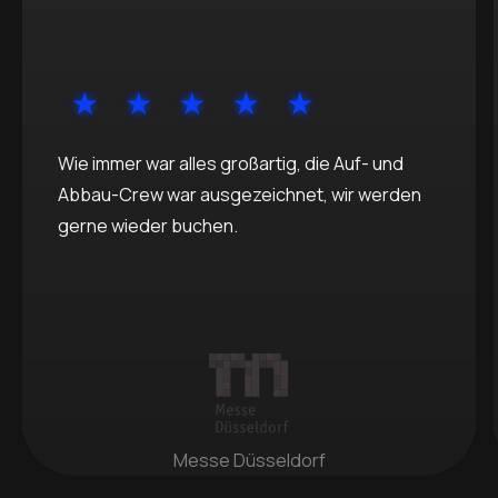
Wie immer war alles großartig, die Auf- und
Abbau-Crew war ausgezeichnet, wir werden
gerne wieder buchen.
Messe Düsseldorf