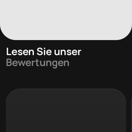
Lesen Sie unser
Bewertungen