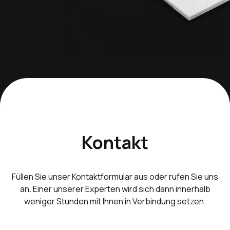
Kontakt
Füllen Sie unser Kontaktformular aus oder rufen Sie uns
an. Einer unserer Experten wird sich dann innerhalb
weniger Stunden mit Ihnen in Verbindung setzen.