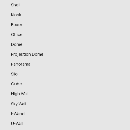
Shell
Kiosk
Boxer
Office
Dome
Projektion Dome
Panorama
Silo
Cube
High Wall
Sky Wall
I-Wand
U-Wall