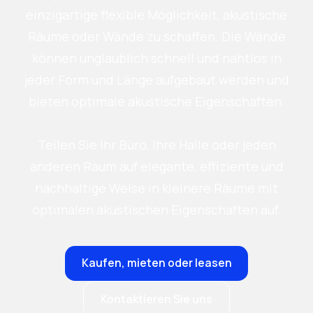
einzigartige flexible Möglichkeit, akustische
Räume oder Wände zu schaffen. Die Wände
können unglaublich schnell und nahtlos in
jeder Form und Länge aufgebaut werden und
bieten optimale akustische Eigenschaften.
Teilen Sie Ihr Büro, Ihre Halle oder jeden
anderen Raum auf elegante, effiziente und
nachhaltige Weise in kleinere Räume mit
optimalen akustischen Eigenschaften auf.
Kaufen, mieten oder leasen
Kontaktieren Sie uns