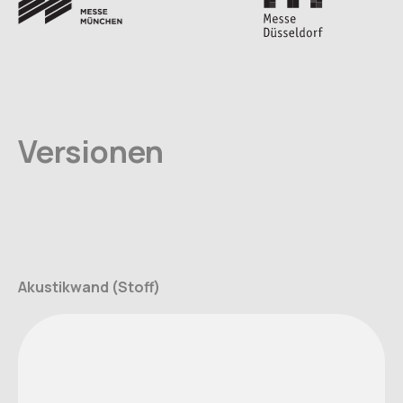
Versionen
Akustikwand (Stoff)