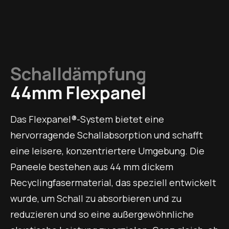
Schalldämpfung
44mm Flexpanel
Das Flexpanel®-System bietet eine
hervorragende Schallabsorption und schafft
eine leisere, konzentriertere Umgebung. Die
Paneele bestehen aus 44 mm dickem
Recyclingfasermaterial, das speziell entwickelt
wurde, um Schall zu absorbieren und zu
reduzieren und so eine außergewöhnliche