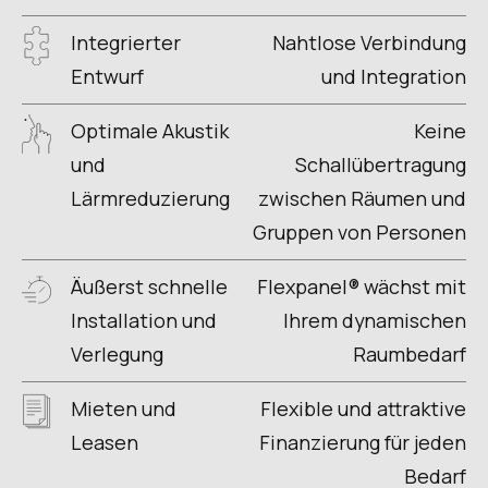
Integrierter
Nahtlose Verbindung
Entwurf
und Integration
Optimale Akustik
Keine
und
Schallübertragung
Lärmreduzierung
zwischen Räumen und
Gruppen von Personen
Äußerst schnelle
Flexpanel® wächst mit
Installation und
Ihrem dynamischen
Verlegung
Raumbedarf
Mieten und
Flexible und attraktive
Leasen
Finanzierung für jeden
Bedarf