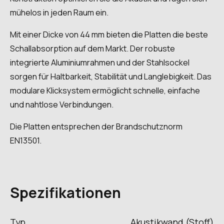
mühelos in jeden Raum ein.
Mit einer Dicke von 44 mm bieten die Platten die beste
Schallabsorption auf dem Markt. Der robuste
integrierte Aluminiumrahmen und der Stahlsockel
sorgen für Haltbarkeit, Stabilität und Langlebigkeit. Das
modulare Klicksystem ermöglicht schnelle, einfache
und nahtlose Verbindungen.
Die Platten entsprechen der Brandschutznorm
EN13501.
Spezifikationen
Typ
Akustikwand (Stoff)