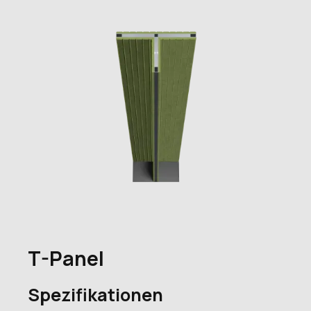
T-Panel
Spezifikationen