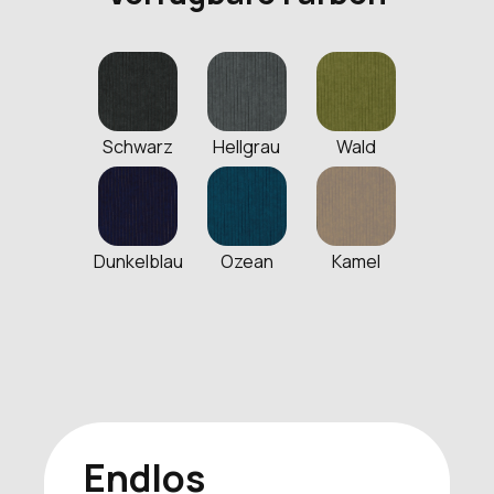
Schwarz
Hellgrau
Wald
Dunkelblau
Ozean
Kamel
Endlos