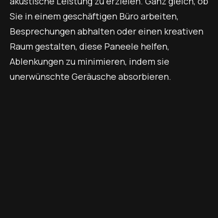
akustische Leistung zu erzielen. Ganz gleich, ob
Sie in einem geschäftigen Büro arbeiten,
Besprechungen abhalten oder einen kreativen
Raum gestalten, diese Paneele helfen,
Ablenkungen zu minimieren, indem sie
unerwünschte Geräusche absorbieren.