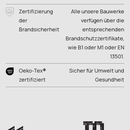
Zertifizierung
Alle unsere Bauwerke
der
verfügen über die
Brandsicherheit
entsprechenden
Brandschutzzertifikate,
wie B1 oder M1 oder EN
13501.
Oeko-Tex®
Sicher für Umwelt und
zertifiziert
Gesundheit