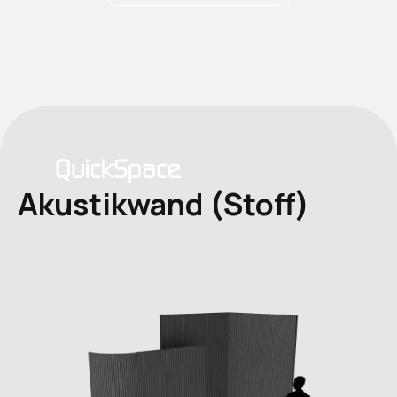
Akustikwand (Stoff)