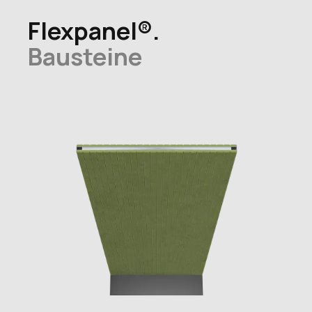
Flexpanel®.
Bausteine