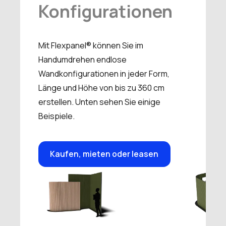
Konfigurationen
Mit Flexpanel® können Sie im
Handumdrehen endlose
Wandkonfigurationen in jeder Form,
Länge und Höhe von bis zu 360 cm
erstellen. Unten sehen Sie einige
Beispiele.
Kaufen, mieten oder leasen