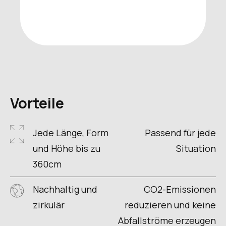
Vorteile
Jede Länge, Form
Passend für jede
und Höhe bis zu
Situation
360cm
Nachhaltig und
CO2-Emissionen
zirkulär
reduzieren und keine
Abfallströme erzeugen