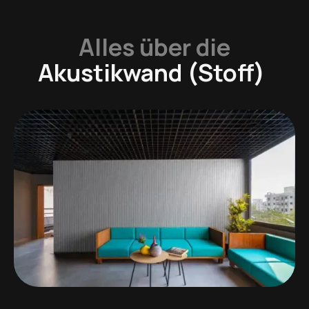
Alles über die
Akustikwand (Stoff)