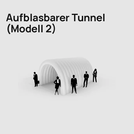
Aufblasbarer Tunnel
(Modell 2)