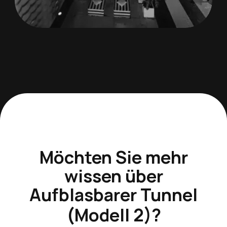
Möchten Sie mehr
wissen über
Aufblasbarer Tunnel
(Modell 2)
?