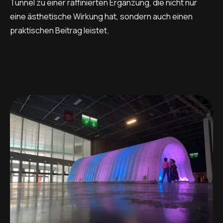
Tunnel zu einer raffinierten Ergänzung, die nicht nur
eine ästhetische Wirkung hat, sondern auch einen
praktischen Beitrag leistet.