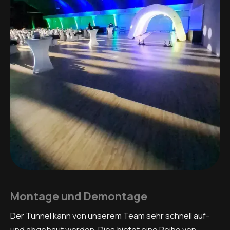
Montage und Demontage
Der Tunnel kann von unserem Team sehr schnell auf-
und abgebaut werden. Dies bietet eine Reihe von