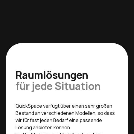
Raumlösungen
für jede Situation
QuickSpace verfügt über einen sehr großen
Bestand an verschiedenen Modellen, so dass
wir für fast jeden Bedarf eine passende
Lösung anbieten können.