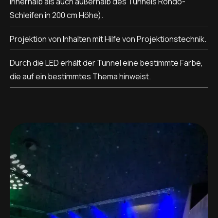
innerhalb als auch außerhalb des Tunnels Rondo-
Schleifen in 200 cm Höhe).
Projektion von Inhalten mit Hilfe von Projektionstechnik.
Durch die LED erhält der Tunnel eine bestimmte Farbe,
die auf ein bestimmtes Thema hinweist.