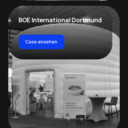
BOE International Dortmund
Case ansehen