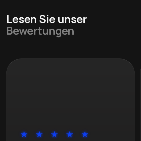
Lesen Sie unser
Bewertungen