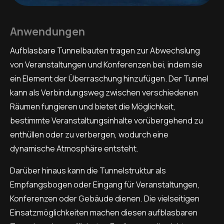
Anwendungen
Aufblasbare Tunnelbauten tragen zur Abwechslung
von Veranstaltungen und Konferenzen bei, indem sie
ein Element der Überraschung hinzufügen. Der Tunnel
kann als Verbindungsweg zwischen verschiedenen
Räumen fungieren und bietet die Möglichkeit,
bestimmte Veranstaltungsinhalte vorübergehend zu
enthüllen oder zu verbergen, wodurch eine
dynamische Atmosphäre entsteht.
Darüber hinaus kann die Tunnelstruktur als
Empfangsbogen oder Eingang für Veranstaltungen,
Konferenzen oder Gebäude dienen. Die vielseitigen
Einsatzmöglichkeiten machen diesen aufblasbaren