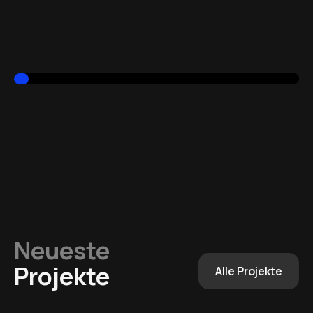
Neueste
Projekte
Alle Projekte