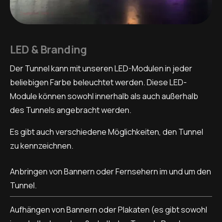
LED & Branding
Der Tunnel kann mit unseren LED-Modulen in jeder
beliebigen Farbe beleuchtet werden. Diese LED-
Module können sowohl innerhalb als auch außerhalb
des Tunnels angebracht werden.
Es gibt auch verschiedene Möglichkeiten, den Tunnel
zu kennzeichnen.
Anbringen von Bannern oder Fernsehern im und um den
Tunnel.
Aufhängen von Bannern oder Plakaten (es gibt sowohl