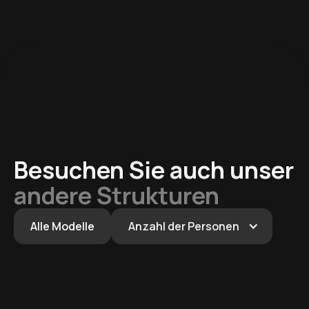
Besuchen Sie auch unser
andere Strukturen
Alle Modelle
Anzahl der Personen