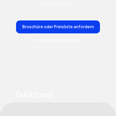
und Konferenzen
Broschüre oder Preisliste anfordern
Kontaktieren Sie uns