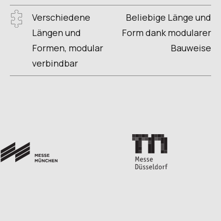
Verschiedene
Beliebige Länge und
Längen und
Form dank modularer
Formen, modular
Bauweise
verbindbar