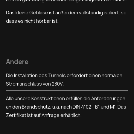
Das kleine Gebläse ist außerdem vollständig isoliert, so
dass es nicht hörbar ist.
Andere
Die Installation des Tunnels erfordert einen normalen
Stromanschluss von 230V.
Alle unsere Konstruktionen erfüllen die Anforderungen
an den Brandschutz, u.a. nach DIN 4102 - B1 und M1. Das
Zertifikat ist auf Anfrage erhältlich.