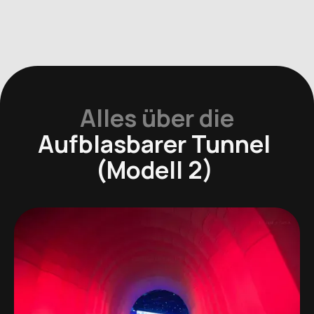
Alles über die
Aufblasbarer Tunnel
(Modell 2)