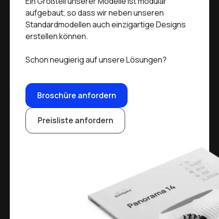
Ein Großteil unserer Modelle ist modular
aufgebaut, so dass wir neben unseren
Standardmodellen auch einzigartige Designs
erstellen können.
Schon neugierig auf unsere Lösungen?
Broschüre anfordern
Preisliste anfordern