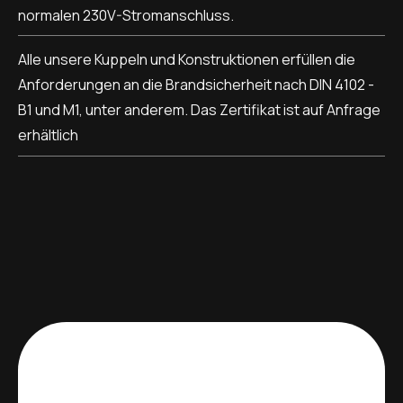
normalen 230V-Stromanschluss.
Alle unsere Kuppeln und Konstruktionen erfüllen die
Anforderungen an die Brandsicherheit nach DIN 4102 -
B1 und M1, unter anderem. Das Zertifikat ist auf Anfrage
erhältlich