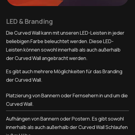
LED & Branding
Die Curved Wall kann mit unseren LED-Leisten in jeder
beliebigen Farbe beleuchtet werden. Diese LED-
Leisten können sowohl innerhalb als auch außerhalb
der Curved Wall angebracht werden.
Es gibt auch mehrere Möglichkeiten für das Branding
der Curved Wall.
Platzierung von Bannern oder Fernsehern in und um die
Curved Wall.
Aufhängen von Bannern oder Postern. Es gibt sowohl
innerhalb als auch außerhalb der Curved Wall Schlaufen