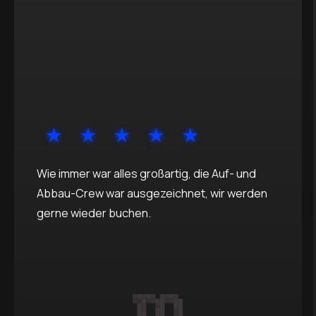
Wie immer war alles großartig, die Auf- und
Abbau-Crew war ausgezeichnet, wir werden
gerne wieder buchen.