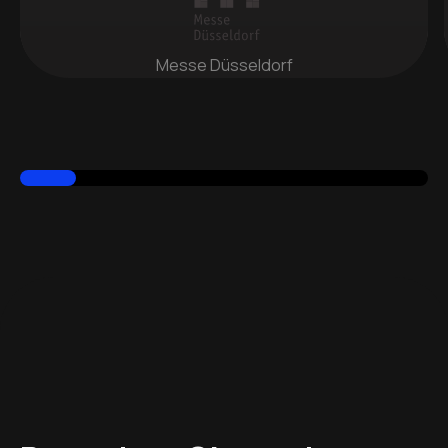
Messe Düsseldorf