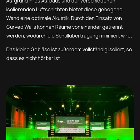
Aufgrund ihres Aufbaus und der verschiedenen
isolierenden Luftschichten bietet diese gebogene
Wand eine optimale Akustik. Durch den Einsatz von
Curved Walls können Räume voneinander getrennt
werden, wodurch die Schallübertragung minimiert wird.
Das kleine Gebläse ist außerdem vollständig isoliert, so
dass es nicht hörbar ist.