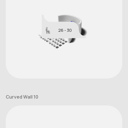
26 - 30
Curved Wall 10