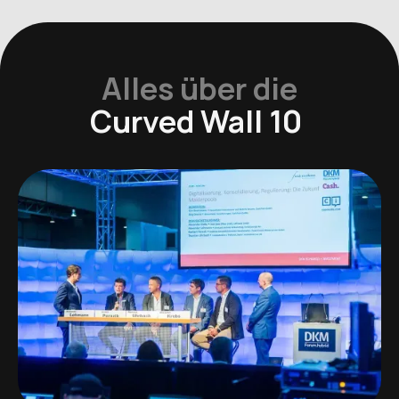
Alles über die
Curved Wall 10