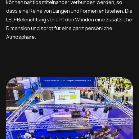
können nahtlos miteinander verbunden werden, so
dass eine Reihe von Längen und Formen entstehen. Die
LED-Beleuchtung verleiht den Wänden eine zusätzliche
Dimension und sorgt für eine ganz persönliche
Atmosphäre.