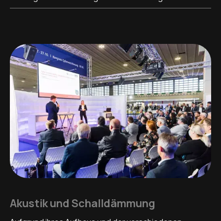
Akustik und Schalldämmung