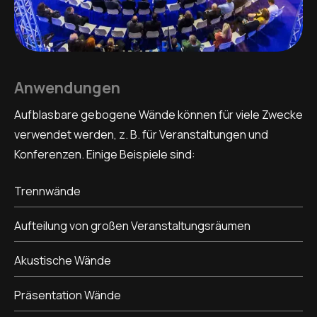
Anwendungen
Aufblasbare gebogene Wände können für viele Zwecke
verwendet werden, z. B. für Veranstaltungen und
Konferenzen. Einige Beispiele sind:
Trennwände
Aufteilung von großen Veranstaltungsräumen
Akustische Wände
Präsentation Wände