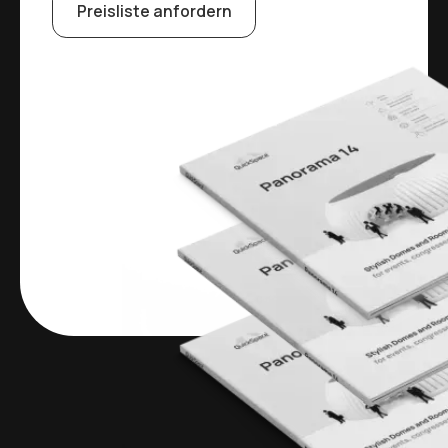
Preisliste anfordern