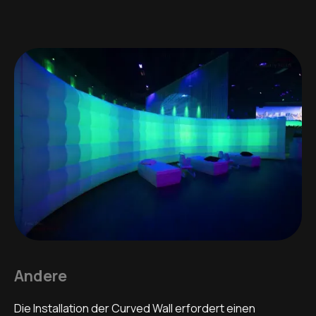
Andere
Die Installation der Curved Wall erfordert einen