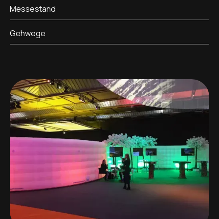
Messestand
Gehwege