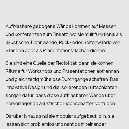
Aufblasbare gebogene Wände kommen auf Messen
und Konferenzen zum Einsatz, wo sie multifunktional als
akustische Trennwände, Rück- oder Seitenwände von
Ständen oder als Präsentationsflächen dienen.
Sie sind eine Quelle der Flexibilität, denn sie können
Räume für Workshops und Präsentationen abtrennen
und gleichzeitig mühelose Durchgänge schaffen. Das
innovative Design und die isolierenden Luftschichten
sorgen dafür, dass diese aufblasbaren Wände über
hervorragende akustische Eigenschaften verfügen.
Darüber hinaus sind sie modular aufgebaut, d. h. sie
lassen sich problemlos und nahtlos miteinander