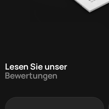
Lesen Sie unser
Bewertungen