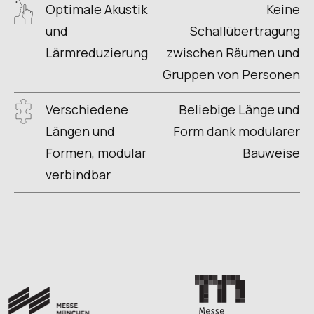
Optimale Akustik
Keine
und
Schallübertragung
Lärmreduzierung
zwischen Räumen und
Gruppen von Personen
Verschiedene
Beliebige Länge und
Längen und
Form dank modularer
Formen, modular
Bauweise
verbindbar