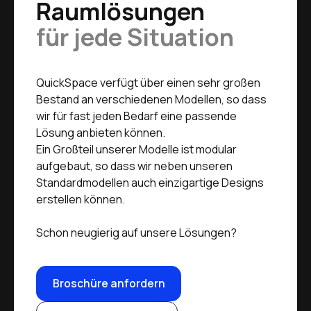
Raumlösungen
für jede Situation
QuickSpace verfügt über einen sehr großen
Bestand an verschiedenen Modellen, so dass
wir für fast jeden Bedarf eine passende
Lösung anbieten können.
Ein Großteil unserer Modelle ist modular
aufgebaut, so dass wir neben unseren
Standardmodellen auch einzigartige Designs
erstellen können.
Schon neugierig auf unsere Lösungen?
Broschüre anfordern