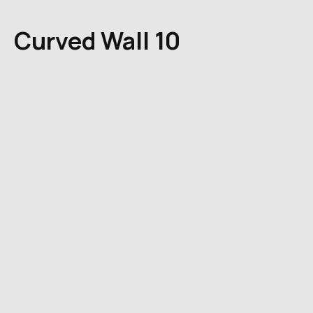
Curved Wall 10