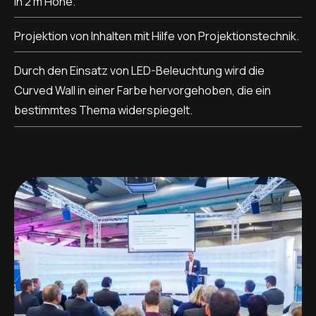
in 2 m Höhe.
Projektion von Inhalten mit Hilfe von Projektionstechnik.
Durch den Einsatz von LED-Beleuchtung wird die
Curved Wall in einer Farbe hervorgehoben, die ein
bestimmtes Thema widerspiegelt.