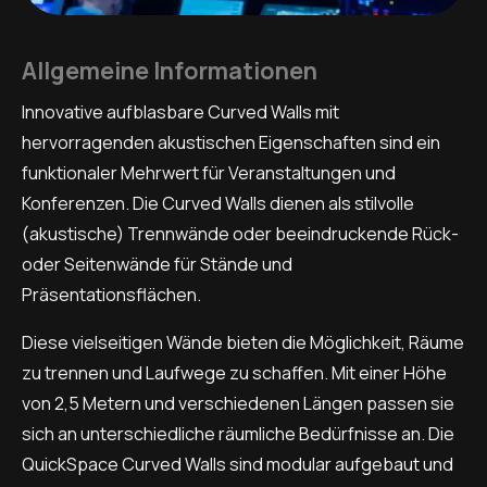
Allgemeine Informationen
Innovative aufblasbare Curved Walls mit
hervorragenden akustischen Eigenschaften sind ein
funktionaler Mehrwert für Veranstaltungen und
Konferenzen. Die Curved Walls dienen als stilvolle
(akustische) Trennwände oder beeindruckende Rück-
oder Seitenwände für Stände und
Präsentationsflächen.
Diese vielseitigen Wände bieten die Möglichkeit, Räume
zu trennen und Laufwege zu schaffen. Mit einer Höhe
von 2,5 Metern und verschiedenen Längen passen sie
sich an unterschiedliche räumliche Bedürfnisse an. Die
QuickSpace Curved Walls sind modular aufgebaut und