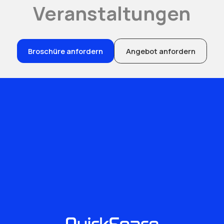
Veranstaltungen
Broschüre anfordern
Angebot anfordern