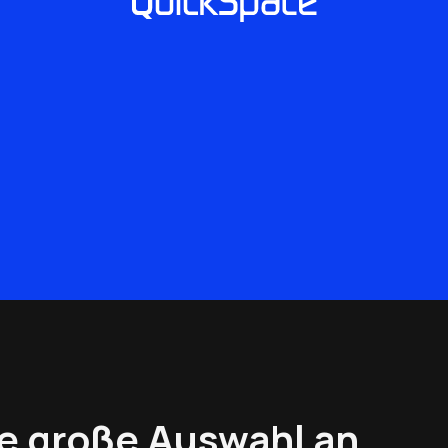
e große Auswahl an