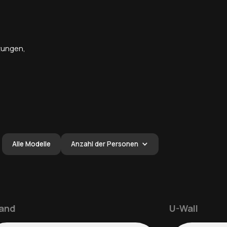
tungen,
Alle Modelle
Anzahl der Personen
and
U-Wall