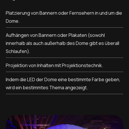
Platzierung von Bannern oder Fernsehern in und um die
Dome.
Aufhängen von Bannern oder Plakaten (sowohl
innerhalb als auch außerhalb des Dome gibt es überall
Schlaufen).
Projektion von Inhalten mit Projektionstechnik.
Indem die LED der Dome eine bestimmte Farbe geben,
wird ein bestimmtes Thema angezeigt.