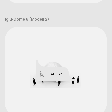
Iglu-Dome 8 (Modell 2)
40 - 45