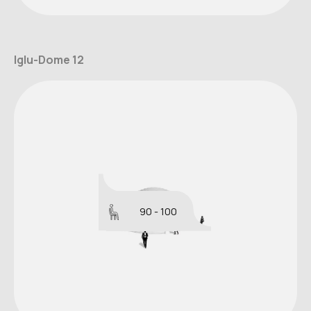
Iglu-Dome 12
90 - 100