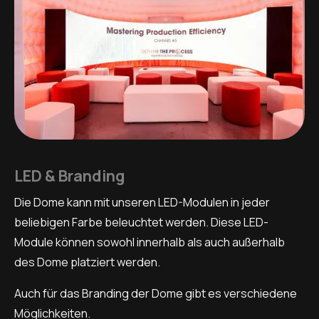
LED & Branding
Die Dome kann mit unseren LED-Modulen in jeder
beliebigen Farbe beleuchtet werden. Diese LED-
Module können sowohl innerhalb als auch außerhalb
des Dome platziert werden.
Auch für das Branding der Dome gibt es verschiedene
Möglichkeiten.