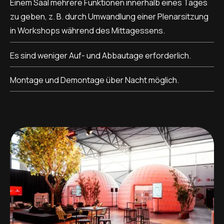
Einem Saal mehrere Funktionen innerhalb eines Tages
zu geben, z. B. durch Umwandlung einer Plenarsitzung
in Workshops während des Mittagessens.
Es sind weniger Auf- und Abbautage erforderlich.
Montage und Demontage über Nacht möglich.