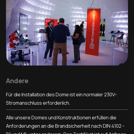
Andere
Für die Installation des Dome ist ein normaler 230V-
Stromanschluss erforderlich.
Alle unsere Domes und Konstruktionen erfüllen die
Anforderungen an die Brandsicherheit nach DIN 4102 -