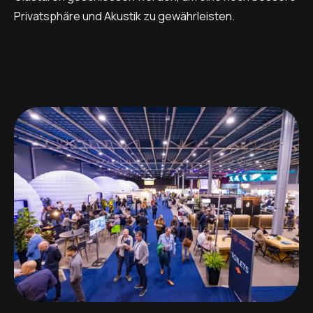
Privatsphäre und Akustik zu gewährleisten.