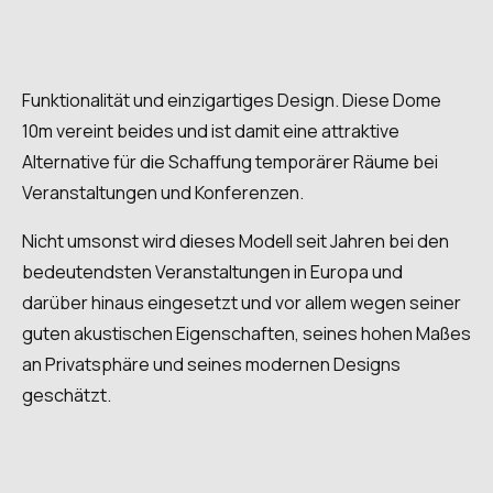
Funktionalität und einzigartiges Design. Diese Dome
10m vereint beides und ist damit eine attraktive
Alternative für die Schaffung temporärer Räume bei
Veranstaltungen und Konferenzen.
Nicht umsonst wird dieses Modell seit Jahren bei den
bedeutendsten Veranstaltungen in Europa und
darüber hinaus eingesetzt und vor allem wegen seiner
guten akustischen Eigenschaften, seines hohen Maßes
an Privatsphäre und seines modernen Designs
geschätzt.