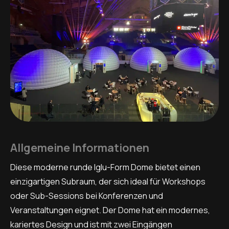
Allgemeine Informationen
Diese moderne runde Iglu-Form Dome bietet einen
einzigartigen Subraum, der sich ideal für Workshops
oder Sub-Sessions bei Konferenzen und
Veranstaltungen eignet. Der Dome hat ein modernes,
kariertes Design und ist mit zwei Eingängen