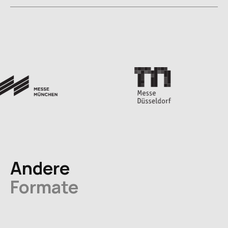
Andere
Formate