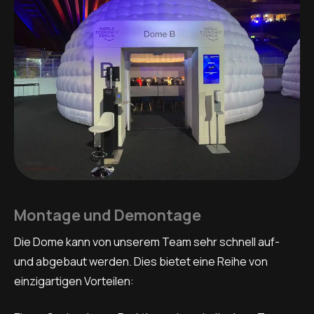
Montage und Demontage
Die Dome kann von unserem Team sehr schnell auf-
und abgebaut werden. Dies bietet eine Reihe von
einzigartigen Vorteilen: