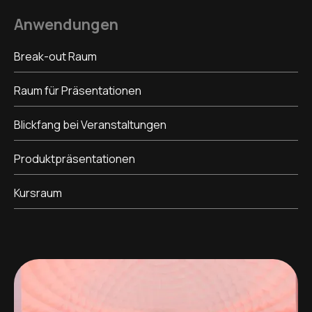
Anwendungen
Break-out Raum
Raum für Präsentationen
Blickfang bei Veranstaltungen
Produktpräsentationen
Kursraum