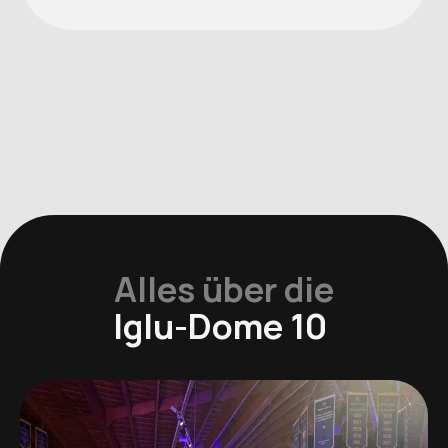
Alles über die
Iglu-Dome 10