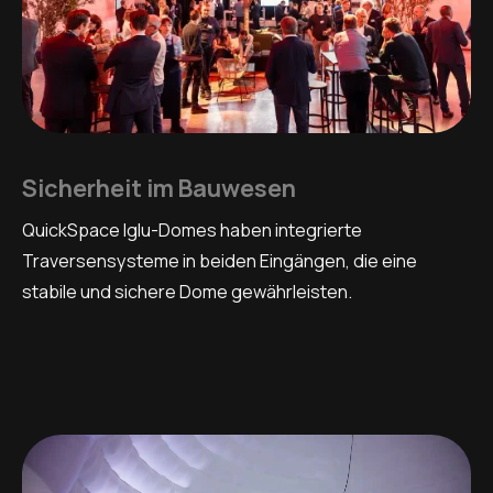
Sicherheit im Bauwesen
QuickSpace Iglu-Domes haben integrierte
Traversensysteme in beiden Eingängen, die eine
stabile und sichere Dome gewährleisten.