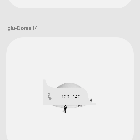
Iglu-Dome 14
120 - 140