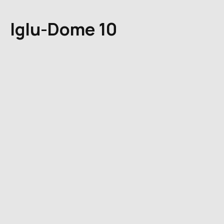
Iglu-Dome 10