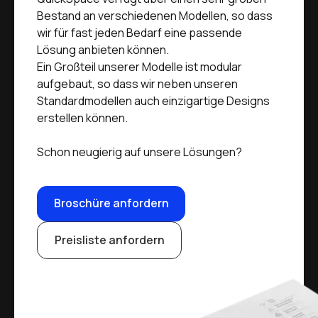
Bestand an verschiedenen Modellen, so dass
wir für fast jeden Bedarf eine passende
Lösung anbieten können.
Ein Großteil unserer Modelle ist modular
aufgebaut, so dass wir neben unseren
Standardmodellen auch einzigartige Designs
erstellen können.
Schon neugierig auf unsere Lösungen?
Broschüre anfordern
Preisliste anfordern