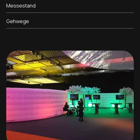
Messestand
Gehwege