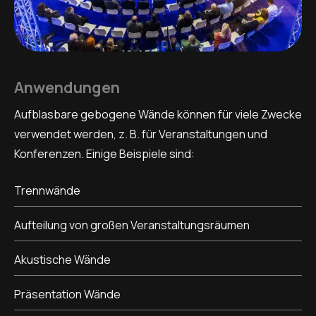
Anwendungen
Aufblasbare gebogene Wände können für viele Zwecke
verwendet werden, z. B. für Veranstaltungen und
Konferenzen. Einige Beispiele sind:
Trennwände
Aufteilung von großen Veranstaltungsräumen
Akustische Wände
Präsentation Wände