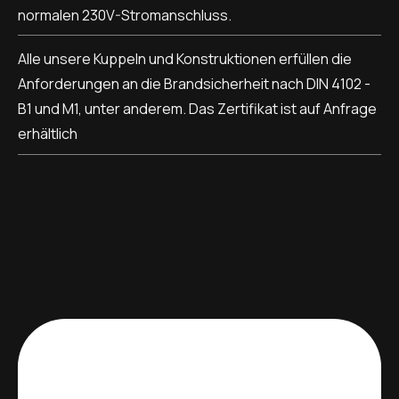
normalen 230V-Stromanschluss.
Alle unsere Kuppeln und Konstruktionen erfüllen die
Anforderungen an die Brandsicherheit nach DIN 4102 -
B1 und M1, unter anderem. Das Zertifikat ist auf Anfrage
erhältlich