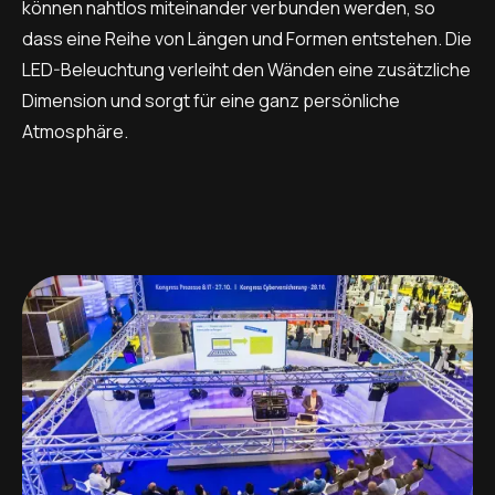
können nahtlos miteinander verbunden werden, so
dass eine Reihe von Längen und Formen entstehen. Die
LED-Beleuchtung verleiht den Wänden eine zusätzliche
Dimension und sorgt für eine ganz persönliche
Atmosphäre.