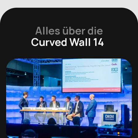
Alles über die
Curved Wall 14