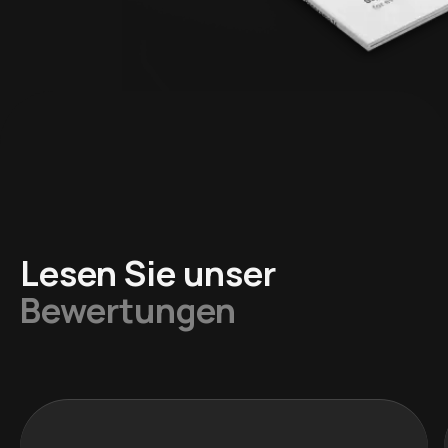
Lesen Sie unser
Bewertungen