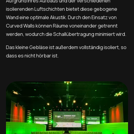
Aufgrund ihres Aufbaus und der verschiedenen
isolierenden Luftschichten bietet diese gebogene
Wand eine optimale Akustik. Durch den Einsatz von
Curved Walls können Räume voneinander getrennt
werden, wodurch die Schallübertragung minimiert wird.
Das kleine Gebläse ist außerdem vollständig isoliert, so
dass es nicht hörbar ist.