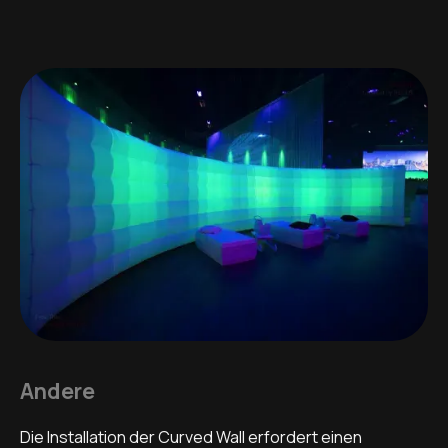
Andere
Die Installation der Curved Wall erfordert einen