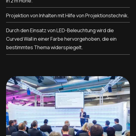
in 2 m Höhe.
Projektion von Inhalten mit Hilfe von Projektionstechnik.
Durch den Einsatz von LED-Beleuchtung wird die
Curved Wall in einer Farbe hervorgehoben, die ein
bestimmtes Thema widerspiegelt.