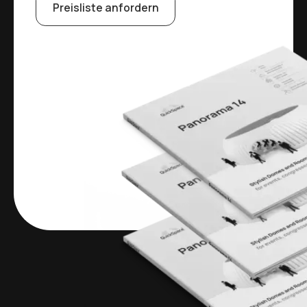
Preisliste anfordern