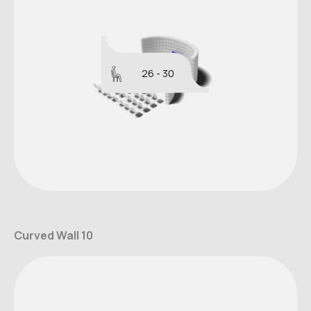
26 - 30
Curved Wall 10