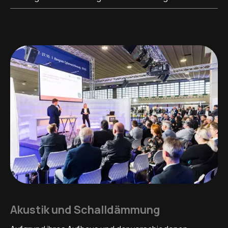
Akustik und Schalldämmung