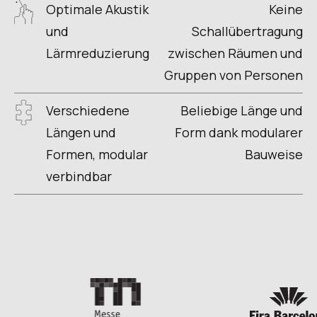
Optimale Akustik
Keine
und
Schallübertragung
Lärmreduzierung
zwischen Räumen und
Gruppen von Personen
Verschiedene
Beliebige Länge und
Längen und
Form dank modularer
Formen, modular
Bauweise
verbindbar