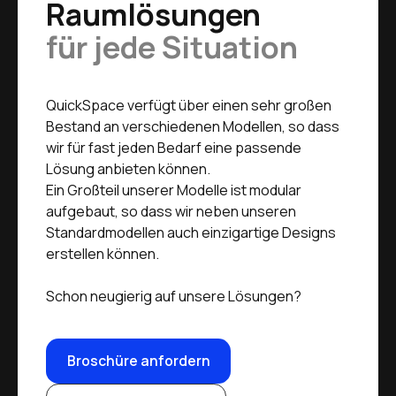
Raumlösungen
für jede Situation
QuickSpace verfügt über einen sehr großen
Bestand an verschiedenen Modellen, so dass
wir für fast jeden Bedarf eine passende
Lösung anbieten können.
Ein Großteil unserer Modelle ist modular
aufgebaut, so dass wir neben unseren
Standardmodellen auch einzigartige Designs
erstellen können.
Schon neugierig auf unsere Lösungen?
Broschüre anfordern