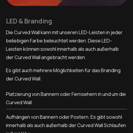
LED & Branding
Die Curved Wall kann mit unseren LED-Leisten in jeder
beliebigen Farbe beleuchtet werden. Diese LED-
Leisten können sowohl innerhalb als auch außerhalb
der Curved Wall angebracht werden.
Es gibt auch mehrere Möglichkeiten für das Branding
der Curved Wall.
Platzierung von Bannern oder Fernsehern in und um die
Curved Wall.
Aufhängen von Bannern oder Postern. Es gibt sowohl
innerhalb als auch außerhalb der Curved Wall Schlaufen