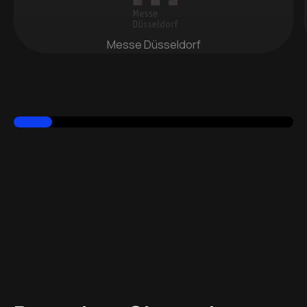
Messe Düsseldorf