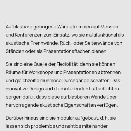
Aufblasbare gebogene Wände kommen auf Messen
und Konferenzen zum Einsatz, wo sie multifunktional als
akustische Trennwände, Rück- oder Seitenwände von
Ständen oder als Präsentationsflächen dienen.
Sie sind eine Quelle der Flexibilität, denn sie können
Räume für Workshops und Präsentationen abtrennen
und gleichzeitig mühelose Durchgänge schaffen. Das
innovative Design und die isolierenden Luftschichten
sorgen dafür, dass diese aufblasbaren Wände über
hervorragende akustische Eigenschaften verfügen.
Darüber hinaus sind sie modular aufgebaut, d. h. sie
lassen sich problemlos und nahtlos miteinander