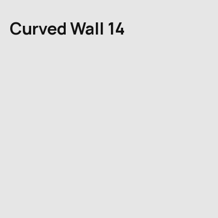
Curved Wall 14