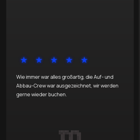
Wie immer war alles großartig, die Auf- und
Abbau-Crew war ausgezeichnet, wir werden
gerne wieder buchen.