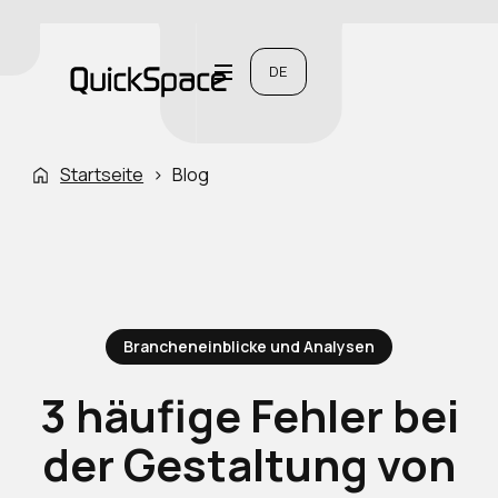
DE
Startseite
›
Blog
Brancheneinblicke und Analysen
3 häufige Fehler bei
der Gestaltung von