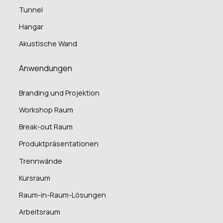
Tunnel
Hangar
Akustische Wand
Anwendungen
Branding und Projektion
Workshop Raum
Break-out Raum
Produktpräsentationen
Trennwände
Kursraum
Raum-in-Raum-Lösungen
Arbeitsraum