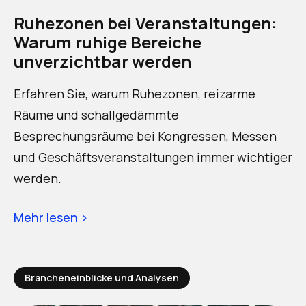
Ruhezonen bei Veranstaltungen:
Warum ruhige Bereiche
unverzichtbar werden
Erfahren Sie, warum Ruhezonen, reizarme
Räume und schallgedämmte
Besprechungsräume bei Kongressen, Messen
und Geschäftsveranstaltungen immer wichtiger
werden.
Mehr lesen ›
Brancheneinblicke und Analysen