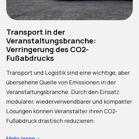
Transport in der
Veranstaltungsbranche:
Verringerung des CO2-
Fußabdrucks
Transport und Logistik sind eine wichtige, aber
übersehene Quelle von Emissionen in der
Veranstaltungsbranche. Durch den Einsatz
modularer, wiederverwendbarer und kompakter
Lösungen können Veranstalter ihren CO2-
Fußabdruck drastisch reduzieren.
Mehr lesen ›