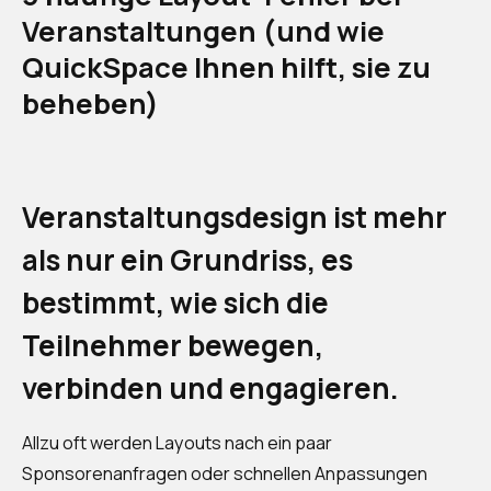
Veranstaltungen (und wie
QuickSpace Ihnen hilft, sie zu
beheben)
Veranstaltungsdesign ist mehr
als nur ein Grundriss, es
bestimmt, wie sich die
Teilnehmer bewegen,
verbinden und engagieren.
Allzu oft werden Layouts nach ein paar
Sponsorenanfragen oder schnellen Anpassungen