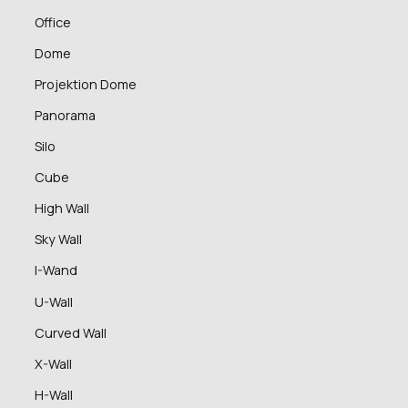
Office
Dome
Projektion Dome
Panorama
Silo
Cube
High Wall
Sky Wall
I-Wand
U-Wall
Curved Wall
X-Wall
H-Wall