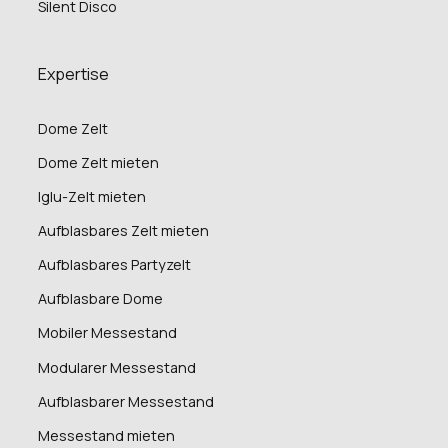
Silent Disco
Expertise
Dome Zelt
Dome Zelt mieten
Iglu-Zelt mieten
Aufblasbares Zelt mieten
Aufblasbares Partyzelt
Aufblasbare Dome
Mobiler Messestand
Modularer Messestand
Aufblasbarer Messestand
Messestand mieten