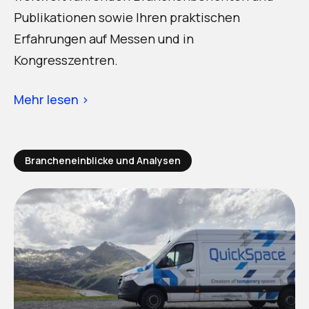
Publikationen sowie Ihren praktischen
Erfahrungen auf Messen und in
Kongresszentren.
Mehr lesen ›
Brancheneinblicke und Analysen