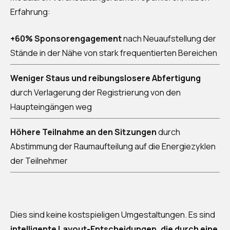
Erfahrung:
+60% Sponsorengagement
nach Neuaufstellung der
Stände in der Nähe von stark frequentierten Bereichen
Weniger Staus und reibungslosere Abfertigung
durch Verlagerung der Registrierung von den
Haupteingängen weg
Höhere Teilnahme an den Sitzungen
durch
Abstimmung der Raumaufteilung auf die Energiezyklen
der Teilnehmer
Dies sind keine kostspieligen Umgestaltungen. Es sind
intelligente Layout-Entscheidungen, die durch eine