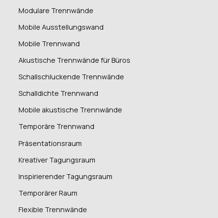
Modulare Trennwände
Mobile Ausstellungswand
Mobile Trennwand
Akustische Trennwände für Büros
Schallschluckende Trennwände
Schalldichte Trennwand
Mobile akustische Trennwände
Temporäre Trennwand
Präsentationsraum
Kreativer Tagungsraum
Inspirierender Tagungsraum
Temporärer Raum
Flexible Trennwände