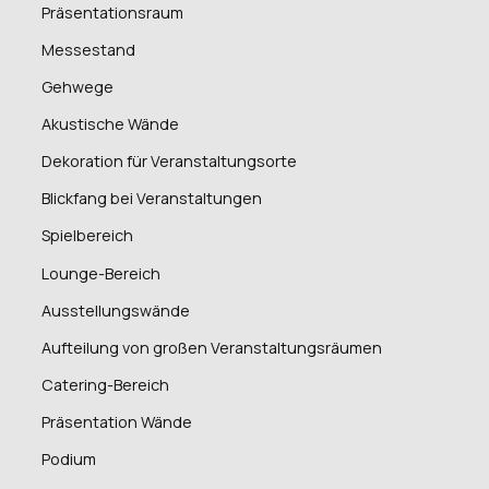
Präsentationsraum
Messestand
Gehwege
Akustische Wände
Dekoration für Veranstaltungsorte
Blickfang bei Veranstaltungen
Spielbereich
Lounge-Bereich
Ausstellungswände
Aufteilung von großen Veranstaltungsräumen
Catering-Bereich
Präsentation Wände
Podium