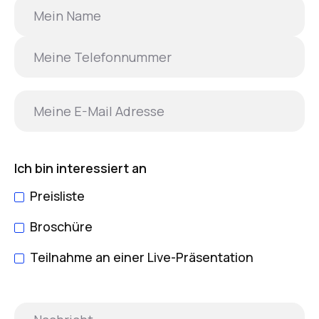
Ich bin interessiert an
Preisliste
Broschüre
Teilnahme an einer Live-Präsentation