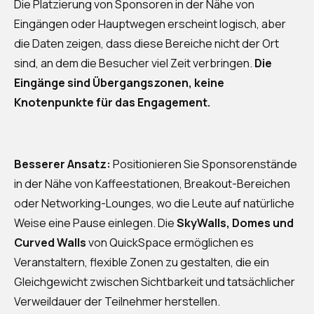
Die Platzierung von Sponsoren in der Nähe von
Eingängen oder Hauptwegen erscheint logisch, aber
die Daten zeigen, dass diese Bereiche nicht der Ort
sind, an dem die Besucher viel Zeit verbringen.
Die
Eingänge sind Übergangszonen, keine
Knotenpunkte für das Engagement.
Besserer Ansatz:
Positionieren Sie Sponsorenstände
in der Nähe von Kaffeestationen, Breakout-Bereichen
oder Networking-Lounges, wo die Leute auf natürliche
Weise eine Pause einlegen. Die
SkyWalls, Domes und
Curved Walls
von QuickSpace ermöglichen es
Veranstaltern, flexible Zonen zu gestalten, die ein
Gleichgewicht zwischen Sichtbarkeit und tatsächlicher
Verweildauer der Teilnehmer herstellen.