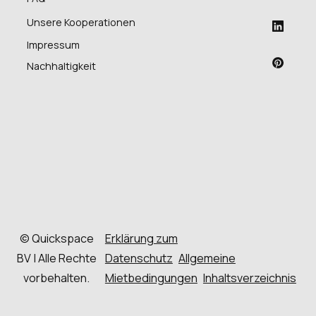
Unsere Kooperationen
Impressum
Nachhaltigkeit
© Quickspace
Erklärung zum
BV | Alle Rechte
Datenschutz
Allgemeine
vorbehalten.
Mietbedingungen
Inhaltsverzeichnis