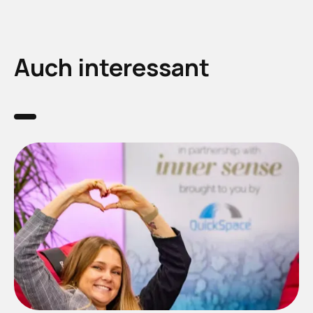
Auch interessant