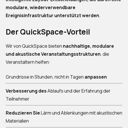
modulare, wiederverwendbare
Ereignisinfrastruktur unterstützt werden
.
Der QuickSpace-Vorteil
Wir von QuickSpace bieten
nachhaltige, modulare
und akustische Veranstaltungsstrukturen
, die
Veranstaltern helfen:
Grundrisse in Stunden, nicht in Tagen
anpassen
Verbesserung des
Ablaufs und der Erfahrung der
Teilnehmer
Reduzieren Sie
Lärm und Ablenkungen mit akustischen
Materialien