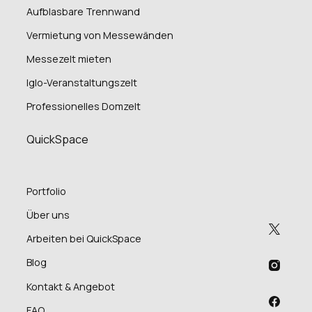
Aufblasbare Trennwand
Vermietung von Messewänden
Messezelt mieten
Iglo-Veranstaltungszelt
Professionelles Domzelt
QuickSpace
Portfolio
Über uns
Arbeiten bei QuickSpace
Blog
Kontakt & Angebot
FAQ