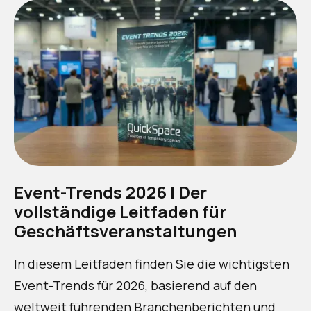
Event-Trends 2026 | Der
vollständige Leitfaden für
Geschäftsveranstaltungen
In diesem Leitfaden finden Sie die wichtigsten
Event-Trends für 2026, basierend auf den
weltweit führenden Branchenberichten und