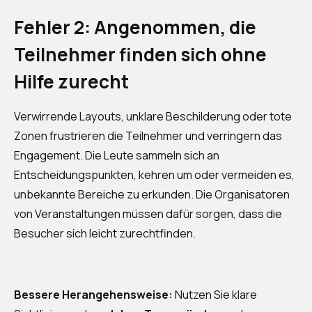
Fehler 2: Angenommen, die
Teilnehmer finden sich ohne
Hilfe zurecht
Verwirrende Layouts, unklare Beschilderung oder tote
Zonen frustrieren die Teilnehmer und verringern das
Engagement. Die Leute sammeln sich an
Entscheidungspunkten, kehren um oder vermeiden es,
unbekannte Bereiche zu erkunden. Die Organisatoren
von Veranstaltungen müssen dafür sorgen, dass die
Besucher sich leicht zurechtfinden.
Bessere Herangehensweise:
Nutzen Sie klare