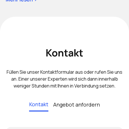
Kontakt
Füllen Sie unser Kontaktformular aus oder rufen Sie uns
an. Einer unserer Experten wird sich dann innerhalb
weniger Stunden mit Ihnen in Verbindung setzen.
Kontakt
Angebot anfordern