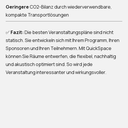
Geringere
CO2-Bilanz durch wiederverwendbare,
kompakte Transportlösungen
✅
Fazit:
Die besten Veranstaltungspläne sind nicht
statisch. Sie entwickeln sich mit Ihrem Programm, Ihren
Sponsoren und Ihren Teilnehmern. Mit QuickSpace
können Sie Räume entwerfen, die flexibel, nachhaltig
und akustisch optimiert sind. So wird jede
Veranstaltung interessanter und wirkungsvoller.