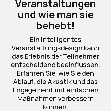
Veranstaltungen
und wie man sie
behebt!
Ein intelligentes
Veranstaltungsdesign kann
das Erlebnis der Teilnehmer
entscheidend beeinflussen.
Erfahren Sie, wie Sie den
Ablauf, die Akustik und das
Engagement mit einfachen
Maßnahmen verbessern
können.