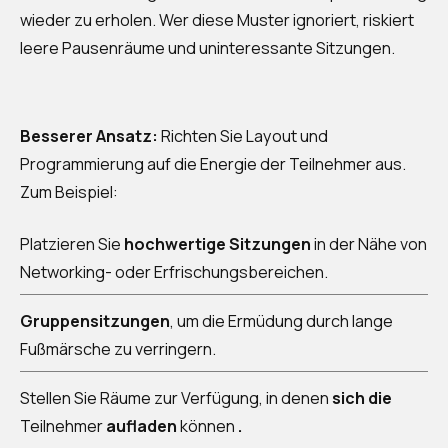
wieder zu erholen. Wer diese Muster ignoriert, riskiert
leere Pausenräume und uninteressante Sitzungen.
Besserer Ansatz:
Richten Sie Layout und
Programmierung auf die Energie der Teilnehmer aus.
Zum Beispiel:
Platzieren Sie
hochwertige Sitzungen
in der Nähe von
Networking- oder Erfrischungsbereichen.
Gruppensitzungen
, um die Ermüdung durch lange
Fußmärsche zu verringern.
Stellen Sie Räume zur Verfügung, in denen
sich die
Teilnehmer
aufladen
können
.