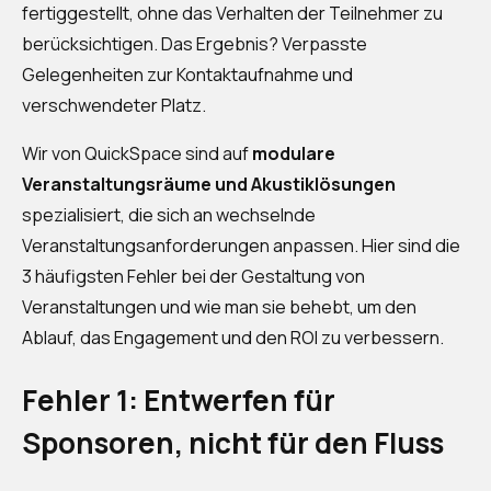
fertiggestellt, ohne das Verhalten der Teilnehmer zu
berücksichtigen. Das Ergebnis? Verpasste
Gelegenheiten zur Kontaktaufnahme und
verschwendeter Platz.
Wir von QuickSpace sind auf
modulare
Veranstaltungsräume und Akustiklösungen
spezialisiert, die sich an wechselnde
Veranstaltungsanforderungen anpassen. Hier sind die
3 häufigsten Fehler bei der Gestaltung von
Veranstaltungen und wie man sie behebt, um den
Ablauf, das Engagement und den ROI zu verbessern.
Fehler 1: Entwerfen für
Sponsoren, nicht für den Fluss