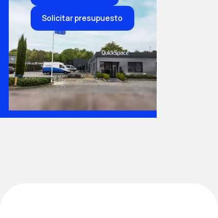
Solicitar presupuesto