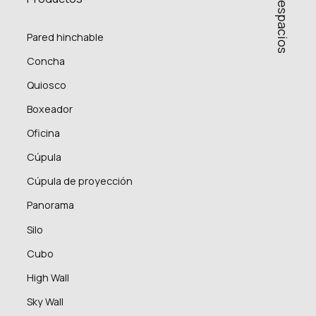
Pared hinchable
Concha
Quiosco
Boxeador
Oficina
Cúpula
Cúpula de proyección
Panorama
Silo
Cubo
High Wall
Sky Wall