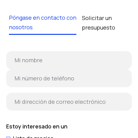
Póngase en contacto con
Solicitar un
nosotros
presupuesto
Estoy interesado en un