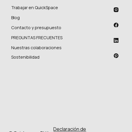
Trabajar en QuickSpace
Blog
Contacto y presupuesto
PREGUNTAS FRECUENTES
Nuestras colaboraciones
Sostenibilidad
Declaración de