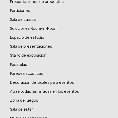
Presentaciones de productos
Particiones
Sala de cursos
Soluciones Room-In-Room
Espacio de estudio
Sala de presentaciones
Stand de exposición
Pasarelas
Paredes acústicas
Decoración de locales para eventos
Atrae todas las miradas en los eventos
Zona de juegos
Sala de estar