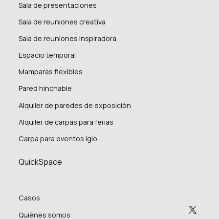
Sala de presentaciones
Sala de reuniones creativa
Sala de reuniones inspiradora
Espacio temporal
Mamparas flexibles
Pared hinchable
Alquiler de paredes de exposición
Alquiler de carpas para ferias
Carpa para eventos Iglo
QuickSpace
Casos
Quiénes somos