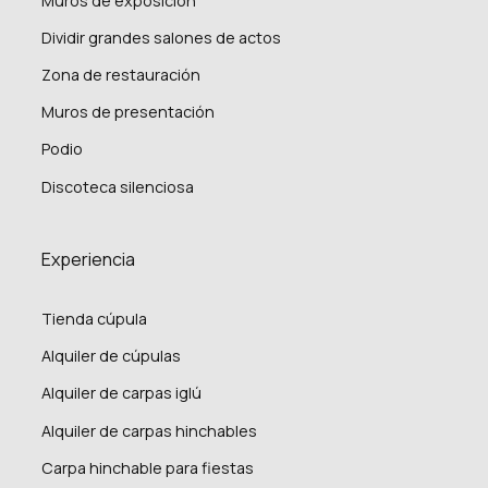
Muros de exposición
Dividir grandes salones de actos
Zona de restauración
Muros de presentación
Podio
Discoteca silenciosa
Experiencia
Tienda cúpula
Alquiler de cúpulas
Alquiler de carpas iglú
Alquiler de carpas hinchables
Carpa hinchable para fiestas