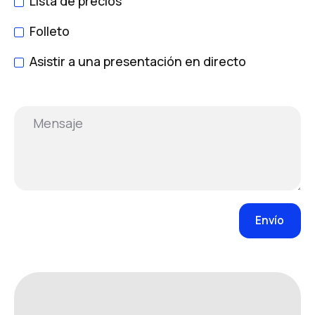
Lista de precios
Folleto
Asistir a una presentación en directo