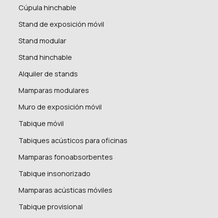
Cúpula hinchable
Stand de exposición móvil
Stand modular
Stand hinchable
Alquiler de stands
Mamparas modulares
Muro de exposición móvil
Tabique móvil
Tabiques acústicos para oficinas
Mamparas fonoabsorbentes
Tabique insonorizado
Mamparas acústicas móviles
Tabique provisional