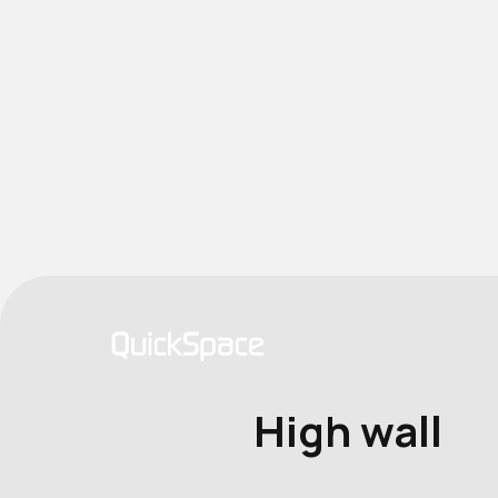
High wall