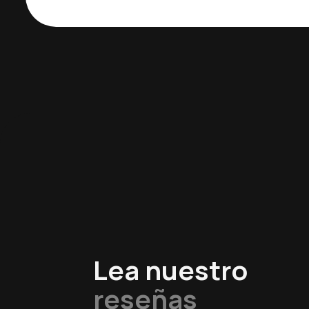
Lea nuestro
reseñas