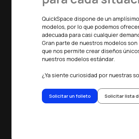
QuickSpace dispone de un amplísimo 
modelos, por lo que podemos ofrecer
adecuada para casi cualquier deman
Gran parte de nuestros modelos son 
que nos permite crear diseños únic
nuestros modelos estándar.
¿Ya siente curiosidad por nuestras s
Solicitar un folleto
Solicitar lista 