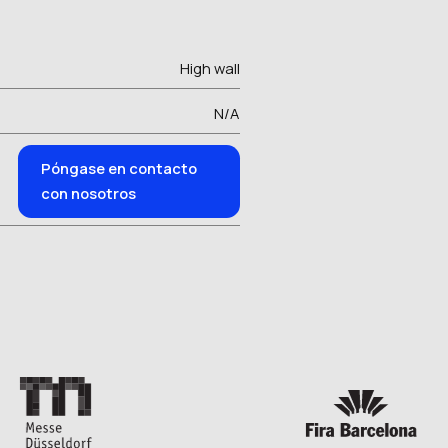
High wall
N/A
Póngase en contacto
con nosotros