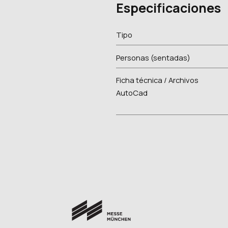
Especificaciones
Tipo
Personas (sentadas)
Ficha técnica / Archivos
AutoCad