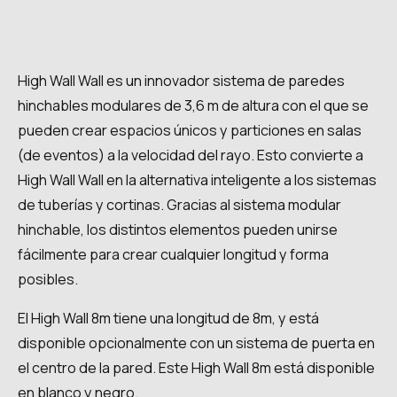
High Wall Wall es un innovador sistema de paredes
hinchables modulares de 3,6 m de altura con el que se
pueden crear espacios únicos y particiones en salas
(de eventos) a la velocidad del rayo. Esto convierte a
High Wall Wall en la alternativa inteligente a los sistemas
de tuberías y cortinas. Gracias al sistema modular
hinchable, los distintos elementos pueden unirse
fácilmente para crear cualquier longitud y forma
posibles.
El High Wall 8m tiene una longitud de 8m, y está
disponible opcionalmente con un sistema de puerta en
el centro de la pared. Este High Wall 8m está disponible
en blanco y negro.