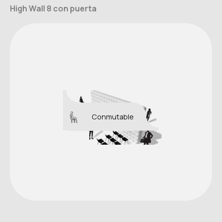
High Wall 8 con puerta
Conmutable