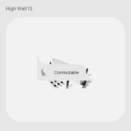
High Wall 12
Conmutable