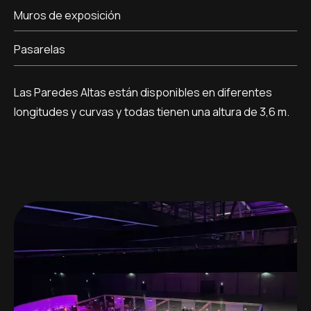
Muros de exposición
Pasarelas
Las Paredes Altas están disponibles en diferentes
longitudes y curvas y todas tienen una altura de 3,6 m.