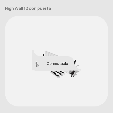
High Wall 12 con puerta
Conmutable