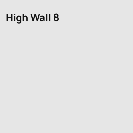
High Wall 8