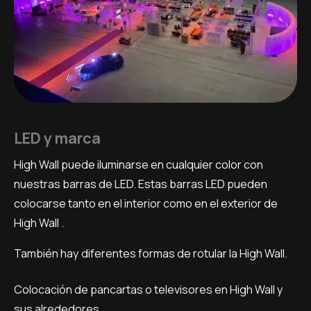
LED y marca
High Wall puede iluminarse en cualquier color con
nuestras barras de LED. Estas barras LED pueden
colocarse tanto en el interior como en el exterior de
High Wall .
También hay diferentes formas de rotular la High Wall.
Colocación de pancartas o televisores en High Wall y
sus alrededores.