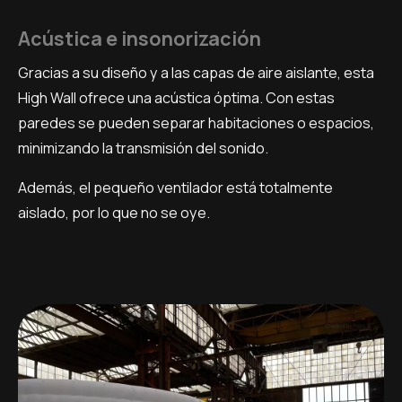
Acústica e insonorización
Gracias a su diseño y a las capas de aire aislante, esta
High Wall ofrece una acústica óptima. Con estas
paredes se pueden separar habitaciones o espacios,
minimizando la transmisión del sonido.
Además, el pequeño ventilador está totalmente
aislado, por lo que no se oye.