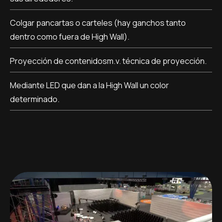
Colgar pancartas o carteles (hay ganchos tanto
dentro como fuera de High Wall).
Proyección de contenidosm.v. técnica de proyección.
Mediante LED que dan a la High Wall un color
determinado.