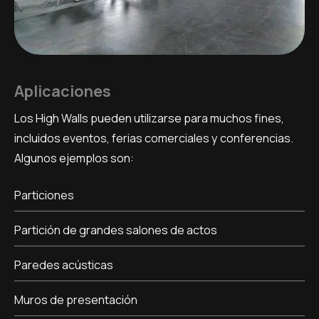
Aplicaciones
Los High Walls pueden utilizarse para muchos fines,
incluidos eventos, ferias comerciales y conferencias.
Algunos ejemplos son:
Particiones
Partición de grandes salones de actos
Paredes acústicas
Muros de presentación