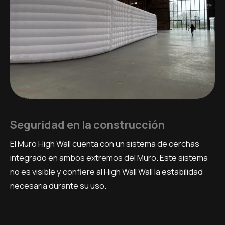
Seguridad en la construcción
El Muro High Wall cuenta con un sistema de cerchas
integrado en ambos extremos del Muro. Este sistema
no es visible y confiere al High Wall Wall la estabilidad
necesaria durante su uso.