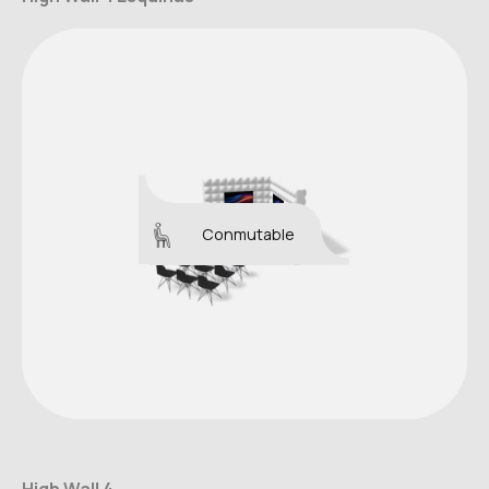
Conmutable