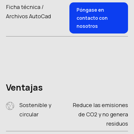
Ficha técnica /
Póngase en
Archivos AutoCad
contacto con
nosotros
Ventajas
Sostenible y
Reduce las emisiones
circular
de CO2 y no genera
residuos