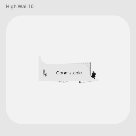
High Wall 10
Conmutable