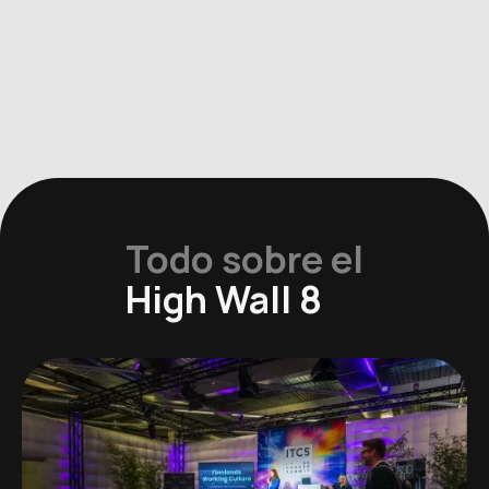
Todo sobre el
High Wall 8