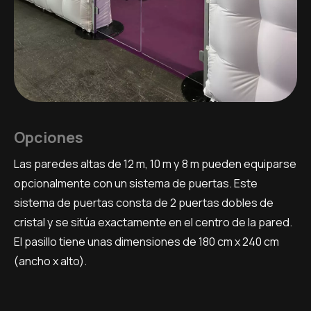
Opciones
Las paredes altas de 12 m, 10 m y 8 m pueden equiparse
opcionalmente con un sistema de puertas. Este
sistema de puertas consta de 2 puertas dobles de
cristal y se sitúa exactamente en el centro de la pared.
El pasillo tiene unas dimensiones de 180 cm x 240 cm
(ancho x alto).