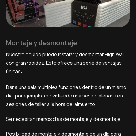
Montaje y desmontaje
Nuestro equipo puede instalar y desmontar High Wall
con gran rapidez. Esto ofrece una serie de ventajas
únicas:
Dar a una sala múltiples funciones dentro de un mismo
día, por ejemplo, convirtiendo una sesión plenaria en
sesiones de taller a la hora del almuerzo.
Se necesitan menos días de montaje y desmontaje
Posibilidad de montaje y desmontaje de un día para