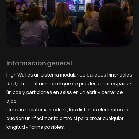
Información general
High Wall es un sistema modular de paredes hinchables
de 3,6 m de altura con el que se pueden crear espacios
únicos y particiones en salas en un abrir y cerrar de
ojos.
Gracias al sistema modular, los distintos elementos se
pueden unir fácilmente entre sí para crear cualquier
longitud y forma posibles.