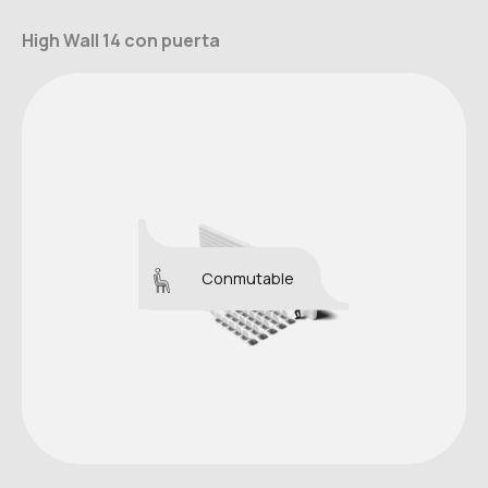
High Wall 14 con puerta
Conmutable