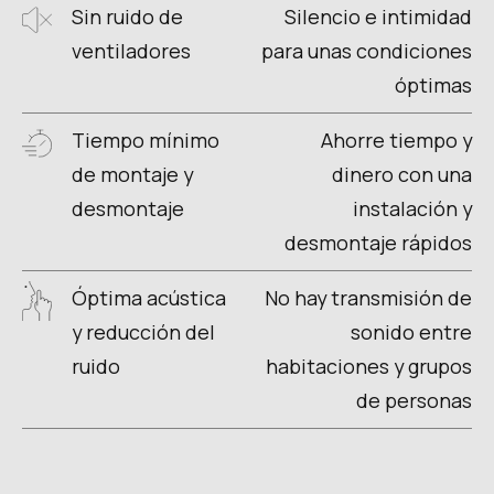
Sin ruido de
Silencio e intimidad
ventiladores
para unas condiciones
óptimas
Tiempo mínimo
Ahorre tiempo y
de montaje y
dinero con una
desmontaje
instalación y
desmontaje rápidos
Óptima acústica
No hay transmisión de
y reducción del
sonido entre
ruido
habitaciones y grupos
de personas