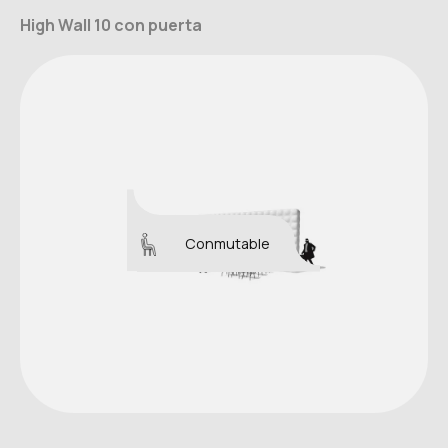
High Wall 10 con puerta
Conmutable