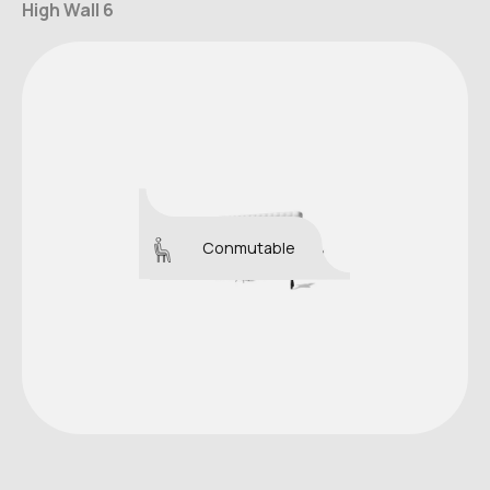
High Wall 6
Conmutable