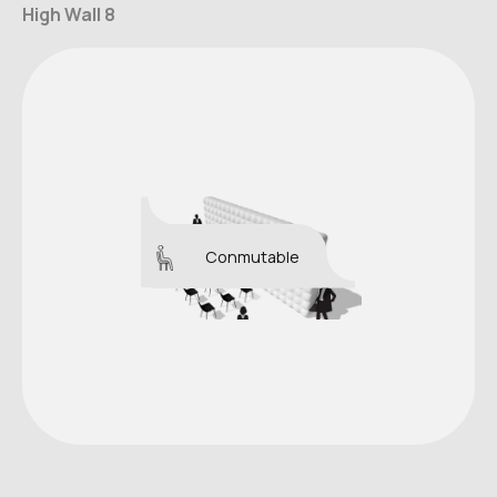
High Wall 8
Conmutable