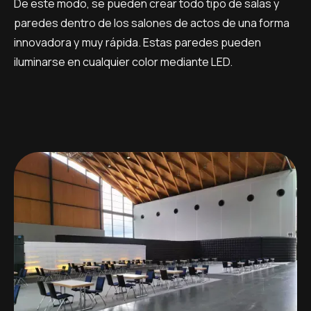
De este modo, se pueden crear todo tipo de salas y
paredes dentro de los salones de actos de una forma
innovadora y muy rápida. Estas paredes pueden
iluminarse en cualquier color mediante LED.