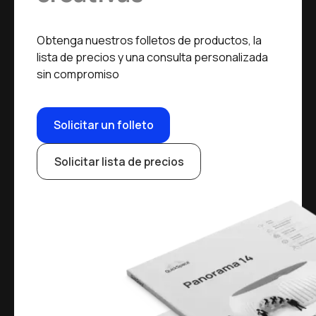
Obtenga nuestros folletos de productos, la
lista de precios y una consulta personalizada
sin compromiso
Solicitar un folleto
Solicitar lista de precios