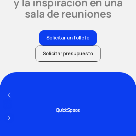
y la inspiración en una
sala de reuniones
Solicitar un folleto
Solicitar presupuesto