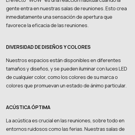
El efecto "WOW" es una reacción habitual cuando la
gente entra en nuestras salas de reuniones. Esto crea
inmediatamente una sensación de apertura que
favorece la eficacia de las reuniones.
DIVERSIDAD DE DISEÑOS Y COLORES
Nuestros espacios están disponibles en diferentes
tamaños y diseños, y se pueden iluminar con luces LED
de cualquier color, como los colores de su marca o
colores que promuevan un estado de ánimo particular.
ACÚSTICA ÓPTIMA
La acústica es crucial en las reuniones, sobre todo en
entornos ruidosos como las ferias. Nuestras salas de