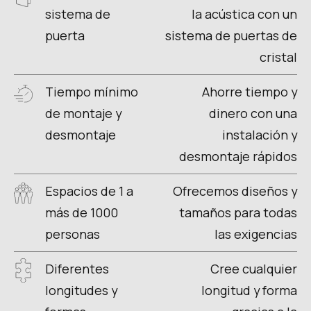
sistema de
la acústica con un
puerta
sistema de puertas de
cristal
Tiempo mínimo
Ahorre tiempo y
de montaje y
dinero con una
desmontaje
instalación y
desmontaje rápidos
Espacios de 1 a
Ofrecemos diseños y
más de 1000
tamaños para todas
personas
las exigencias
Diferentes
Cree cualquier
longitudes y
longitud y forma