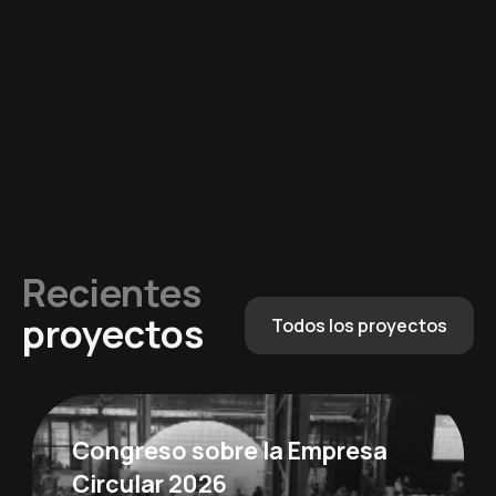
Recientes
proyectos
Todos los proyectos
Congreso sobre la Empresa
Circular 2026