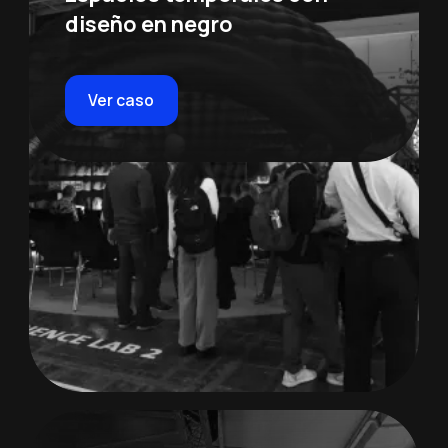
diseño en negro
Ver caso