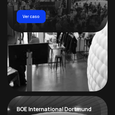
Ver caso
BOE International Dortmund