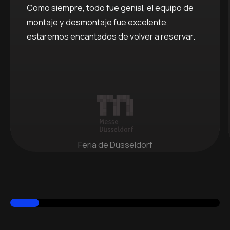
Como siempre, todo fue genial, el equipo de
montaje y desmontaje fue excelente,
estaremos encantados de volver a reservar.
Feria de Düsseldorf