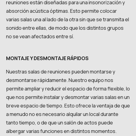
reuniones están diseñadas para una insonorización y
absorción acústica óptimas. Esto permite colocar
varias salas una al lado de la otra sin que se transmita el
sonido entre ellas, de modo que los distintos grupos
no se vean afectados entre sí.
MONTAJE Y DESMONTAJE RÁPIDOS
Nuestras salas de reuniones pueden montarse y
desmontarse rápidamente. Nuestro equipo nos
permite ampliar y reducir el espacio de forma flexible, lo
que nos permite instalar y desmontar varias salas en un
breve espacio de tiempo. Esto ofrece la ventaja de que
a menudo no es necesario alquilar un local durante
tanto tiempo, o de que un salón de actos puede
albergar varias funciones en distintos momentos.