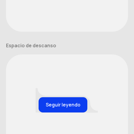
Espacio de descanso
Seguir leyendo