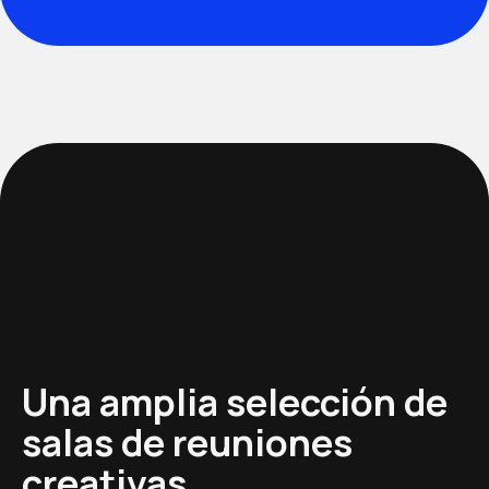
Una amplia selección de
salas de reuniones
creativas