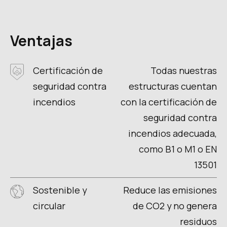
Ventajas
Certificación de
Todas nuestras
seguridad contra
estructuras cuentan
incendios
con la certificación de
seguridad contra
incendios adecuada,
como B1 o M1 o EN
13501
Sostenible y
Reduce las emisiones
circular
de CO2 y no genera
residuos