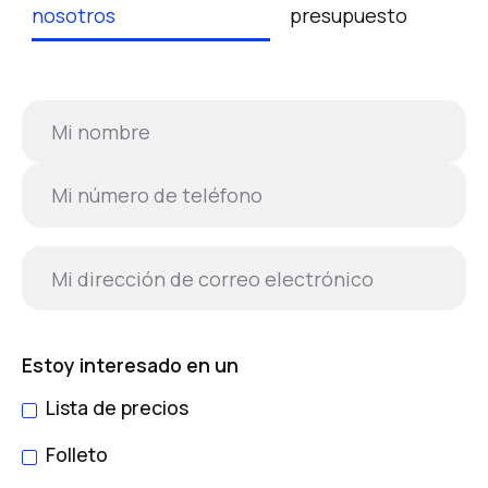
nosotros
presupuesto
Estoy interesado en un
Lista de precios
Folleto