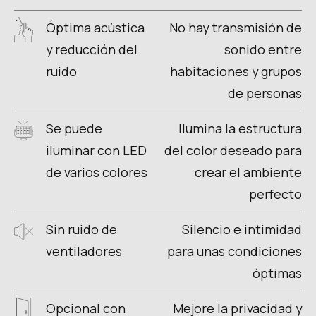
Óptima acústica
No hay transmisión de
y reducción del
sonido entre
ruido
habitaciones y grupos
de personas
Se puede
Ilumina la estructura
iluminar con LED
del color deseado para
de varios colores
crear el ambiente
perfecto
Sin ruido de
Silencio e intimidad
ventiladores
para unas condiciones
óptimas
Opcional con
Mejore la privacidad y