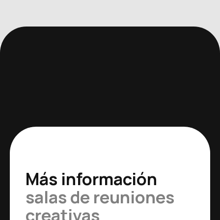
Más información
salas de reuniones
creativas