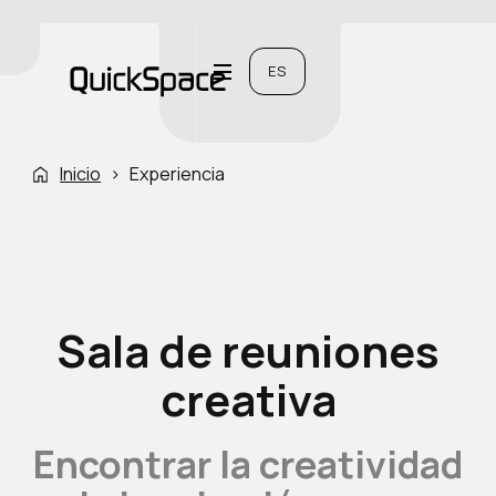
ES
Inicio
›
Experiencia
Sala de reuniones
creativa
Encontrar la creatividad