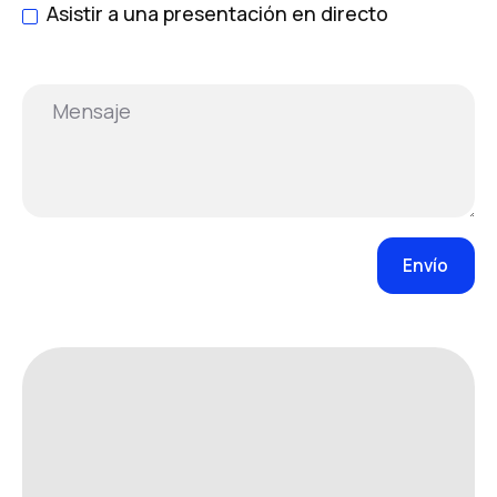
Asistir a una presentación en directo