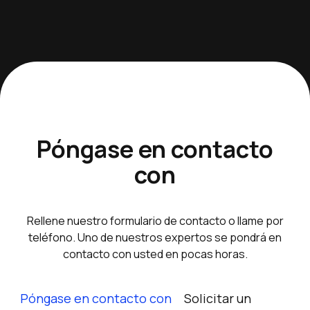
Póngase en contacto
con
Rellene nuestro formulario de contacto o llame por
teléfono. Uno de nuestros expertos se pondrá en
contacto con usted en pocas horas.
Póngase en contacto con
Solicitar un