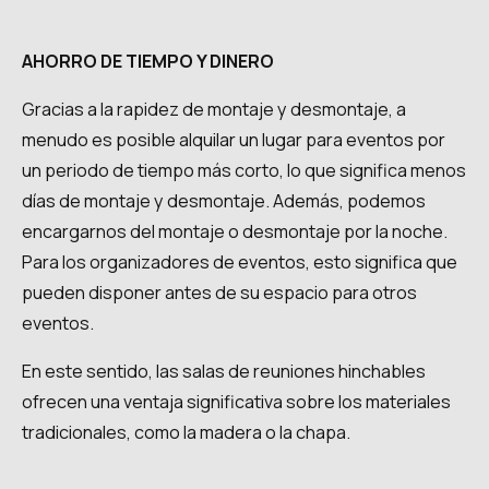
AHORRO DE TIEMPO Y DINERO
Gracias a la rapidez de montaje y desmontaje, a
menudo es posible alquilar un lugar para eventos por
un periodo de tiempo más corto, lo que significa menos
días de montaje y desmontaje. Además, podemos
encargarnos del montaje o desmontaje por la noche.
Para los organizadores de eventos, esto significa que
pueden disponer antes de su espacio para otros
eventos.
En este sentido, las salas de reuniones hinchables
ofrecen una ventaja significativa sobre los materiales
tradicionales, como la madera o la chapa.