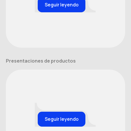
Seguir leyendo
Presentaciones de productos
Seguir leyendo