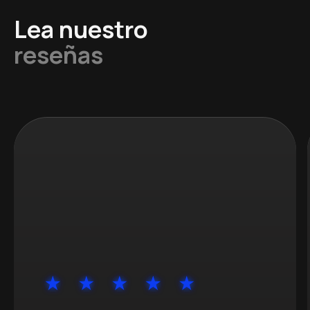
Lea nuestro
reseñas