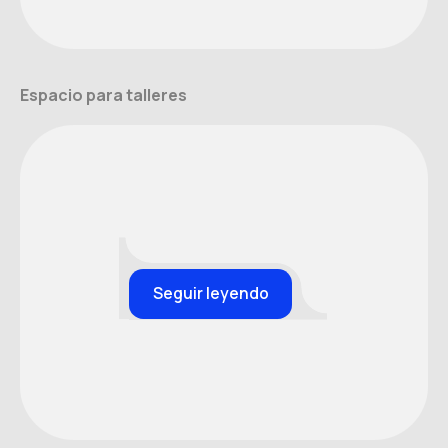
Espacio para talleres
Seguir leyendo