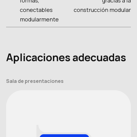
formas,
gracias a la
conectables
construcción modular
modularmente
Aplicaciones adecuadas
Sala de presentaciones