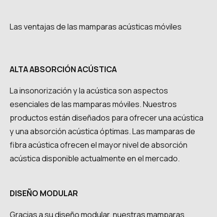
Las ventajas de las mamparas acústicas móviles
ALTA ABSORCIÓN ACÚSTICA
La insonorización y la acústica son aspectos
esenciales de las mamparas móviles. Nuestros
productos están diseñados para ofrecer una acústica
y una absorción acústica óptimas. Las mamparas de
fibra acústica ofrecen el mayor nivel de absorción
acústica disponible actualmente en el mercado.
DISEÑO MODULAR
Gracias a su diseño modular, nuestras mamparas