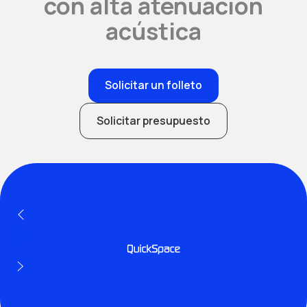
con alta atenuación
acústica
Solicitar un folleto
Solicitar presupuesto