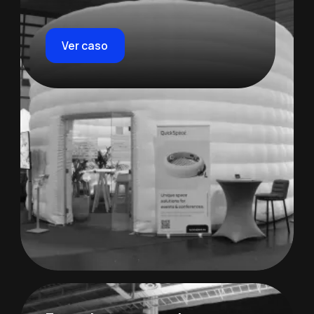
Ver caso