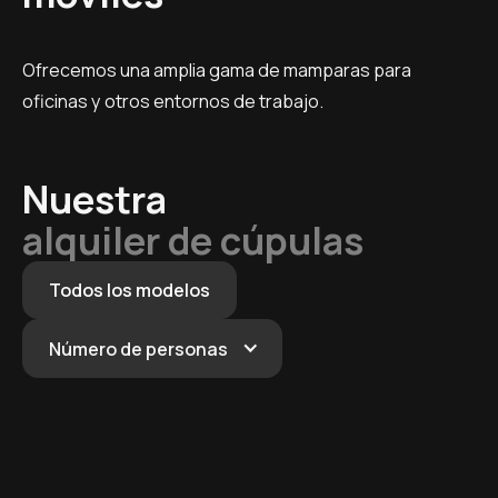
Ofrecemos una amplia gama de mamparas para
oficinas y otros entornos de trabajo.
Nuestra
alquiler de cúpulas
Todos los modelos
Número de personas