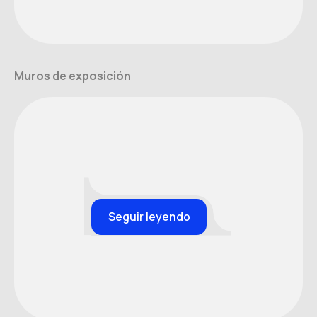
Muros de exposición
Seguir leyendo