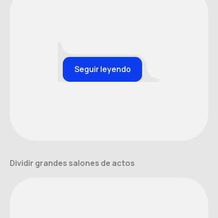
Seguir leyendo
Dividir grandes salones de actos