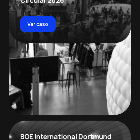
Circular 2026
Ver caso
BOE International Dortmund