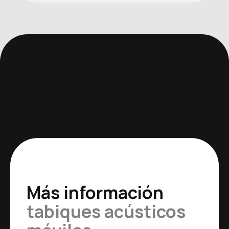
Más información
tabiques acústicos