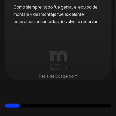
Como siempre, todo fue genial, el equipo de
montaje y desmontaje fue excelente,
estaremos encantados de volver a reservar.
Feria de Düsseldorf