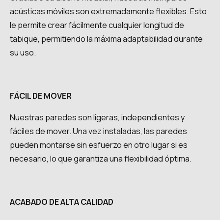
acústicas móviles son extremadamente flexibles. Esto
le permite crear fácilmente cualquier longitud de
tabique, permitiendo la máxima adaptabilidad durante
su uso.
FÁCIL DE MOVER
Nuestras paredes son ligeras, independientes y
fáciles de mover. Una vez instaladas, las paredes
pueden montarse sin esfuerzo en otro lugar si es
necesario, lo que garantiza una flexibilidad óptima.
ACABADO DE ALTA CALIDAD