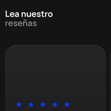
Lea nuestro
reseñas