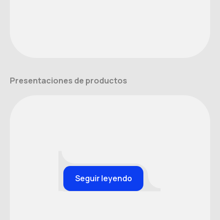
Presentaciones de productos
Seguir leyendo