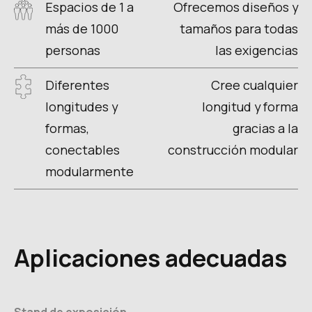
Espacios de 1 a
Ofrecemos diseños y
más de 1000
tamaños para todas
personas
las exigencias
Diferentes
Cree cualquier
longitudes y
longitud y forma
formas,
gracias a la
conectables
construcción modular
modularmente
Aplicaciones adecuadas