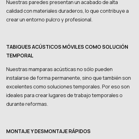
Nuestras paredes presentan un acabado de alta
calidad con materiales duraderos, lo que contribuye a
crear un entorno pulcro y profesional.
TABIQUES ACÚSTICOS MÓVILES COMO SOLUCIÓN
TEMPORAL
Nuestras mamparas acústicas no sólo pueden
instalarse de forma permanente, sino que también son
excelentes como soluciones temporales. Por eso son
ideales para crear lugares de trabajo temporales o
durante reformas.
MONTAJE Y DESMONTAJE RÁPIDOS