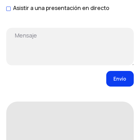
Asistir a una presentación en directo