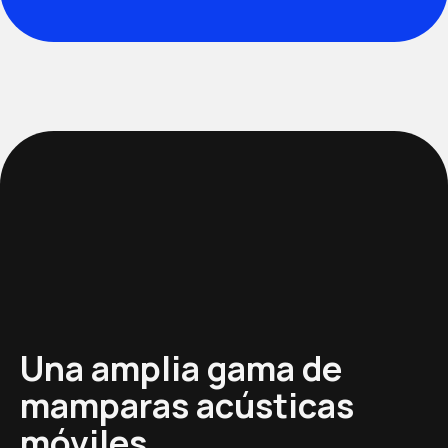
Una amplia gama de
mamparas acústicas
móviles