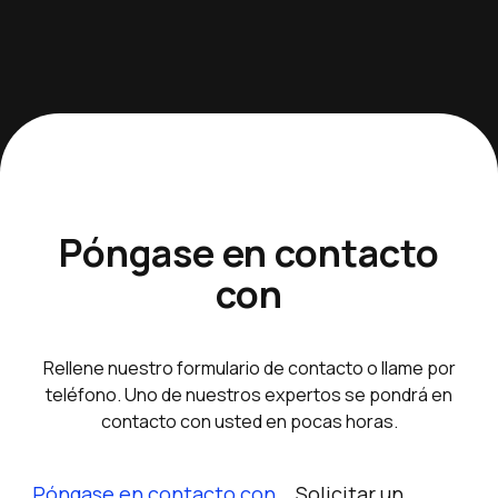
Póngase en contacto
con
Rellene nuestro formulario de contacto o llame por
teléfono. Uno de nuestros expertos se pondrá en
contacto con usted en pocas horas.
Póngase en contacto con
Solicitar un