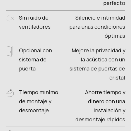
perfecto
Sin ruido de
Silencio e intimidad
ventiladores
para unas condiciones
óptimas
Opcional con
Mejore la privacidad y
sistema de
la acústica con un
puerta
sistema de puertas de
cristal
Tiempo mínimo
Ahorre tiempo y
de montaje y
dinero con una
desmontaje
instalación y
desmontaje rápidos