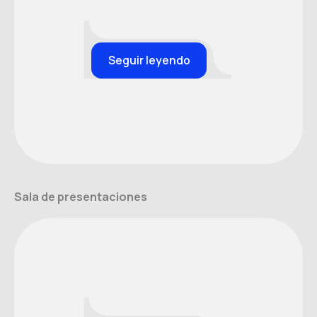
Seguir leyendo
Sala de presentaciones