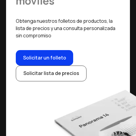
móviles
Obtenga nuestros folletos de productos, la
lista de precios y una consulta personalizada
sin compromiso
Solicitar un folleto
Solicitar lista de precios