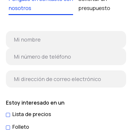
nosotros
presupuesto
Estoy interesado en un
Lista de precios
Folleto