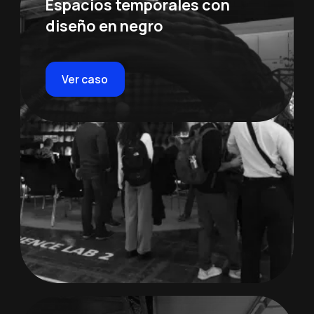
Espacios temporales con
diseño en negro
Ver caso