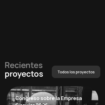
Recientes
proyectos
Todos los proyectos
Congreso sobre la Empresa