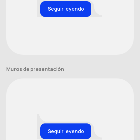
Seguir leyendo
Muros de presentación
Seguir leyendo