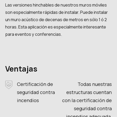
Las versiones hinchables de nuestros muros móviles
son especialmente rápidas de instalar. Puede instalar
un muro acústico de decenas de metros en sólo 1 ó 2
horas. Esta aplicación es especialmente interesante
para eventos y conferencias.
Ventajas
Certificación de
Todas nuestras
seguridad contra
estructuras cuentan
incendios
con la certificación de
seguridad contra
incendios adecuada,