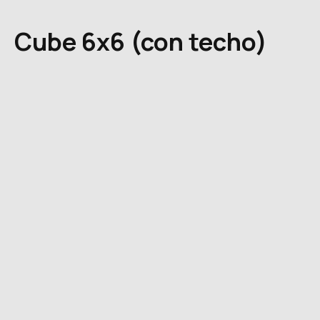
Cube 6x6 (con techo)