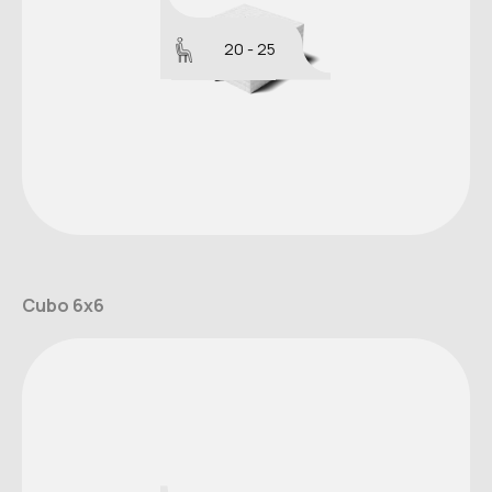
20 - 25
Cubo 6x6