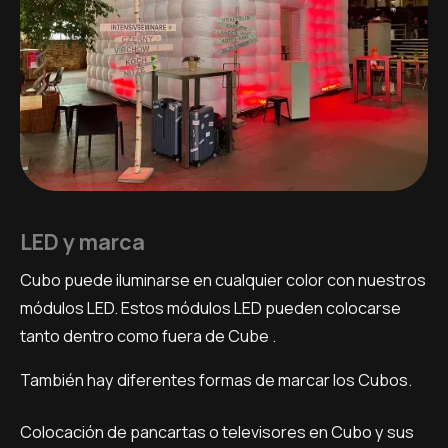
LED y marca
Cubo puede iluminarse en cualquier color con nuestros
módulos LED. Estos módulos LED pueden colocarse
tanto dentro como fuera de Cube .
También hay diferentes formas de marcar los Cubos.
Colocación de pancartas o televisores en Cubo y sus