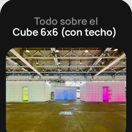
Todo sobre el
Cube 6x6 (con techo)