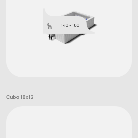
140 - 160
Cubo 18x12