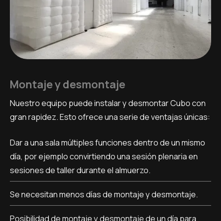
Montaje y desmontaje
Nuestro equipo puede instalar y desmontar Cubo con
gran rapidez. Esto ofrece una serie de ventajas únicas:
Dar a una sala múltiples funciones dentro de un mismo
día, por ejemplo convirtiendo una sesión plenaria en
sesiones de taller durante el almuerzo.
Se necesitan menos días de montaje y desmontaje.
Posibilidad de montaje y desmontaje de un día para