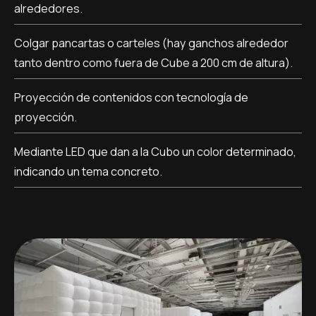
alrededores.
Colgar pancartas o carteles (hay ganchos alrededor
tanto dentro como fuera de Cube a 200 cm de altura).
Proyección de contenidos con tecnología de
proyección.
Mediante LED que dan a la Cubo un color determinado,
indicando un tema concreto.