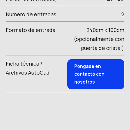
Número de entradas
2
Formato de entrada
240cm x 100cm
(opcionalmente con
puerta de cristal)
Ficha técnica /
Póngase en
Archivos AutoCad
contacto con
nosotros