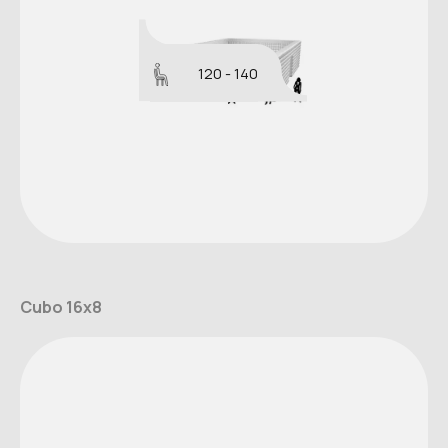
120 - 140
Cubo 16x8