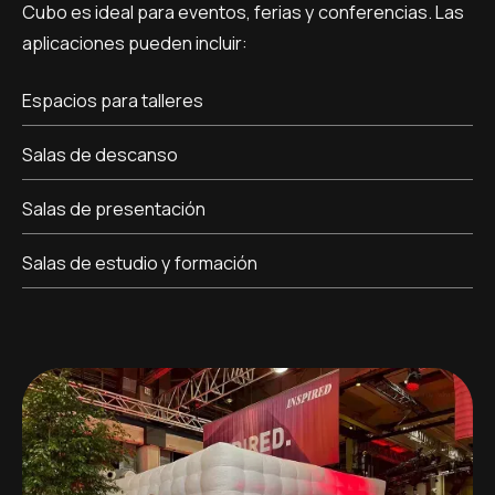
Cubo es ideal para eventos, ferias y conferencias. Las
aplicaciones pueden incluir:
Espacios para talleres
Salas de descanso
Salas de presentación
Salas de estudio y formación