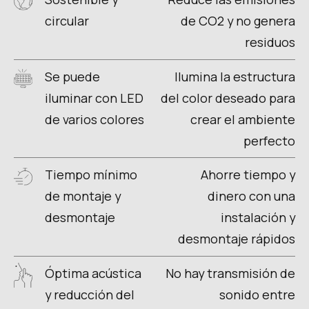
circular
de CO2 y no genera
residuos
Se puede
Ilumina la estructura
iluminar con LED
del color deseado para
de varios colores
crear el ambiente
perfecto
Tiempo mínimo
Ahorre tiempo y
de montaje y
dinero con una
desmontaje
instalación y
desmontaje rápidos
Óptima acústica
No hay transmisión de
y reducción del
sonido entre