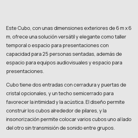
Este Cubo, con unas dimensiones exteriores de 6 m x 6
m, ofrece una solución versátil y elegante como taller
temporal o espacio para presentaciones con
capacidad para 25 personas sentadas, además de
espacio para equipos audiovisuales y espacio para
presentaciones.
Cubo tiene dos entradas con cerradura y puertas de
cristal opcionales, y un techo semicerrado para
favorecer la intimidad y la acústica. El diseño permite
construir los cubos alrededor de pilares, y la
insonorización permite colocar varios cubos uno al lado
del otro sin transmisión de sonido entre grupos.