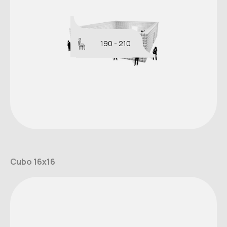
190 - 210
Cubo 16x16