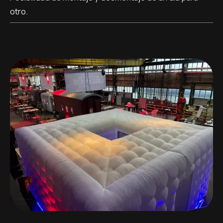
otro.