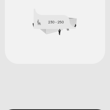
230 - 250