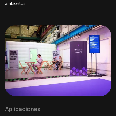
ambientes.
Aplicaciones