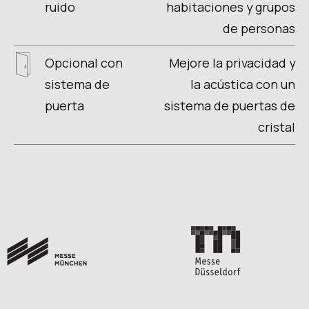
ruido
habitaciones y grupos
de personas
Opcional con
Mejore la privacidad y
sistema de
la acústica con un
puerta
sistema de puertas de
cristal