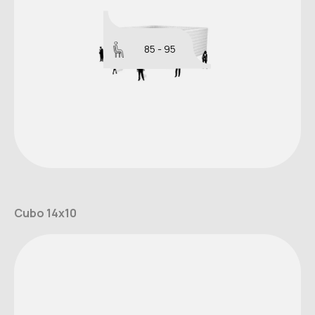
85 - 95
Cubo 14x10