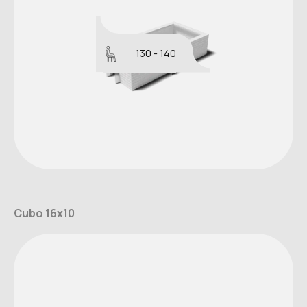
130 - 140
Cubo 16x10