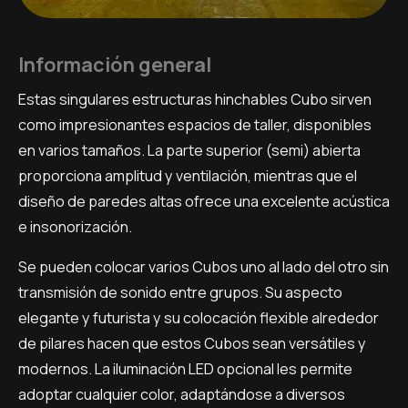
Información general
Estas singulares estructuras hinchables Cubo sirven
como impresionantes espacios de taller, disponibles
en varios tamaños. La parte superior (semi) abierta
proporciona amplitud y ventilación, mientras que el
diseño de paredes altas ofrece una excelente acústica
e insonorización.
Se pueden colocar varios Cubos uno al lado del otro sin
transmisión de sonido entre grupos. Su aspecto
elegante y futurista y su colocación flexible alrededor
de pilares hacen que estos Cubos sean versátiles y
modernos. La iluminación LED opcional les permite
adoptar cualquier color, adaptándose a diversos