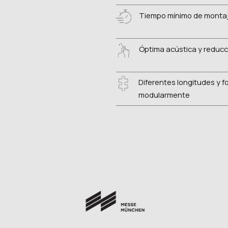
Tiempo mínimo de monta
Óptima acústica y reducci
Diferentes longitudes y 
modularmente