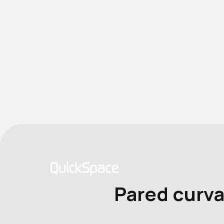
Pared curva