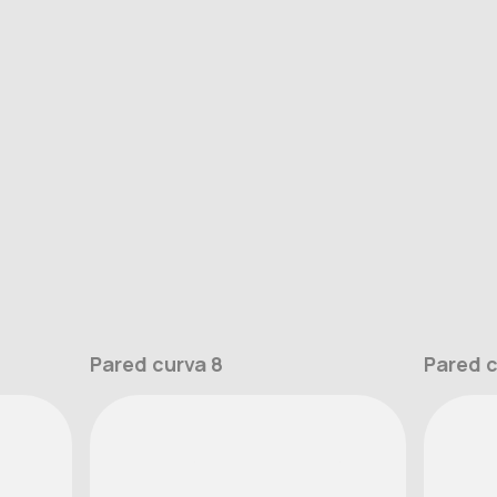
Pared curva 8
Pared c