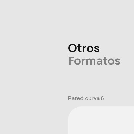
Otros
Formatos
Pared curva 6