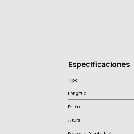
Especificaciones
Tipo
Longitud
Radio
Altura
Personas (sentadas)