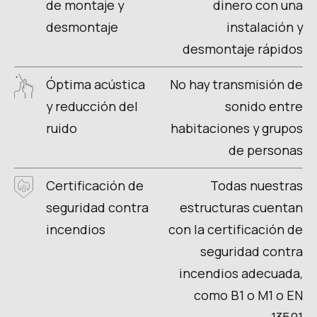
de montaje y
dinero con una
desmontaje
instalación y
desmontaje rápidos
Óptima acústica
No hay transmisión de
y reducción del
sonido entre
ruido
habitaciones y grupos
de personas
Certificación de
Todas nuestras
seguridad contra
estructuras cuentan
incendios
con la certificación de
seguridad contra
incendios adecuada,
como B1 o M1 o EN
13501