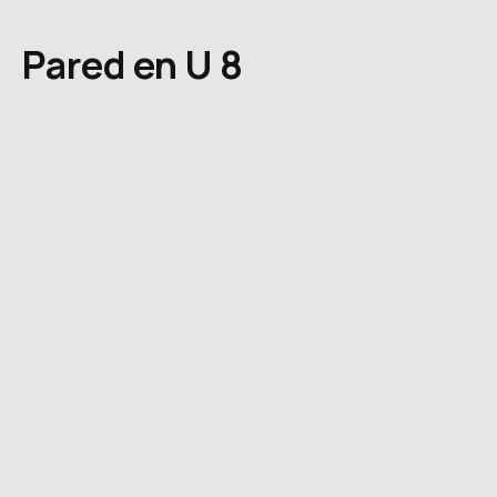
Pared en U 8