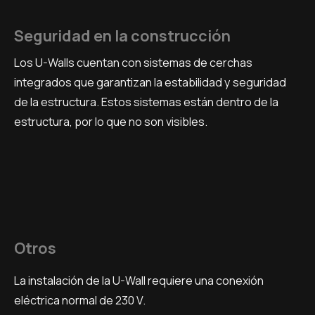
Seguridad en la construcción
Los U-Walls cuentan con sistemas de cerchas
integrados que garantizan la estabilidad y seguridad
de la estructura. Estos sistemas están dentro de la
estructura, por lo que no son visibles.
Otros
La instalación de la U-Wall requiere una conexión
eléctrica normal de 230 V.