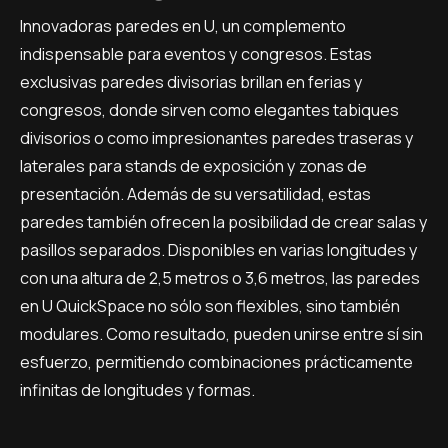
Innovadoras paredes en U, un complemento
indispensable para eventos y congresos. Estas
exclusivas paredes divisorias brillan en ferias y
congresos, donde sirven como elegantes tabiques
divisorios o como impresionantes paredes traseras y
laterales para stands de exposición y zonas de
presentación. Además de su versatilidad, estas
paredes también ofrecen la posibilidad de crear salas y
pasillos separados. Disponibles en varias longitudes y
con una altura de 2,5 metros o 3,6 metros, las paredes
en U QuickSpace no sólo son flexibles, sino también
modulares. Como resultado, pueden unirse entre sí sin
esfuerzo, permitiendo combinaciones prácticamente
infinitas de longitudes y formas.