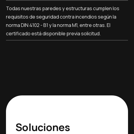
Todas nuestras paredes y estructuras cumplen los
requisitos de seguridad contra incendios según la
norma DIN 4102 - B1 y la norma M1, entre otras. El
certificado está disponible previa solicitud.
Soluciones