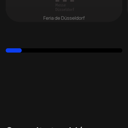
Feria de Düsseldorf