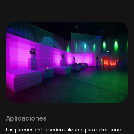
Aplicaciones
Las paredes en U pueden utilizarse para aplicaciones