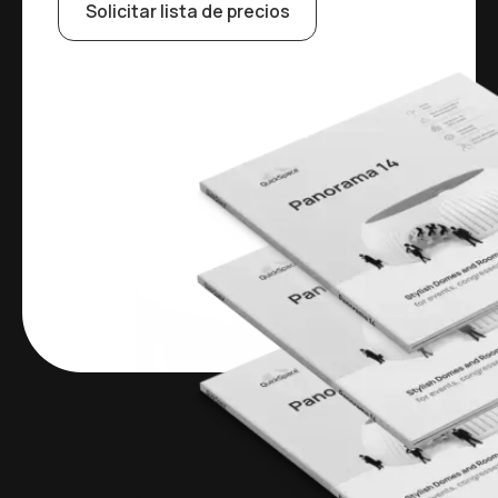
Solicitar lista de precios