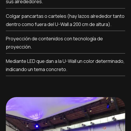
sus alrededores.
Colgar pancartas o carteles (hay lazos alrededor tanto
dentro como fuera del U-Wall a 200 cm de altura).
Proyección de contenidos con tecnología de
proyección.
Mediante LED que dan a la U-Wall un color determinado,
indicando un tema concreto.