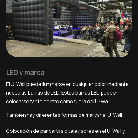
LED y marca
El U-Wall puede iluminarse en cualquier color mediante
nuestras barras de LED. Estas barras LED pueden
colocarse tanto dentro como fuera del U-Wall.
También hay diferentes formas de marcar el U-Wall.
Colocación de pancartas o televisores en el U-Wall y