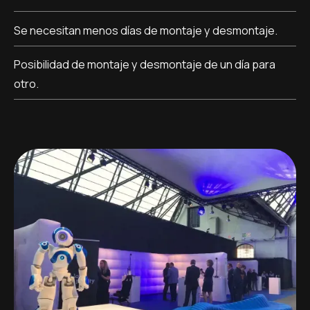
Se necesitan menos días de montaje y desmontaje.
Posibilidad de montaje y desmontaje de un día para
otro.