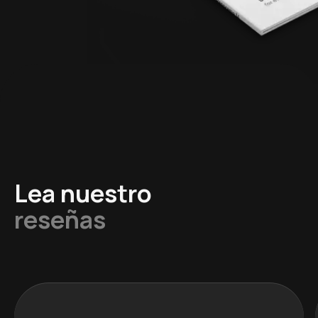
Lea nuestro
reseñas