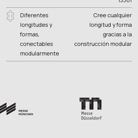
Diferentes
Cree cualquier
longitudes y
longitud y forma
formas,
gracias a la
conectables
construcción modular
modularmente