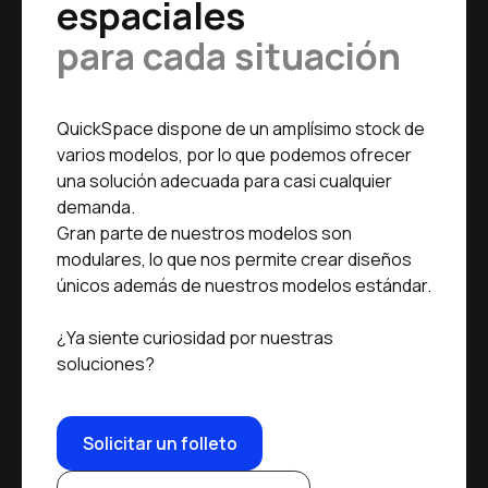
espaciales
para cada situación
QuickSpace dispone de un amplísimo stock de
varios modelos, por lo que podemos ofrecer
una solución adecuada para casi cualquier
demanda.
Gran parte de nuestros modelos son
modulares, lo que nos permite crear diseños
únicos además de nuestros modelos estándar.
¿Ya siente curiosidad por nuestras
soluciones?
Solicitar un folleto