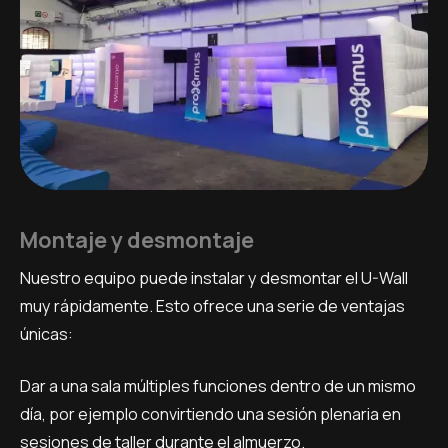
Montaje y desmontaje
Nuestro equipo puede instalar y desmontar el U-Wall
muy rápidamente. Esto ofrece una serie de ventajas
únicas:
Dar a una sala múltiples funciones dentro de un mismo
día, por ejemplo convirtiendo una sesión plenaria en
sesiones de taller durante el almuerzo.