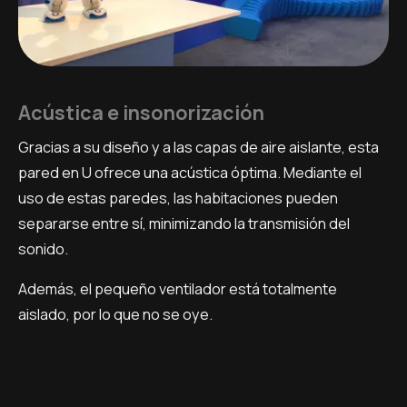
Acústica e insonorización
Gracias a su diseño y a las capas de aire aislante, esta
pared en U ofrece una acústica óptima. Mediante el
uso de estas paredes, las habitaciones pueden
separarse entre sí, minimizando la transmisión del
sonido.
Además, el pequeño ventilador está totalmente
aislado, por lo que no se oye.