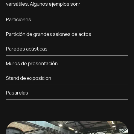
versátiles. Algunos ejemplos son:
Particiones
Partición de grandes salones de actos
Paredes acústicas
Muros de presentación
Stand de exposición
Pasarelas