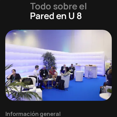
Todo sobre el
Pared en U 8
Información general