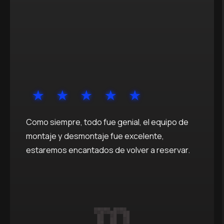
Como siempre, todo fue genial, el equipo de
montaje y desmontaje fue excelente,
estaremos encantados de volver a reservar.