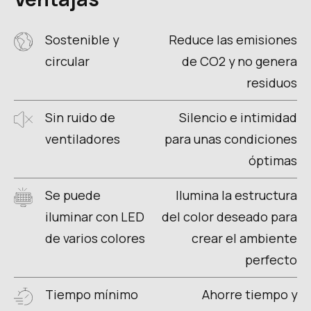
Sostenible y
Reduce las emisiones
circular
de CO2 y no genera
residuos
Sin ruido de
Silencio e intimidad
ventiladores
para unas condiciones
óptimas
Se puede
Ilumina la estructura
iluminar con LED
del color deseado para
de varios colores
crear el ambiente
perfecto
Tiempo mínimo
Ahorre tiempo y