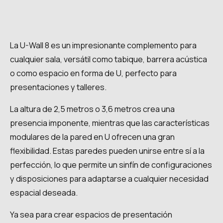
La U-Wall 8 es un impresionante complemento para
cualquier sala, versátil como tabique, barrera acústica
o como espacio en forma de U, perfecto para
presentaciones y talleres.
La altura de 2,5 metros o 3,6 metros crea una
presencia imponente, mientras que las características
modulares de la pared en U ofrecen una gran
flexibilidad. Estas paredes pueden unirse entre sí a la
perfección, lo que permite un sinfín de configuraciones
y disposiciones para adaptarse a cualquier necesidad
espacial deseada.
Ya sea para crear espacios de presentación